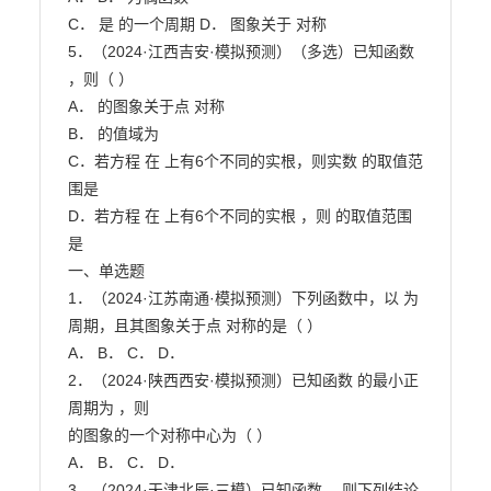
C． 是 的一个周期 D． 图象关于 对称

5．（2024·江西吉安·模拟预测）（多选）已知函数 
，则（ ）

A． 的图象关于点 对称

B． 的值域为

C．若方程 在 上有6个不同的实根，则实数 的取值范
围是

D．若方程 在 上有6个不同的实根 ，则 的取值范围
是

一、单选题

1．（2024·江苏南通·模拟预测）下列函数中，以 为
周期，且其图象关于点 对称的是（ ）

A． B． C． D．

2．（2024·陕西西安·模拟预测）已知函数 的最小正
周期为 ，则

的图象的一个对称中心为（ ）

A． B． C． D．

3．（2024·天津北辰·三模）已知函数 ，则下列结论