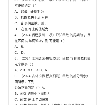
不正确的是（ ）

A． 的最小正周期为

B． 的图象关于点 对称

C．若 是偶函数，则 ，

D． 在区间 上的值域为

4．（2024·福建泉州·一模）已知函数 的周期为 ，且
在区间 内单调递增，则 可能是（ ）

A． B．

C． D．

5．（2024·江苏盐城·模拟预测）函数 与 的图象的交
点个数是（ ）

A．2 B．3 C．4 D．6

6．（2024·吉林长春·模拟预测）函数 的部分图象如
图所示，下列

说法正确的是（ ）A．

B．函数 的最小正周期为

C．函数 在 上单调递减
