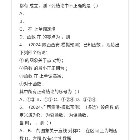
都有 成立，则下列结论中不正确的是（ ）

A．

B．

C． 在 上单调递增

D．函数 在 的零点为 ，则

4．（2024·陕西西安·模拟预测）已知函数 ，现给出
下列四个结论：

① 的图象关于点 对称；

②函数 的最小正周期为 ；

③函数 在 上单调递减；

④对于函数 ．

其中所有正确结论的序号为（ ）

A．①② B．①③ C．①③④ D．②③④

5．（2024·广西贵港·模拟预测）（多选）设函数 的
定义域为R， 为奇函数， 为偶函数，

当 时， ，则（ ）

A． B． 的图象关于直线 对称C． 在区间 上为增函
数 D．方程 仅有4个实数解
