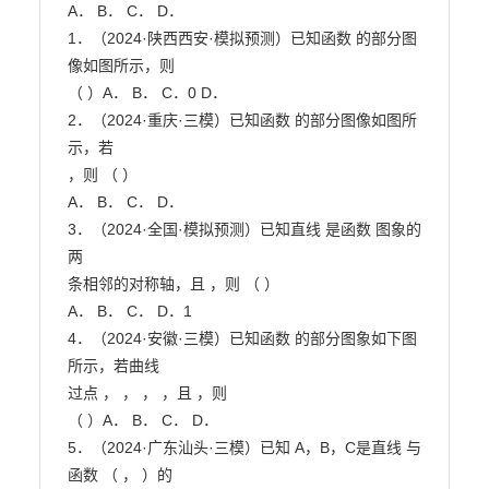
A． B． C． D．

1．（2024·陕西西安·模拟预测）已知函数 的部分图
像如图所示，则

（ ）A． B． C．0 D．

2．（2024·重庆·三模）已知函数 的部分图像如图所
示，若

，则 （ ）

A． B． C． D．

3．（2024·全国·模拟预测）已知直线 是函数 图象的
两

条相邻的对称轴，且 ，则 （ ）

A． B． C． D．1

4．（2024·安徽·三模）已知函数 的部分图象如下图
所示，若曲线

过点 ， ， ， ，且 ，则

（ ）A． B． C． D．

5．（2024·广东汕头·三模）已知 A，B，C是直线 与
函数 （ ， ）的
