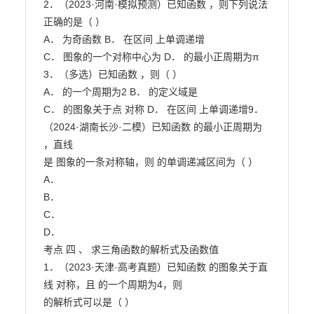
2．（2023·河南·模拟预测）已知函数 ，则下列说法
正确的是（ ）

A． 为奇函数 B． 在区间 上单调递增

C． 图象的一个对称中心为 D． 的最小正周期为π

3．（多选）已知函数 ，则（ ）

A． 的一个周期为2 B． 的定义域是

C． 的图象关于点 对称 D． 在区间 上单调递增9．
（2024·湖南长沙·二模）已知函数 的最小正周期为 
，直线

是 图象的一条对称轴，则 的单调递减区间为（ ）

A．

B．

C．

D．

考点 四 、 求三角函数的解析式及函数值

1．（2023·天津·高考真题）已知函数 的图象关于直
线 对称，且 的一个周期为4，则

的解析式可以是（ ）
