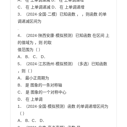
A． 在 上单调递减 B． 在 上单调递增

C． 在 上单调递减 D． 在 上单调递增

3．（2024·全国·二模）已知函数 ， ，则函数 的单
调递减区间为

.

4．（2024·陕西安康·模拟预测）已知函数 在区间 上
的值域为 ，则 的取

值范围为（ ）

A． B． C． D．

5．（2024·江苏扬州·模拟预测）（多选）已知函数 
，则（ ）

A． 最小正周期为

B． 是 图象的一条对称轴

C． 是 图象的一个对称中心

D． 在 上单调

1．（2024·全国·模拟预测）函数 的单调递增区间为
（ ）

A． B．C． D．
