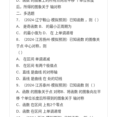
D．函数 的图象上的所有点向左平移 个单位长度
后，所得的图象关于 轴对称

二、多选题

7．（2024·辽宁鞍山·模拟预测）已知函数 ，则（ ）

A． 是奇函数 B． 的最小正周期为

C． 的最小值为 D． 在 上单调递增

8．（2024·江苏扬州·模拟预测）已知函数 的图像关
于点 中心对称，则

（ ）

A． 在区间 单调递减

B． 在区间 有两个极值点

C．直线 是曲线 的对称轴

D．直线 是曲线 在 处的切线

9．（2024·江苏泰州·模拟预测）已知函数 则（ ）

A．函数 的图象关于点 对称B．将函数 的图象向左平
移 个单位长度后所得到的图象关于 轴对称

C．函数 在区间 上有2个零点

D．函数 在区间 上单调递增
