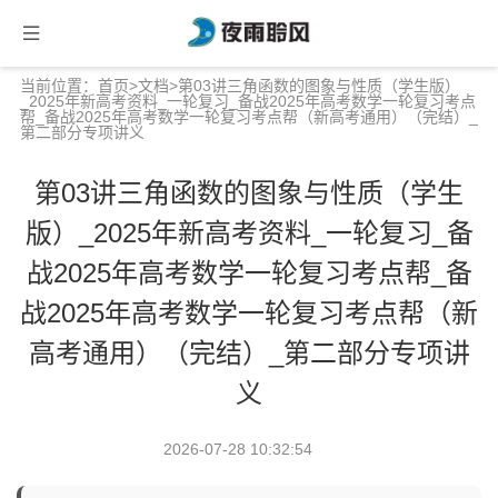
当前位置：
首页
>
文档
>第03讲三角函数的图象与性质（学生版）
_2025年新高考资料_一轮复习_备战2025年高考数学一轮复习考点
帮_备战2025年高考数学一轮复习考点帮（新高考通用）（完结）_
第二部分专项讲义
第03讲三角函数的图象与性质（学生
版）_2025年新高考资料_一轮复习_备
战2025年高考数学一轮复习考点帮_备
战2025年高考数学一轮复习考点帮（新
高考通用）（完结）_第二部分专项讲
义
2026-07-28 10:32:54