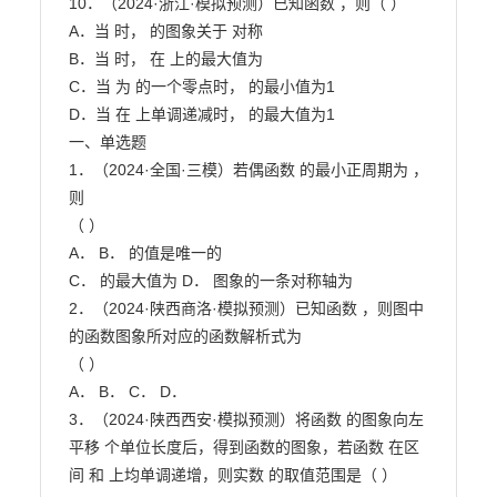
10．（2024·浙江·模拟预测）已知函数 ，则（ ）

A．当 时， 的图象关于 对称

B．当 时， 在 上的最大值为

C．当 为 的一个零点时， 的最小值为1

D．当 在 上单调递减时， 的最大值为1

一、单选题

1．（2024·全国·三模）若偶函数 的最小正周期为 ，
则

（ ）

A． B． 的值是唯一的

C． 的最大值为 D． 图象的一条对称轴为

2．（2024·陕西商洛·模拟预测）已知函数 ，则图中
的函数图象所对应的函数解析式为

（ ）

A． B． C． D．

3．（2024·陕西西安·模拟预测）将函数 的图象向左
平移 个单位长度后，得到函数的图象，若函数 在区
间 和 上均单调递增，则实数 的取值范围是（ ）
