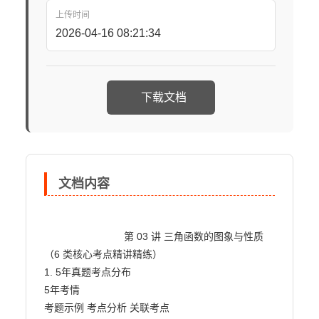
上传时间
2026-04-16 08:21:34
下载文档
文档内容
                            第 03 讲 三角函数的图象与性质

（6 类核心考点精讲精练）

1. 5年真题考点分布

5年考情

考题示例 考点分析 关联考点
