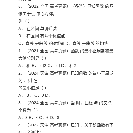
5．（2022·全国·高考真题）（多选）已知函数 的图
像关于点 中心对称，

则（ ）

A． 在区间 单调递减

B． 在区间 有两个极值点

C．直线 是曲线 的对称轴D．直线 是曲线 的切线

1．（2021·全国·高考真题）函数 的最小正周期和最
大值分别是（ ）

A． 和 B． 和2 C． 和 D． 和2

2．（2024·天津·高考真题）已知函数 的最小正周期
为 ．则 在

的最小值是（ ）

A． B． C．0 D．

3．（2024·全国·高考真题）当 时，曲线 与 的交点
个数为（ ）

A．3 B．4 C．6 D．8

4．（2022·天津·高考真题）已知 ，关于该函数有下
列四个说法：
