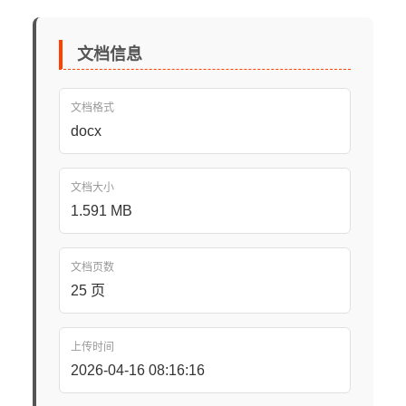
文档信息
文档格式
docx
文档大小
1.591 MB
文档页数
25 页
上传时间
2026-04-16 08:16:16