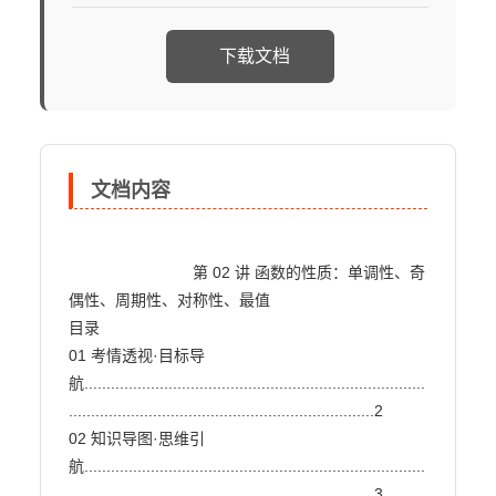
下载文档
文档内容