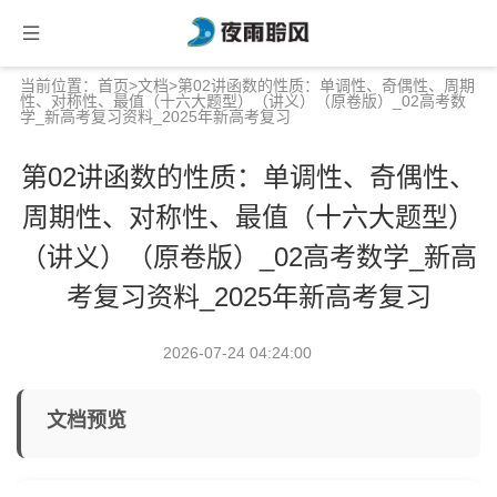
当前位置：
首页
>
文档
>第02讲函数的性质：单调性、奇偶性、周期
性、对称性、最值（十六大题型）（讲义）（原卷版）_02高考数
学_新高考复习资料_2025年新高考复习
第02讲函数的性质：单调性、奇偶性、
周期性、对称性、最值（十六大题型）
（讲义）（原卷版）_02高考数学_新高
考复习资料_2025年新高考复习
2026-07-24 04:24:00
文档预览