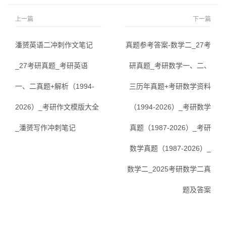
上一篇
下一篇
潘赟英语二冲刺作文笔记
真题参考答案-数学二_27考
_27考研真题_考研英语
研真题_考研数学一、二、
一、二真题+解析（1994-
三历年真题+考研数学资料
2026）_考研作文模版大全
（1994-2026）_考研数学
_潘赟写作冲刺笔记
真题（1987-2026）_考研
数学真题（1987-2026）_
数学二_2025考研数学二真
题及答案