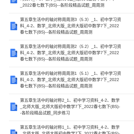
_2022春七数下(BS)--各阶段精品试题_周周测
第五章生活中的轴对称周周测3（5.3）_1、初中学习资
料_4-2、数学_北师大版_北师大版初中数学7下_2022
春七数下(BS)--各阶段精品试题_周周测
第五章生活中的轴对称周周测2（5.2）_1、初中学习资
料_4-2、数学_北师大版_北师大版初中数学7下_2022
春七数下(BS)--各阶段精品试题_周周测
第五章生活中的轴对称周周测1（5.1）_1、初中学习资
料_4-2、数学_北师大版_北师大版初中数学7下_2022
春七数下(BS)--各阶段精品试题_周周测
第五章生活中的轴对称2_1、初中学习资料_4-2、数学
_北师大版_北师大版初中数学7下_2022春七数下(BS)-
-各阶段精品试题_同步练习
第五章生活中的轴对称1_1、初中学习资料_4-2、数学
_北师大版_北师大版初中数学7下_2022春七数下(BS)-