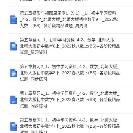
第五章投影与视图周周测1（5.1）_1、初中学习资料
_4-2、数学_北师大版_北师大版初中数学9上_2022秋
九数上(BS)--各阶段精品试题_周周测
第五章复习_1、初中学习资料_4-2、数学_北师大版_
北师大版初中数学8上_2022秋八数上(BS)--各阶段精品
试题_复习资料
第五章复习2_1、初中学习资料_4-2、数学_北师大版_
北师大版初中数学8下_2022春八数下(BS)--各阶段精品
试题_同步练习
第五章复习1_1、初中学习资料_4-2、数学_北师大版_
北师大版初中数学8下_2022春八数下(BS)--各阶段精品
试题_同步练习
第五章复习1_1、初中学习资料_4-2、数学_北师大版_
北师大版初中数学7上_2022秋七数上(BS)--各阶段精品
试题_同步练习