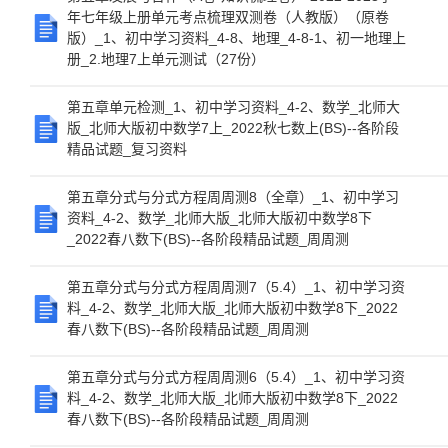
年七年级上册单元考点梳理双测卷（人教版）（原卷
版）_1、初中学习资料_4-8、地理_4-8-1、初一地理上
册_2.地理7上单元测试（27份）
第五章单元检测_1、初中学习资料_4-2、数学_北师大
版_北师大版初中数学7上_2022秋七数上(BS)--各阶段
精品试题_复习资料
第五章分式与分式方程周周测8（全章）_1、初中学习
资料_4-2、数学_北师大版_北师大版初中数学8下
_2022春八数下(BS)--各阶段精品试题_周周测
第五章分式与分式方程周周测7（5.4）_1、初中学习资
料_4-2、数学_北师大版_北师大版初中数学8下_2022
春八数下(BS)--各阶段精品试题_周周测
第五章分式与分式方程周周测6（5.4）_1、初中学习资
料_4-2、数学_北师大版_北师大版初中数学8下_2022
春八数下(BS)--各阶段精品试题_周周测