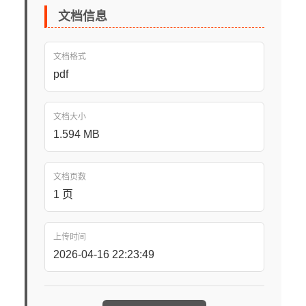
文档信息
文档格式
pdf
文档大小
1.594 MB
文档页数
1 页
上传时间
2026-04-16 22:23:49