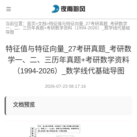
当前位置：
首页
>
文档
>特征值与特征向量_27考研真题_考研数学
一、二、三历年真题+考研数学资料（1994-2026）_数学线代基础
导图
特征值与特征向量_27考研真题_考研数
学一、二、三历年真题+考研数学资料
（1994-2026）_数学线代基础导图
2026-07-23 08:17:16
文档预览