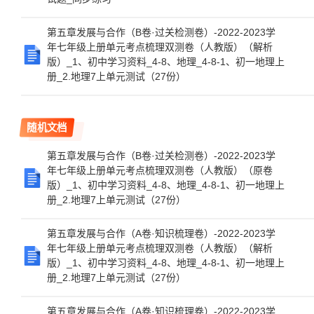
第五章发展与合作（B卷·过关检测卷）-2022-2023学
年七年级上册单元考点梳理双测卷（人教版）（解析
版）_1、初中学习资料_4-8、地理_4-8-1、初一地理上
册_2.地理7上单元测试（27份）
随机文档
第五章发展与合作（B卷·过关检测卷）-2022-2023学
年七年级上册单元考点梳理双测卷（人教版）（原卷
版）_1、初中学习资料_4-8、地理_4-8-1、初一地理上
册_2.地理7上单元测试（27份）
第五章发展与合作（A卷·知识梳理卷）-2022-2023学
年七年级上册单元考点梳理双测卷（人教版）（解析
版）_1、初中学习资料_4-8、地理_4-8-1、初一地理上
册_2.地理7上单元测试（27份）
第五章发展与合作（A卷·知识梳理卷）-2022-2023学