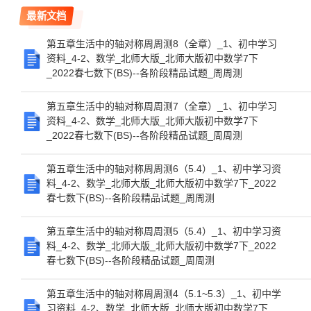
最新文档
第五章生活中的轴对称周周测8（全章）_1、初中学习
资料_4-2、数学_北师大版_北师大版初中数学7下
_2022春七数下(BS)--各阶段精品试题_周周测
第五章生活中的轴对称周周测7（全章）_1、初中学习
资料_4-2、数学_北师大版_北师大版初中数学7下
_2022春七数下(BS)--各阶段精品试题_周周测
第五章生活中的轴对称周周测6（5.4）_1、初中学习资
料_4-2、数学_北师大版_北师大版初中数学7下_2022
春七数下(BS)--各阶段精品试题_周周测
第五章生活中的轴对称周周测5（5.4）_1、初中学习资
料_4-2、数学_北师大版_北师大版初中数学7下_2022
春七数下(BS)--各阶段精品试题_周周测
第五章生活中的轴对称周周测4（5.1~5.3）_1、初中学
习资料_4-2、数学_北师大版_北师大版初中数学7下