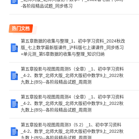
-各阶段精品试题_同步练习
热门文档
第五章数据的收集与整理_1、初中学习资料_2024秋改
版_七上数学最新版课件_沪科版七上课课件_同步练习
+单元测_第5章数据的收集与整理_知识归纳
第五章投影与视图周周测5（全章）_1、初中学习资料
_4-2、数学_北师大版_北师大版初中数学9上_2022秋
九数上(BS)--各阶段精品试题_周周测
第五章投影与视图周周测4（全章）_1、初中学习资料
_4-2、数学_北师大版_北师大版初中数学9上_2022秋
九数上(BS)--各阶段精品试题_周周测
第五章投影与视图周周测3（5.2）_1、初中学习资料
_4-2、数学_北师大版_北师大版初中数学9上_2022秋
九数上(BS)--各阶段精品试题_周周测