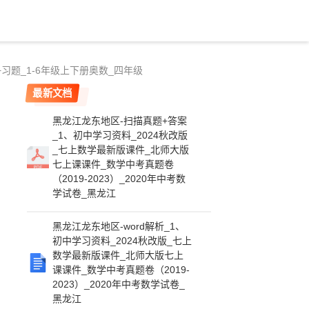
习题_1-6年级上下册奥数_四年级
最新文档
黑龙江龙东地区-扫描真题+答案
_1、初中学习资料_2024秋改版
_七上数学最新版课件_北师大版
七上课课件_数学中考真题卷
（2019-2023）_2020年中考数
学试卷_黑龙江
黑龙江龙东地区-word解析_1、
初中学习资料_2024秋改版_七上
数学最新版课件_北师大版七上
课课件_数学中考真题卷（2019-
2023）_2020年中考数学试卷_
黑龙江