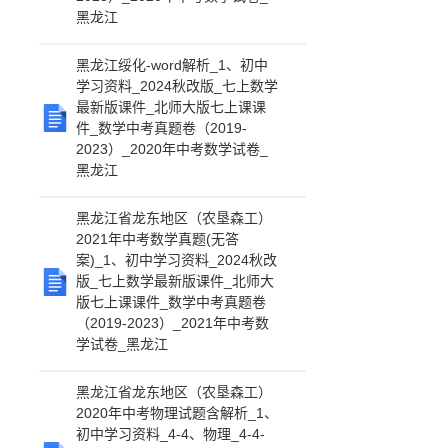
黑龙江
黑龙江绥化-word解析_1、初中
学习资料_2024秋改版_七上数学
最新版课件_北师大版七上课课
件_数学中考真题卷（2019-
2023）_2020年中考数学试卷_
黑龙江
黑龙江省龙东地区（农垦森工）
2021年中考数学真题(无答
案)_1、初中学习资料_2024秋改
版_七上数学最新版课件_北师大
版七上课课件_数学中考真题卷
（2019-2023）_2021年中考数
学试卷_黑龙江
黑龙江省龙东地区（农垦森工）
2020年中考物理试题含解析_1、
初中学习资料_4-4、物理_4-4-