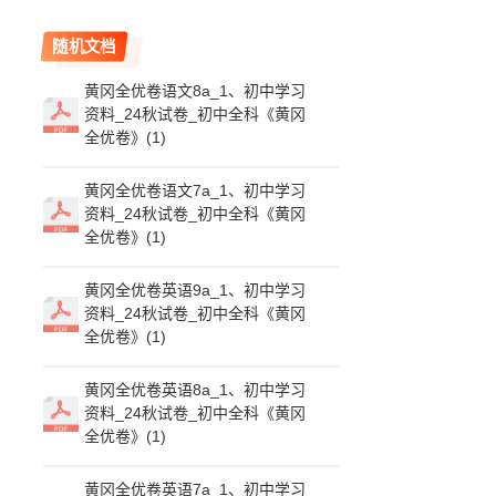
随机文档
黄冈全优卷语文8a_1、初中学习
资料_24秋试卷_初中全科《黄冈
全优卷》(1)
黄冈全优卷语文7a_1、初中学习
资料_24秋试卷_初中全科《黄冈
全优卷》(1)
黄冈全优卷英语9a_1、初中学习
资料_24秋试卷_初中全科《黄冈
全优卷》(1)
黄冈全优卷英语8a_1、初中学习
资料_24秋试卷_初中全科《黄冈
全优卷》(1)
黄冈全优卷英语7a_1、初中学习