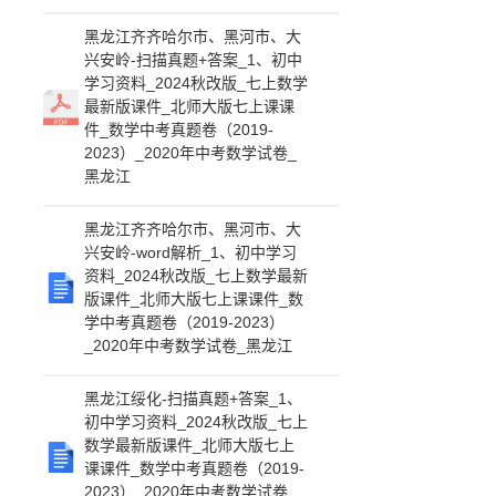
黑龙江齐齐哈尔市、黑河市、大
兴安岭-扫描真题+答案_1、初中
学习资料_2024秋改版_七上数学
最新版课件_北师大版七上课课
件_数学中考真题卷（2019-
2023）_2020年中考数学试卷_
黑龙江
黑龙江齐齐哈尔市、黑河市、大
兴安岭-word解析_1、初中学习
资料_2024秋改版_七上数学最新
版课件_北师大版七上课课件_数
学中考真题卷（2019-2023）
_2020年中考数学试卷_黑龙江
黑龙江绥化-扫描真题+答案_1、
初中学习资料_2024秋改版_七上
数学最新版课件_北师大版七上
课课件_数学中考真题卷（2019-
2023）_2020年中考数学试卷_