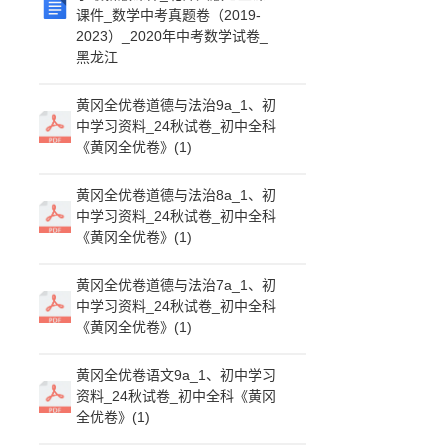
课件_数学中考真题卷（2019-
2023）_2020年中考数学试卷_
黑龙江
黄冈全优卷道德与法治9a_1、初
中学习资料_24秋试卷_初中全科
《黄冈全优卷》(1)
黄冈全优卷道德与法治8a_1、初
中学习资料_24秋试卷_初中全科
《黄冈全优卷》(1)
黄冈全优卷道德与法治7a_1、初
中学习资料_24秋试卷_初中全科
《黄冈全优卷》(1)
黄冈全优卷语文9a_1、初中学习
资料_24秋试卷_初中全科《黄冈
全优卷》(1)