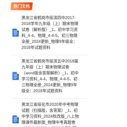
热门文档
黑龙江省鹤岗市绥滨四中2017-
2018学年九年级（上）期末物理
试卷（解析版）_1、初中学习资
料_4-4、物理_4-4-5、初三物理
全册_2024更新_物理9年级全：
2018年试题资料
黑龙江省鹤岗市绥滨五中2018届
九年级（上）期末物理试卷
（word版含答案解析）_1、初中
学习资料_4-4、物理_4-4-5、初
三物理全册_2024更新_物理9年
级全：2018年试题资料
黑龙江省绥化市2020年中考物理
试题（扫描版，含答案）_1、初
中学习资料_2024秋改版_八上物
理课件最新版_物理中考真题卷