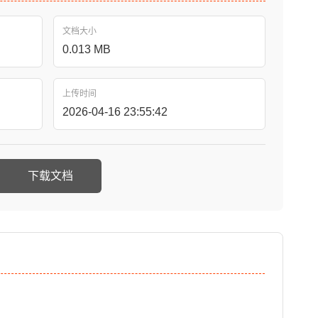
文档大小
0.013 MB
上传时间
2026-04-16 23:55:42
下载文档