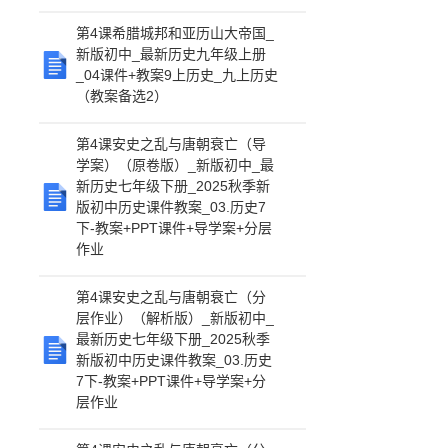
第4课希腊城邦和亚历山大帝国_
新版初中_最新历史九年级上册
_04课件+教案9上历史_九上历史
（教案备选2）
第4课安史之乱与唐朝衰亡（导
学案）（原卷版）_新版初中_最
新历史七年级下册_2025秋季新
版初中历史课件教案_03.历史7
下-教案+PPT课件+导学案+分层
作业
第4课安史之乱与唐朝衰亡（分
层作业）（解析版）_新版初中_
最新历史七年级下册_2025秋季
新版初中历史课件教案_03.历史
7下-教案+PPT课件+导学案+分
层作业