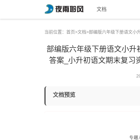
文档
当前位置：
首页
>
文档
>部编版六年级下册语文小
部编版六年级下册语文小升
答案_小升初语文期末复习
2
文档预览