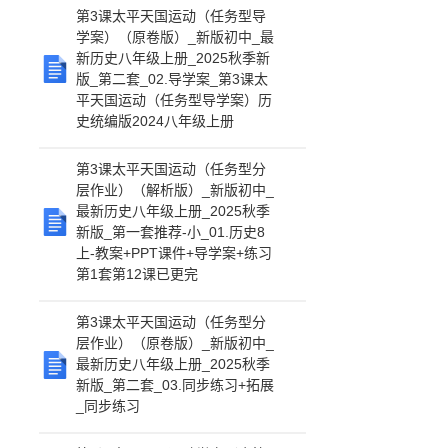
第3课太平天国运动（任务型导
学案）（原卷版）_新版初中_最
新历史八年级上册_2025秋季新
版_第二套_02.导学案_第3课太
平天国运动（任务型导学案）历
史统编版2024八年级上册
第3课太平天国运动（任务型分
层作业）（解析版）_新版初中_
最新历史八年级上册_2025秋季
新版_第一套推荐-小_01.历史8
上-教案+PPT课件+导学案+练习
第1套第12课已更完
第3课太平天国运动（任务型分
层作业）（原卷版）_新版初中_
最新历史八年级上册_2025秋季
新版_第二套_03.同步练习+拓展
_同步练习