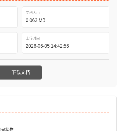
文档大小
0.062 MB
上传时间
2026-06-05 14:42:56
下载文档