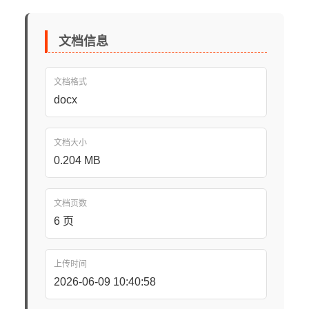
文档信息
文档格式
docx
文档大小
0.204 MB
文档页数
6 页
上传时间
2026-06-09 10:40:58