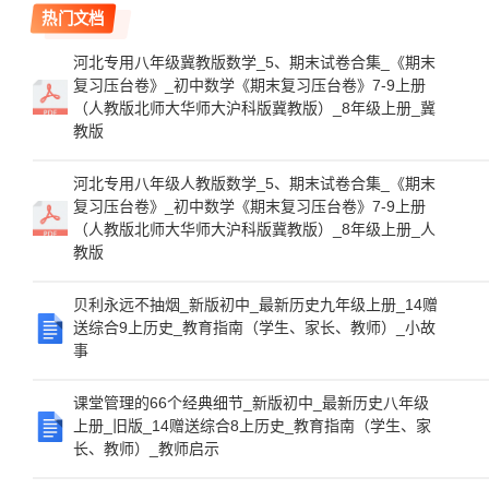
热门文档
河北专用八年级冀教版数学_5、期末试卷合集_《期末
复习压台卷》_初中数学《期末复习压台卷》7-9上册
（人教版北师大华师大沪科版冀教版）_8年级上册_冀
教版
河北专用八年级人教版数学_5、期末试卷合集_《期末
复习压台卷》_初中数学《期末复习压台卷》7-9上册
（人教版北师大华师大沪科版冀教版）_8年级上册_人
教版
贝利永远不抽烟_新版初中_最新历史九年级上册_14赠
送综合9上历史_教育指南（学生、家长、教师）_小故
事
课堂管理的66个经典细节_新版初中_最新历史八年级
上册_旧版_14赠送综合8上历史_教育指南（学生、家
长、教师）_教师启示