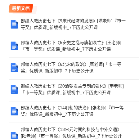
最新文档
部编人教历史七下《9宋代经济的发展》[洪老师]『市一
等奖』优质课_新版初中_7下历史公开课
部编人教历史七下《5安史之乱与唐朝衰亡》[王老师]
『市一等奖』优质课_新版初中_7下历史公开课
部编人教历史七下《6北宋的政治》[唐老师]『市一等
奖』优质课_新版初中_7下历史公开课
部编人教历史七下《20清朝君主专制的强化》[申老师]
『市一等奖』优质课_新版初中_7下历史公开课
部编人教历史七下《14明朝的统治》[张老师]『市一等
奖』优质课_新版初中_7下历史公开课
部编人教历史七下《13宋元时期的科技与中外交通》
[陆老师]『市一等奖』优质课_新版初中_7下历史公开