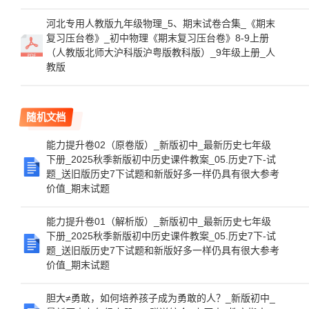
河北专用人教版九年级物理_5、期末试卷合集_《期末
复习压台卷》_初中物理《期末复习压台卷》8-9上册
（人教版北师大沪科版沪粤版教科版）_9年级上册_人
教版
随机文档
能力提升卷02（原卷版）_新版初中_最新历史七年级
下册_2025秋季新版初中历史课件教案_05.历史7下-试
题_送旧版历史7下试题和新版好多一样仍具有很大参考
价值_期末试题
能力提升卷01（解析版）_新版初中_最新历史七年级
下册_2025秋季新版初中历史课件教案_05.历史7下-试
题_送旧版历史7下试题和新版好多一样仍具有很大参考
价值_期末试题
胆大≠勇敢，如何培养孩子成为勇敢的人？_新版初中_