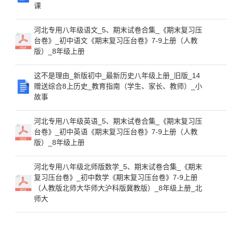
课
河北专用八年级语文_5、期末试卷合集_《期末复习压
台卷》_初中语文《期末复习压台卷》7-9上册（人教
版）_8年级上册
这不是理由_新版初中_最新历史八年级上册_旧版_14
赠送综合8上历史_教育指南（学生、家长、教师）_小
故事
河北专用八年级英语_5、期末试卷合集_《期末复习压
台卷》_初中英语《期末复习压台卷》7-9上册（人教
版）_8年级上册
河北专用八年级北师版数学_5、期末试卷合集_《期末
复习压台卷》_初中数学《期末复习压台卷》7-9上册
（人教版北师大华师大沪科版冀教版）_8年级上册_北
师大