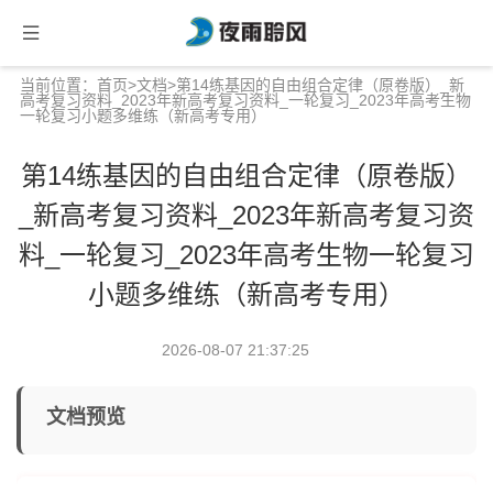
当前位置：
首页
>
文档
>第14练基因的自由组合定律（原卷版）_新
高考复习资料_2023年新高考复习资料_一轮复习_2023年高考生物
一轮复习小题多维练（新高考专用）
第14练基因的自由组合定律（原卷版）
_新高考复习资料_2023年新高考复习资
料_一轮复习_2023年高考生物一轮复习
小题多维练（新高考专用）
2026-08-07 21:37:25
文档预览