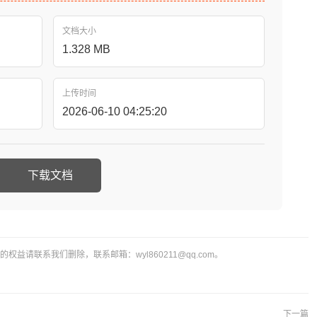
文档大小
1.328 MB
上传时间
2026-06-10 04:25:20
下载文档
益请联系我们删除，联系邮箱：wyl860211@qq.com。
下一篇