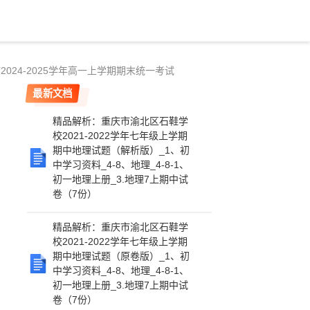
2024-2025学年高一上学期期末统一考试
最新文档
精品解析：重庆市渝北区石鞋学
校2021-2022学年七年级上学期
期中地理试题（解析版）_1、初
中学习资料_4-8、地理_4-8-1、
初一地理上册_3.地理7上期中试
卷（7份）
精品解析：重庆市渝北区石鞋学
校2021-2022学年七年级上学期
期中地理试题（原卷版）_1、初
中学习资料_4-8、地理_4-8-1、
初一地理上册_3.地理7上期中试
卷（7份）