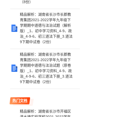
（8份）
精品解析：湖南省长沙市长郡教
育集团2021-2022学年九年级下
学期期中道德与法治试题（解析
版）_1、初中学习资料_4-9、政
治_4-9-6、初三道法下册_3.道法
9下期中试卷（2份）
精品解析：湖南省长沙市长郡教
育集团2021-2022学年九年级下
学期期中道德与法治试题（原卷
版）_1、初中学习资料_4-9、政
治_4-9-6、初三道法下册_3.道法
9下期中试卷（2份）
热门文档
精品解析：湖南省长沙市开福区
清水塘实验学校2021-2022学年