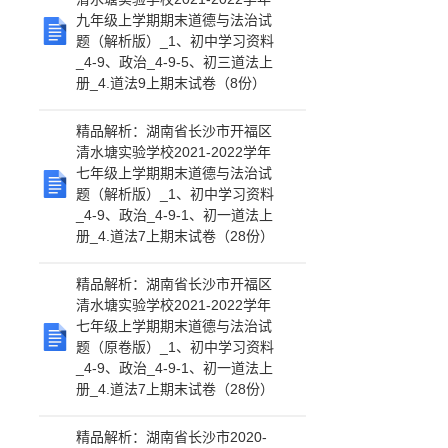
九年级上学期期末道德与法治试
题（解析版）_1、初中学习资料
_4-9、政治_4-9-5、初三道法上
册_4.道法9上期末试卷（8份）
精品解析：湖南省长沙市开福区
清水塘实验学校2021-2022学年
七年级上学期期末道德与法治试
题（解析版）_1、初中学习资料
_4-9、政治_4-9-1、初一道法上
册_4.道法7上期末试卷（28份）
精品解析：湖南省长沙市开福区
清水塘实验学校2021-2022学年
七年级上学期期末道德与法治试
题（原卷版）_1、初中学习资料
_4-9、政治_4-9-1、初一道法上
册_4.道法7上期末试卷（28份）
精品解析：湖南省长沙市2020-