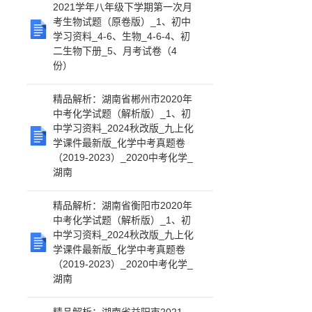
2021学年八年级下学期第一次月
考生物试题（原卷版）_1、初中
学习资料_4-6、生物_4-6-4、初
二生物下册_5、月考试卷（4
份）
精品解析：湖南省郴州市2020年
中考化学试题（解析版）_1、初
中学习资料_2024秋改版_九上化
学课件最新版_化学中考真题卷
（2019-2023）_2020中考化学_
湖南
精品解析：湖南省衡阳市2020年
中考化学试题（解析版）_1、初
中学习资料_2024秋改版_九上化
学课件最新版_化学中考真题卷
（2019-2023）_2020中考化学_
湖南