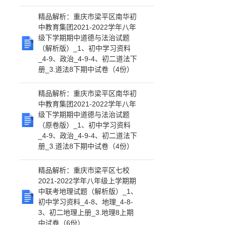
精品解析：重庆市梁平区南华初
中教育集团2021-2022学年八年
级下学期期中道德与法治试题
（解析版）_1、初中学习资料
_4-9、政治_4-9-4、初二道法下
册_3.道法8下期中试卷（4份）
精品解析：重庆市梁平区南华初
中教育集团2021-2022学年八年
级下学期期中道德与法治试题
（原卷版）_1、初中学习资料
_4-9、政治_4-9-4、初二道法下
册_3.道法8下期中试卷（4份）
精品解析：重庆市梁平区七校
2021-2022学年八年级上学期期
中联考地理试题（解析版）_1、
初中学习资料_4-8、地理_4-8-
3、初二地理上册_3.地理8上期
中试卷（6份）