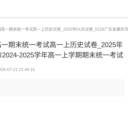
一学期高一期末统一考试高一上历史试卷_2025年01月试卷_0126广东省肇庆市
期高一期末统一考试高一上历史试卷_2025年
市2024-2025学年高一上学期期末统一考试
026-07-21 21:44:15