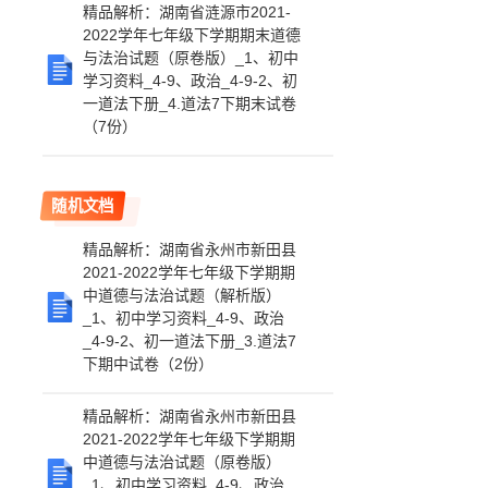
精品解析：湖南省涟源市2021-
2022学年七年级下学期期末道德
与法治试题（原卷版）_1、初中
学习资料_4-9、政治_4-9-2、初
一道法下册_4.道法7下期末试卷
（7份）
随机文档
精品解析：湖南省永州市新田县
2021-2022学年七年级下学期期
中道德与法治试题（解析版）
_1、初中学习资料_4-9、政治
_4-9-2、初一道法下册_3.道法7
下期中试卷（2份）
精品解析：湖南省永州市新田县
2021-2022学年七年级下学期期
中道德与法治试题（原卷版）
_1、初中学习资料_4-9、政治