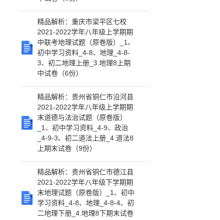
精品解析：重庆市梁平区七校
2021-2022学年八年级上学期期
中联考地理试题（原卷版）_1、
初中学习资料_4-8、地理_4-8-
3、初二地理上册_3.地理8上期
中试卷（6份）
精品解析：贵州省铜仁市沿河县
2021-2022学年八年级上学期期
末道德与法治试题（原卷版）
_1、初中学习资料_4-9、政治
_4-9-3、初二道法上册_4.道法8
上期末试卷（9份）
精品解析：贵州省铜仁市德江县
2021-2022学年八年级下学期期
末地理试题（原卷版）_1、初中
学习资料_4-8、地理_4-8-4、初
二地理下册_4.地理8下期末试卷