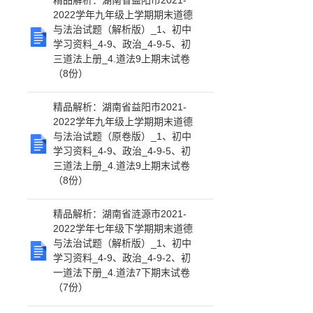
精品解析：湖南省益阳市2021-
2022学年九年级上学期期末道德
与法治试题（解析版）_1、初中
学习资料_4-9、政治_4-9-5、初
三道法上册_4.道法9上期末试卷
（8份）
精品解析：湖南省益阳市2021-
2022学年九年级上学期期末道德
与法治试题（原卷版）_1、初中
学习资料_4-9、政治_4-9-5、初
三道法上册_4.道法9上期末试卷
（8份）
精品解析：湖南省涟源市2021-
2022学年七年级下学期期末道德
与法治试题（解析版）_1、初中
学习资料_4-9、政治_4-9-2、初
一道法下册_4.道法7下期末试卷
（7份）