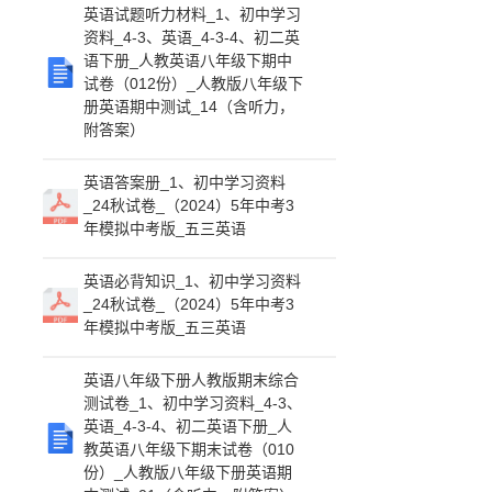
英语试题听力材料_1、初中学习
资料_4-3、英语_4-3-4、初二英
语下册_人教英语八年级下期中
试卷（012份）_人教版八年级下
册英语期中测试_14（含听力，
附答案）
英语答案册_1、初中学习资料
_24秋试卷_（2024）5年中考3
年模拟中考版_五三英语
英语必背知识_1、初中学习资料
_24秋试卷_（2024）5年中考3
年模拟中考版_五三英语
英语八年级下册人教版期末综合
测试卷_1、初中学习资料_4-3、
英语_4-3-4、初二英语下册_人
教英语八年级下期末试卷（010
份）_人教版八年级下册英语期