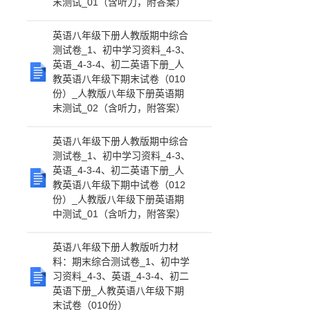
末测试_01（含听力，附答案）
英语八年级下册人教版期中综合
测试卷_1、初中学习资料_4-3、
英语_4-3-4、初二英语下册_人
教英语八年级下期末试卷（010
份）_人教版八年级下册英语期
末测试_02（含听力，附答案）
英语八年级下册人教版期中综合
测试卷_1、初中学习资料_4-3、
英语_4-3-4、初二英语下册_人
教英语八年级下期中试卷（012
份）_人教版八年级下册英语期
中测试_01（含听力，附答案）
英语八年级下册人教版听力材
料：期末综合测试卷_1、初中学
习资料_4-3、英语_4-3-4、初二
英语下册_人教英语八年级下期
末试卷（010份）