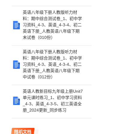
英语八年级下册人教版听力材
料：期中综合测试卷_1、初中学
习资料_4-3、英语_4-3-4、初二
英语下册_人教英语八年级下期
末试卷（010份）
英语八年级下册人教版听力材
料：期中综合测试卷_1、初中学
习资料_4-3、英语_4-3-4、初二
英语下册_人教英语八年级下期
中试卷（012份）
英语人教新目标九年级上册Unit7
单元课时练习_1、初中学习资料
_4-3、英语_4-3-5、初三英语全
册_2024更新_同步练习
随机文档