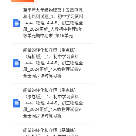
至学年九年级物理第十五章电流
和电路则试题_1、初中学习资料
_4-4、物理_4-4-5、初三物理全
册_2024更新_人教初中物理9年
级单元期中期末_第15单元
能量的转化和守恒（重点练）
（解析版）_1、初中学习资料
_4-4、物理_4-4-5、初三物理全
册_2024更新_4人教物理试卷9
全册同步课时练习新
能量的转化和守恒（重点练）
（原卷版）_1、初中学习资料
_4-4、物理_4-4-5、初三物理全
册_2024更新_4人教物理试卷9
全册同步课时练习新
能量的转化和守恒（基础练）