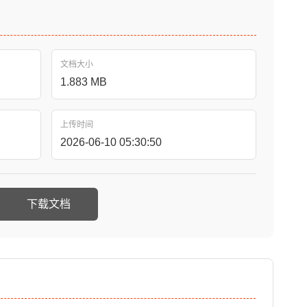
文档大小
1.883 MB
上传时间
2026-06-10 05:30:50
下载文档