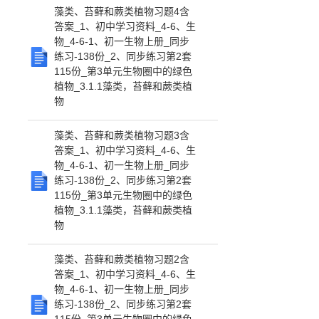
藻类、苔藓和蕨类植物习题4含
答案_1、初中学习资料_4-6、生
物_4-6-1、初一生物上册_同步
练习-138份_2、同步练习第2套
115份_第3单元生物圈中的绿色
植物_3.1.1藻类，苔藓和蕨类植
物
藻类、苔藓和蕨类植物习题3含
答案_1、初中学习资料_4-6、生
物_4-6-1、初一生物上册_同步
练习-138份_2、同步练习第2套
115份_第3单元生物圈中的绿色
植物_3.1.1藻类，苔藓和蕨类植
物
藻类、苔藓和蕨类植物习题2含
答案_1、初中学习资料_4-6、生
物_4-6-1、初一生物上册_同步
练习-138份_2、同步练习第2套