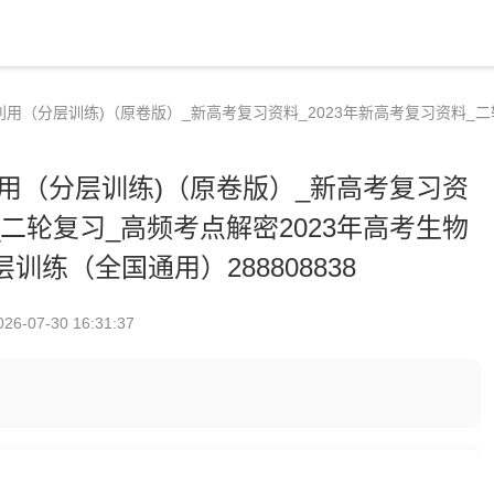
利用（分层训练)（原卷版）_新高考复习资料_2023年新高考复习资料_二
用（分层训练)（原卷版）_新高考复习资
_二轮复习_高频考点解密2023年高考生物
训练（全国通用）288808838
026-07-30 16:31:37