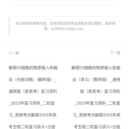
本文档来自网络内容，如有侵犯您的权益请联系我们删除，联系邮
箱：wyl860211@qq.com。
上一篇
下一篇
解密03细胞的物质输入和输
解密03细胞的物质输入和输
出（分层训练)（解析版）_
出（讲义)（教师版）_通用
通用版（老高考）复习资料
版（老高考）复习资料
_2023年复习资料_二轮复
_2023年复习资料_二轮复
习_高频考点解密2023年高
习_高频考点解密2023年高
考生物二轮复习讲义+分层
考生物二轮复习讲义+分层