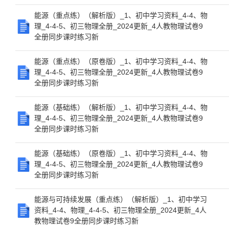
能源（重点练）（解析版）_1、初中学习资料_4-4、物
理_4-4-5、初三物理全册_2024更新_4人教物理试卷9
全册同步课时练习新
能源（重点练）（原卷版）_1、初中学习资料_4-4、物
理_4-4-5、初三物理全册_2024更新_4人教物理试卷9
全册同步课时练习新
能源（基础练）（解析版）_1、初中学习资料_4-4、物
理_4-4-5、初三物理全册_2024更新_4人教物理试卷9
全册同步课时练习新
能源（基础练）（原卷版）_1、初中学习资料_4-4、物
理_4-4-5、初三物理全册_2024更新_4人教物理试卷9
全册同步课时练习新
能源与可持续发展（重点练）（解析版）_1、初中学习
资料_4-4、物理_4-4-5、初三物理全册_2024更新_4人
教物理试卷9全册同步课时练习新