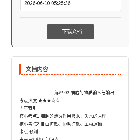
2026-06-10 05:25:36
下载文档
文档内容
                            解密 02 细胞的物质输入与输出

考点热度 ★★★☆☆

内容索引

核心考点1 细胞的渗透作用吸水、失水的原理

核心考点2 自由扩散、协助扩散、主动运输

考点 预测

由高考知核心知识点
