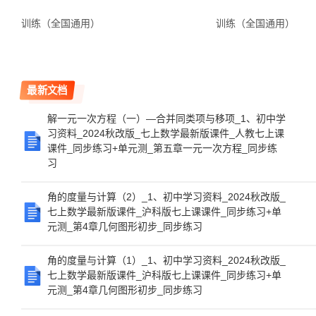
训练（全国通用）
训练（全国通用）
最新文档
解一元一次方程（一）—合并同类项与移项_1、初中学
习资料_2024秋改版_七上数学最新版课件_人教七上课
课件_同步练习+单元测_第五章一元一次方程_同步练
习
角的度量与计算（2）_1、初中学习资料_2024秋改版_
七上数学最新版课件_沪科版七上课课件_同步练习+单
元测_第4章几何图形初步_同步练习
角的度量与计算（1）_1、初中学习资料_2024秋改版_
七上数学最新版课件_沪科版七上课课件_同步练习+单
元测_第4章几何图形初步_同步练习