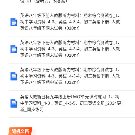
试_01（含听力，附答案）
英语八年级下册人教版听力材料：期末综合测试卷_1、
初中学习资料_4-3、英语_4-3-4、初二英语下册_人教
英语八年级下期末试卷（010份）
英语八年级下册人教版听力材料：期中综合测试卷_1、
初中学习资料_4-3、英语_4-3-4、初二英语下册_人教
英语八年级下期末试卷（010份）
英语八年级下册人教版听力材料：期中综合测试卷_1、
初中学习资料_4-3、英语_4-3-4、初二英语下册_人教
英语八年级下期中试卷（012份）
英语人教新目标九年级上册Unit7单元课时练习_1、初
中学习资料_4-3、英语_4-3-5、初三英语全册_2024更
新_同步练习
随机文档