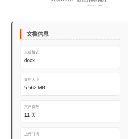
文档信息
文档格式
docx
文档大小
5.562 MB
文档页数
11 页
上传时间