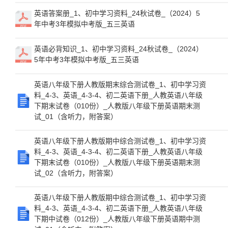
英语答案册_1、初中学习资料_24秋试卷_（2024）5
年中考3年模拟中考版_五三英语
英语必背知识_1、初中学习资料_24秋试卷_（2024）
5年中考3年模拟中考版_五三英语
英语八年级下册人教版期末综合测试卷_1、初中学习资
料_4-3、英语_4-3-4、初二英语下册_人教英语八年级
下期末试卷（010份）_人教版八年级下册英语期末测
试_01（含听力，附答案）
英语八年级下册人教版期中综合测试卷_1、初中学习资
料_4-3、英语_4-3-4、初二英语下册_人教英语八年级
下期末试卷（010份）_人教版八年级下册英语期末测
试_02（含听力，附答案）
英语八年级下册人教版期中综合测试卷_1、初中学习资
料_4-3、英语_4-3-4、初二英语下册_人教英语八年级
下期中试卷（012份）_人教版八年级下册英语期中测