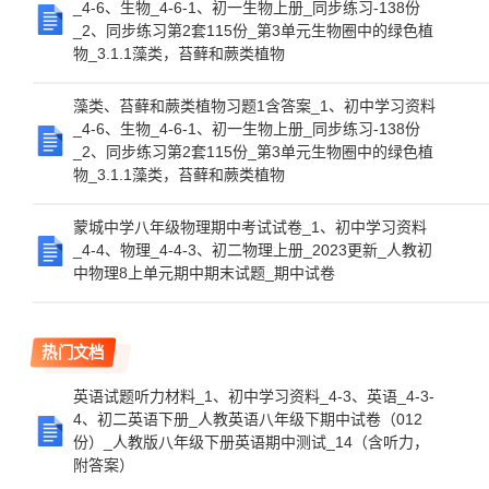
_4-6、生物_4-6-1、初一生物上册_同步练习-138份
_2、同步练习第2套115份_第3单元生物圈中的绿色植
物_3.1.1藻类，苔藓和蕨类植物
藻类、苔藓和蕨类植物习题1含答案_1、初中学习资料
_4-6、生物_4-6-1、初一生物上册_同步练习-138份
_2、同步练习第2套115份_第3单元生物圈中的绿色植
物_3.1.1藻类，苔藓和蕨类植物
蒙城中学八年级物理期中考试试卷_1、初中学习资料
_4-4、物理_4-4-3、初二物理上册_2023更新_人教初
中物理8上单元期中期末试题_期中试卷
热门文档
英语试题听力材料_1、初中学习资料_4-3、英语_4-3-
4、初二英语下册_人教英语八年级下期中试卷（012
份）_人教版八年级下册英语期中测试_14（含听力，
附答案）