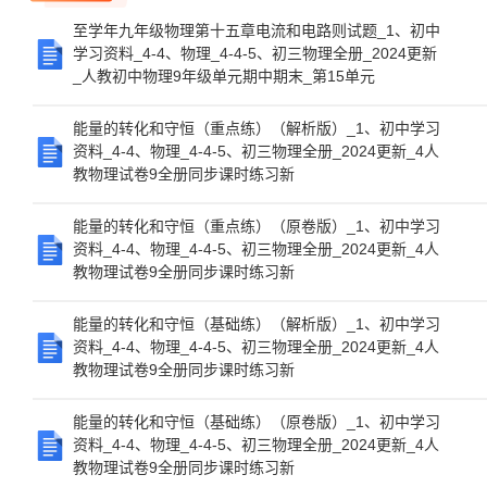
至学年九年级物理第十五章电流和电路则试题_1、初中
学习资料_4-4、物理_4-4-5、初三物理全册_2024更新
_人教初中物理9年级单元期中期末_第15单元
能量的转化和守恒（重点练）（解析版）_1、初中学习
资料_4-4、物理_4-4-5、初三物理全册_2024更新_4人
教物理试卷9全册同步课时练习新
能量的转化和守恒（重点练）（原卷版）_1、初中学习
资料_4-4、物理_4-4-5、初三物理全册_2024更新_4人
教物理试卷9全册同步课时练习新
能量的转化和守恒（基础练）（解析版）_1、初中学习
资料_4-4、物理_4-4-5、初三物理全册_2024更新_4人
教物理试卷9全册同步课时练习新
能量的转化和守恒（基础练）（原卷版）_1、初中学习
资料_4-4、物理_4-4-5、初三物理全册_2024更新_4人
教物理试卷9全册同步课时练习新