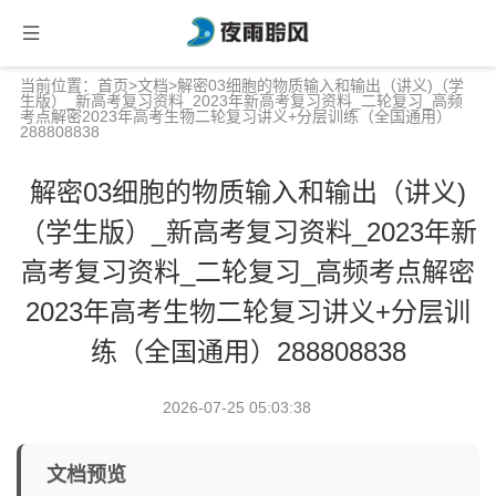
当前位置：
首页
>
文档
>解密03细胞的物质输入和输出（讲义)（学
生版）_新高考复习资料_2023年新高考复习资料_二轮复习_高频
考点解密2023年高考生物二轮复习讲义+分层训练（全国通用）
288808838
解密03细胞的物质输入和输出（讲义)
（学生版）_新高考复习资料_2023年新
高考复习资料_二轮复习_高频考点解密
2023年高考生物二轮复习讲义+分层训
练（全国通用）288808838
2026-07-25 05:03:38
文档预览