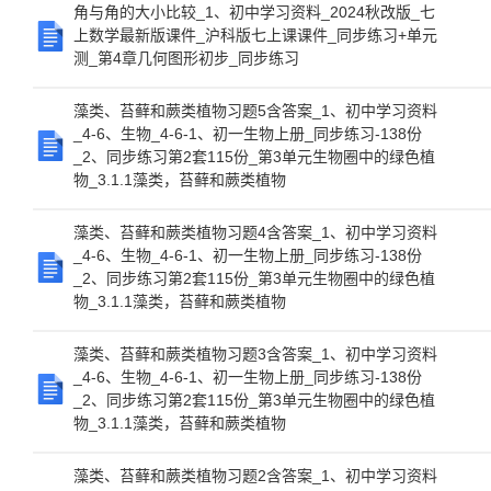
角与角的大小比较_1、初中学习资料_2024秋改版_七
上数学最新版课件_沪科版七上课课件_同步练习+单元
测_第4章几何图形初步_同步练习
藻类、苔藓和蕨类植物习题5含答案_1、初中学习资料
_4-6、生物_4-6-1、初一生物上册_同步练习-138份
_2、同步练习第2套115份_第3单元生物圈中的绿色植
物_3.1.1藻类，苔藓和蕨类植物
藻类、苔藓和蕨类植物习题4含答案_1、初中学习资料
_4-6、生物_4-6-1、初一生物上册_同步练习-138份
_2、同步练习第2套115份_第3单元生物圈中的绿色植
物_3.1.1藻类，苔藓和蕨类植物
藻类、苔藓和蕨类植物习题3含答案_1、初中学习资料
_4-6、生物_4-6-1、初一生物上册_同步练习-138份
_2、同步练习第2套115份_第3单元生物圈中的绿色植
物_3.1.1藻类，苔藓和蕨类植物
藻类、苔藓和蕨类植物习题2含答案_1、初中学习资料