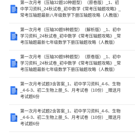
第一次月考（压轴32题10种题型）（原卷版）_1、初
中学习资料_24秋试卷_初中数学《常考压轴题攻略》_
常考压轴题最新八年级数学下册压轴题攻略（人教版）
第一次月考（压轴30题9种题型）（解析版）_1、初中
学习资料_24秋试卷_初中数学《常考压轴题攻略》_常
考压轴题最新七年级数学下册压轴题攻略（人教版）
第一次月考（压轴30题9种题型）（原卷版）_1、初中
学习资料_24秋试卷_初中数学《常考压轴题攻略》_常
考压轴题最新七年级数学下册压轴题攻略（人教版）
第一次月考试题3含答案_1、初中学习资料_4-6、生物
_4-6-3、初二生物上册_5、月考试卷（10份）_赠送月
考试题6份
第一次月考试题2含答案_1、初中学习资料_4-6、生物
_4-6-3、初二生物上册_5、月考试卷（10份）_赠送月
考试题6份