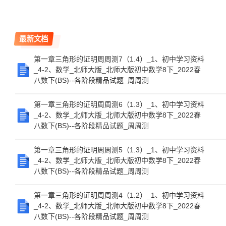
最新文档
第一章三角形的证明周周测7（1.4）_1、初中学习资料
_4-2、数学_北师大版_北师大版初中数学8下_2022春
八数下(BS)--各阶段精品试题_周周测
第一章三角形的证明周周测6（1.3）_1、初中学习资料
_4-2、数学_北师大版_北师大版初中数学8下_2022春
八数下(BS)--各阶段精品试题_周周测
第一章三角形的证明周周测5（1.3）_1、初中学习资料
_4-2、数学_北师大版_北师大版初中数学8下_2022春
八数下(BS)--各阶段精品试题_周周测
第一章三角形的证明周周测4（1.2）_1、初中学习资料
_4-2、数学_北师大版_北师大版初中数学8下_2022春
八数下(BS)--各阶段精品试题_周周测