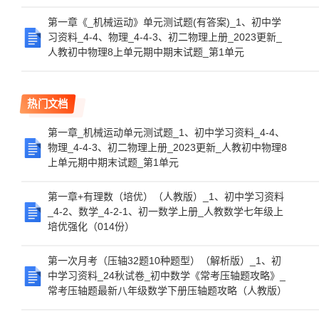
第一章《_机械运动》单元测试题(有答案)_1、初中学
习资料_4-4、物理_4-4-3、初二物理上册_2023更新_
人教初中物理8上单元期中期末试题_第1单元
热门文档
第一章_机械运动单元测试题_1、初中学习资料_4-4、
物理_4-4-3、初二物理上册_2023更新_人教初中物理8
上单元期中期末试题_第1单元
第一章+有理数（培优）（人教版）_1、初中学习资料
_4-2、数学_4-2-1、初一数学上册_人教数学七年级上
培优强化（014份）
第一次月考（压轴32题10种题型）（解析版）_1、初
中学习资料_24秋试卷_初中数学《常考压轴题攻略》_
常考压轴题最新八年级数学下册压轴题攻略（人教版）