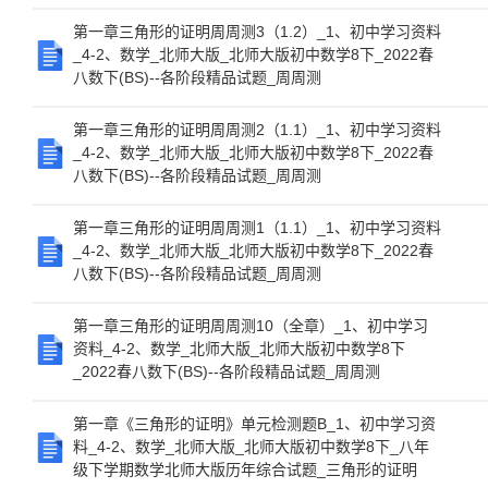
第一章三角形的证明周周测3（1.2）_1、初中学习资料
_4-2、数学_北师大版_北师大版初中数学8下_2022春
八数下(BS)--各阶段精品试题_周周测
第一章三角形的证明周周测2（1.1）_1、初中学习资料
_4-2、数学_北师大版_北师大版初中数学8下_2022春
八数下(BS)--各阶段精品试题_周周测
第一章三角形的证明周周测1（1.1）_1、初中学习资料
_4-2、数学_北师大版_北师大版初中数学8下_2022春
八数下(BS)--各阶段精品试题_周周测
第一章三角形的证明周周测10（全章）_1、初中学习
资料_4-2、数学_北师大版_北师大版初中数学8下
_2022春八数下(BS)--各阶段精品试题_周周测
第一章《三角形的证明》单元检测题B_1、初中学习资
料_4-2、数学_北师大版_北师大版初中数学8下_八年
级下学期数学北师大版历年综合试题_三角形的证明