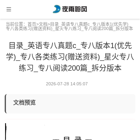
当前位置：
首页
>
文档
>目录_英语专八真题c_专八版本1(优先学)_
专八各类练习(赠送资料)_星火专八练习_专八阅读200篇_拆分版本
目录_英语专八真题c_专八版本1(优先
学)_专八各类练习(赠送资料)_星火专八
练习_专八阅读200篇_拆分版本
2026-07-28 14:05:07
文档预览