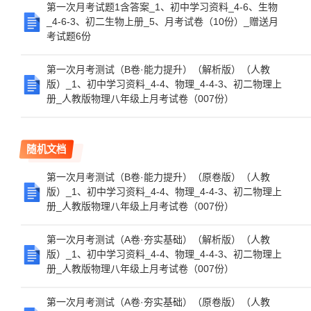
第一次月考试题1含答案_1、初中学习资料_4-6、生物
_4-6-3、初二生物上册_5、月考试卷（10份）_赠送月
考试题6份
第一次月考测试（B卷·能力提升）（解析版）（人教
版）_1、初中学习资料_4-4、物理_4-4-3、初二物理上
册_人教版物理八年级上月考试卷（007份）
随机文档
第一次月考测试（B卷·能力提升）（原卷版）（人教
版）_1、初中学习资料_4-4、物理_4-4-3、初二物理上
册_人教版物理八年级上月考试卷（007份）
第一次月考测试（A卷·夯实基础）（解析版）（人教
版）_1、初中学习资料_4-4、物理_4-4-3、初二物理上
册_人教版物理八年级上月考试卷（007份）
第一次月考测试（A卷·夯实基础）（原卷版）（人教