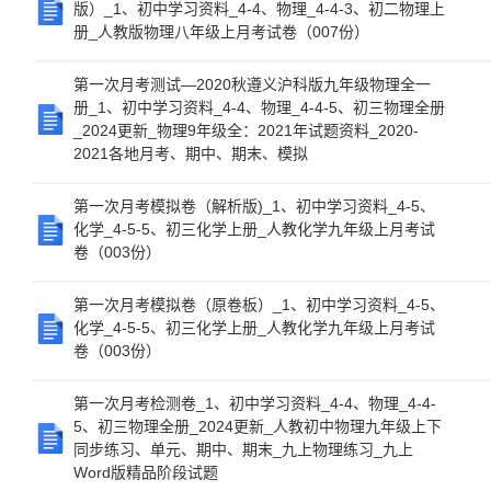
版）_1、初中学习资料_4-4、物理_4-4-3、初二物理上
册_人教版物理八年级上月考试卷（007份）
第一次月考测试—2020秋遵义沪科版九年级物理全一
册_1、初中学习资料_4-4、物理_4-4-5、初三物理全册
_2024更新_物理9年级全：2021年试题资料_2020-
2021各地月考、期中、期末、模拟
第一次月考模拟卷（解析版)_1、初中学习资料_4-5、
化学_4-5-5、初三化学上册_人教化学九年级上月考试
卷（003份）
第一次月考模拟卷（原卷板）_1、初中学习资料_4-5、
化学_4-5-5、初三化学上册_人教化学九年级上月考试
卷（003份）
第一次月考检测卷_1、初中学习资料_4-4、物理_4-4-
5、初三物理全册_2024更新_人教初中物理九年级上下
同步练习、单元、期中、期末_九上物理练习_九上
Word版精品阶段试题