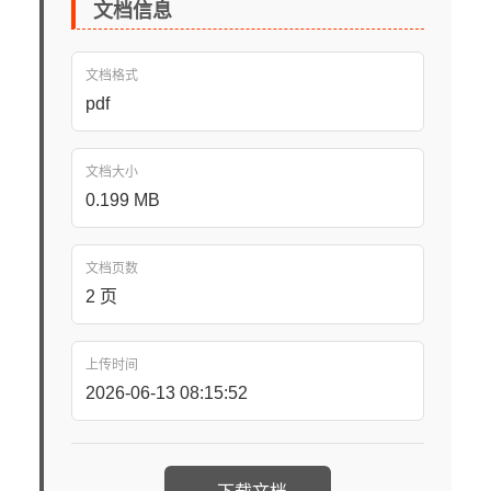
文档信息
文档格式
pdf
文档大小
0.199 MB
文档页数
2 页
上传时间
2026-06-13 08:15:52