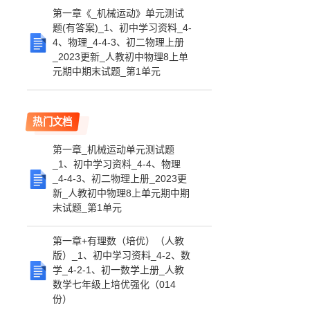
第一章《_机械运动》单元测试
题(有答案)_1、初中学习资料_4-
4、物理_4-4-3、初二物理上册
_2023更新_人教初中物理8上单
元期中期末试题_第1单元
热门文档
第一章_机械运动单元测试题
_1、初中学习资料_4-4、物理
_4-4-3、初二物理上册_2023更
新_人教初中物理8上单元期中期
末试题_第1单元
第一章+有理数（培优）（人教
版）_1、初中学习资料_4-2、数
学_4-2-1、初一数学上册_人教
数学七年级上培优强化（014
份）