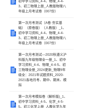
初中学习资料_4-4、物理_4-4-
3、初二物理上册_人教版物理八
年级上月考试卷（007份）
第一次月考测试（A卷·夯实基
础）（原卷版）（人教版）_1、
初中学习资料_4-4、物理_4-4-
3、初二物理上册_人教版物理八
年级上月考试卷（007份）
第一次月考测试—2020秋遵义沪
科版九年级物理全一册_1、初中
学习资料_4-4、物理_4-4-5、初
三物理全册_2024更新_物理9年
级全：2021年试题资料_2020-
2021各地月考、期中、期末、模
拟
第一次月考模拟卷（解析版)_1、
初中学习资料_4-5、化学_4-5-
5、初三化学上册_人教化学九年