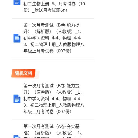
初二生物上册_5、月考试卷（10
份）_赠送月考试题6份
第一次月考测试（B卷·能力提
升）（解析版）（人教版）_1、
初中学习资料_4-4、物理_4-4-
3、初二物理上册_人教版物理八
年级上月考试卷（007份）
随机文档
第一次月考测试（B卷·能力提
升）（原卷版）（人教版）_1、
初中学习资料_4-4、物理_4-4-
3、初二物理上册_人教版物理八
年级上月考试卷（007份）
第一次月考测试（A卷·夯实基
础）（解析版）（人教版）_1、