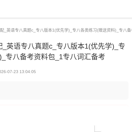
配_英语专八真题c_专八版本1(优先学)_专八各类练习(赠送资料)_专八
_英语专八真题c_专八版本1(优先学)_专
)_专八备考资料包_1专八词汇备考
026-07-23 13:04:05