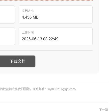
文档大小
4.456 MB
上传时间
2026-06-13 08:22:49
下载文档
益请联系我们删除，联系邮箱：wyl860211@qq.com。
下一篇