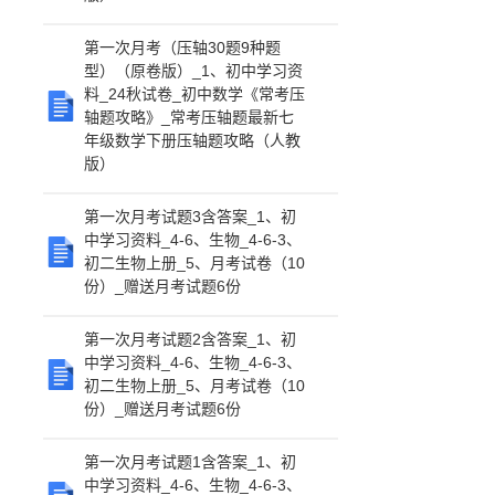
第一次月考（压轴30题9种题
型）（原卷版）_1、初中学习资
料_24秋试卷_初中数学《常考压
轴题攻略》_常考压轴题最新七
年级数学下册压轴题攻略（人教
版）
第一次月考试题3含答案_1、初
中学习资料_4-6、生物_4-6-3、
初二生物上册_5、月考试卷（10
份）_赠送月考试题6份
第一次月考试题2含答案_1、初
中学习资料_4-6、生物_4-6-3、
初二生物上册_5、月考试卷（10
份）_赠送月考试题6份
第一次月考试题1含答案_1、初
中学习资料_4-6、生物_4-6-3、