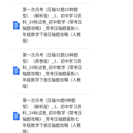
第一次月考（压轴32题10种题
型）（解析版）_1、初中学习资
料_24秋试卷_初中数学《常考压
轴题攻略》_常考压轴题最新八
年级数学下册压轴题攻略（人教
版）
第一次月考（压轴32题10种题
型）（原卷版）_1、初中学习资
料_24秋试卷_初中数学《常考压
轴题攻略》_常考压轴题最新八
年级数学下册压轴题攻略（人教
版）
第一次月考（压轴30题9种题
型）（解析版）_1、初中学习资
料_24秋试卷_初中数学《常考压
轴题攻略》_常考压轴题最新七
年级数学下册压轴题攻略（人教
版）