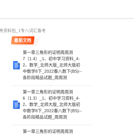
备考资料包_1专八词汇备考
最新文档
第一章三角形的证明周周测
7（1.4）_1、初中学习资料_4-
2、数学_北师大版_北师大版初
中数学8下_2022春八数下(BS)--
各阶段精品试题_周周测
第一章三角形的证明周周测
6（1.3）_1、初中学习资料_4-
2、数学_北师大版_北师大版初
中数学8下_2022春八数下(BS)--
各阶段精品试题_周周测
第一章三角形的证明周周测