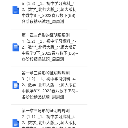
5（1.3）_1、初中学习资料_4-
2、数学_北师大版_北师大版初
中数学8下_2022春八数下(BS)--
各阶段精品试题_周周测
第一章三角形的证明周周测
4（1.2）_1、初中学习资料_4-
2、数学_北师大版_北师大版初
中数学8下_2022春八数下(BS)--
各阶段精品试题_周周测
第一章三角形的证明周周测
3（1.2）_1、初中学习资料_4-
2、数学_北师大版_北师大版初
中数学8下_2022春八数下(BS)--
各阶段精品试题_周周测
第一章三角形的证明周周测
2（1.1）_1、初中学习资料_4-
2、数学_北师大版_北师大版初