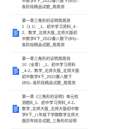
中数学8下_2022春八数下(BS)--
各阶段精品试题_周周测
第一章三角形的证明周周测
1（1.1）_1、初中学习资料_4-
2、数学_北师大版_北师大版初
中数学8下_2022春八数下(BS)--
各阶段精品试题_周周测
第一章三角形的证明周周测
10（全章）_1、初中学习资料
_4-2、数学_北师大版_北师大版
初中数学8下_2022春八数下
(BS)--各阶段精品试题_周周测
第一章《三角形的证明》单元检
测题B_1、初中学习资料_4-2、
数学_北师大版_北师大版初中数
学8下_八年级下学期数学北师大
版历年综合试题_三角形的证明