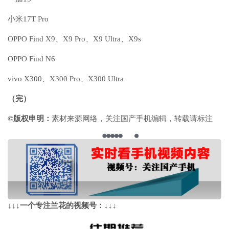
小米17T Pro
OPPO Find X9、X9 Pro、X9 Ultra、X9s
OPPO Find N6
vivo X300、X300 Pro、X300 Ultra
（完）
©版权申明：
素材来源网络，关注国产手机编辑，
转载请标注
↓↓↓
一个专注兰花的视频号：
↓↓↓