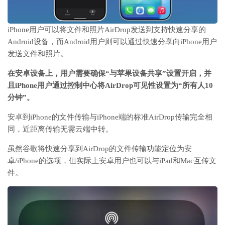
iPhone用户可以将文件和照片AirDrop发送到支持快速分享的
Android设备，而Android用户则可以通过快速分享向iPhone用户
发送文件和照片。
在安卓设备上，用户需要确保“与苹果设备共享”设置开启，并
且iPhone用户通过控制中心将AirDrop可见性设置为“所有人10
分钟”。
安卓到iPhone的文件传输与iPhone端的标准AirDrop传输完全相
同，近距离传输无需云端中转。
虽然谷歌将快速分享到AirDrop的文件传输功能定位为安
卓/iPhone的选项，但实际上安卓用户也可以与iPad和Mac互传文
件。