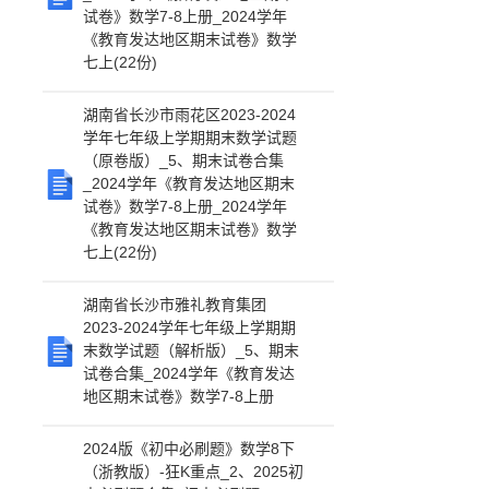
试卷》数学7-8上册_2024学年
《教育发达地区期末试卷》数学
七上(22份)
湖南省长沙市雨花区2023-2024
学年七年级上学期期末数学试题
（原卷版）_5、期末试卷合集
_2024学年《教育发达地区期末
试卷》数学7-8上册_2024学年
《教育发达地区期末试卷》数学
七上(22份)
湖南省长沙市雅礼教育集团
2023-2024学年七年级上学期期
末数学试题（解析版）_5、期末
试卷合集_2024学年《教育发达
地区期末试卷》数学7-8上册
2024版《初中必刷题》数学8下
（浙教版）-狂K重点_2、2025初