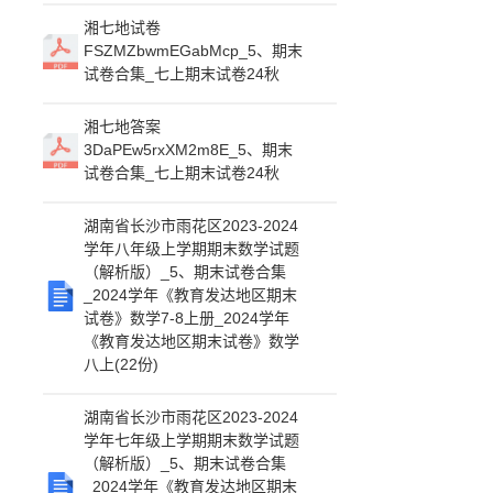
湘七地试卷
FSZMZbwmEGabMcp_5、期末
试卷合集_七上期末试卷24秋
湘七地答案
3DaPEw5rxXM2m8E_5、期末
试卷合集_七上期末试卷24秋
湖南省长沙市雨花区2023-2024
学年八年级上学期期末数学试题
（解析版）_5、期末试卷合集
_2024学年《教育发达地区期末
试卷》数学7-8上册_2024学年
《教育发达地区期末试卷》数学
八上(22份)
湖南省长沙市雨花区2023-2024
学年七年级上学期期末数学试题
（解析版）_5、期末试卷合集
_2024学年《教育发达地区期末