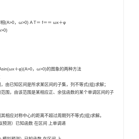
(A>0，ω>0) A T＝ f＝＝ ωx＋φ

0)

in(ωx＋φ)(A>0，ω>0)的图象的两种方法



，由已知区间是所求某区间的子集，列不等式(组)求解；

的范围，由该范围是某相应正、余弦函数的某个单调区间的子
其相应对称中心的距离不超过周期列不等式(组)求解。

模拟预测）已知函数 在区间 上单调递

山·模拟预测）已知函数 在区间 上
