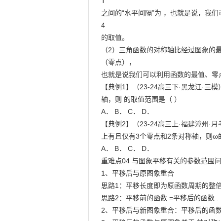
T

之间的“水平间隔”为 ，也就是说，我
4

的取值。

（2）三角函数的对称轴比经过图象的
（零点），

也就是说我们可以利用函数的最值、零点
【典例1】（23-24高三下·黑龙江·三模
轴，则 的取值范围是（ ）

A． B． C． D．

【典例2】（23-24高三上·福建漳州·月
上有且仅有3个零点和2条对称轴，则ω的
A． B． C． D．

重难点04 与图象平移有关的参数范围问
1、平移后与原图象重合

思路1：平移长度即为原函数周期的整倍
思路2：平移前的函数 =平移后的函数 .

2、平移后与新图象重合：平移后的函数 =