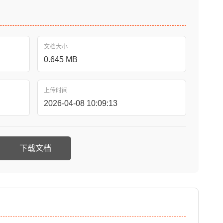
文档大小
0.645 MB
上传时间
2026-04-08 10:09:13
下载文档