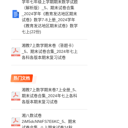
学年七年级上学期期末数学试题
（解析版）_5、期末试卷合集
_2024学年《教育发达地区期末
试卷》数学7-8上册_2024学年
《教育发达地区期末试卷》数学
七上(22份)
湘教7上数学期末卷（答题卡）
_5、期末试卷合集_2024年七上
各科各版本期末复习试卷
热门文档
湘教7上数学期末卷7上全册_5、
期末试卷合集_2024年七上各科
各版本期末复习试卷
湘八数试卷
2iM5dcNNtFS7E6KC_5、期末
试卷合集_八上期末试卷24秋