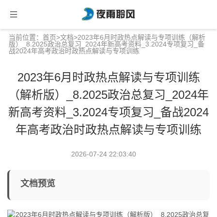
当前位置：
首页
>
文档
>2023年6月时政热点解读与专项训练（解析
版）_8.2025政治总复习_2024年新高考资料_3.2024专项复习_备
战2024年高考政治时政热点解读与专项训练
2023年6月时政热点解读与专项训练
（解析版）_8.2025政治总复习_2024年
新高考资料_3.2024专项复习_备战2024
年高考政治时政热点解读与专项训练
2026-07-24 22:03:40
文档预览