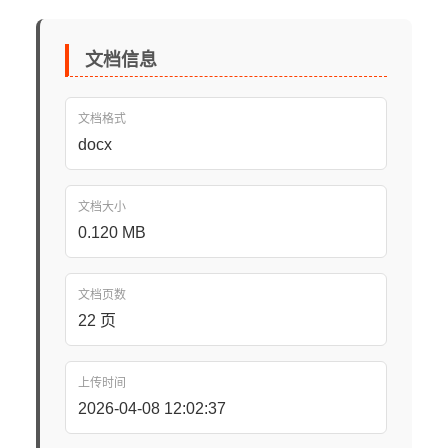
文档信息
文档格式
docx
文档大小
0.120 MB
文档页数
22 页
上传时间
2026-04-08 12:02:37