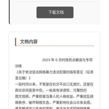
下载文档
文档内容