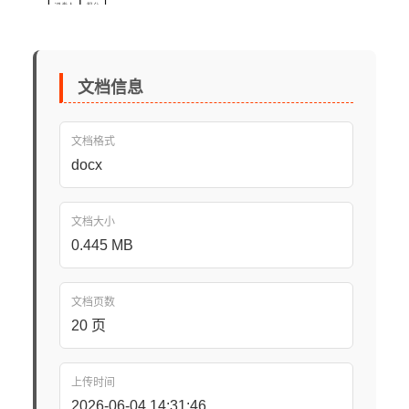
文档信息
文档格式
docx
文档大小
0.445 MB
文档页数
20 页
上传时间
2026-06-04 14:31:46