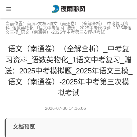
当前位置：
首页
>
文档
>语文（南通卷）（全解全析）_中考复习资
料_语数英物化_1语文中考复习_赠送：2025中考模拟题_2025年语
文三模_语文（南通卷）-2025年中考第三次模拟考试
语文（南通卷）（全解全析）_中考复
习资料_语数英物化_1语文中考复习_赠
送：2025中考模拟题_2025年语文三模_
语文（南通卷）-2025年中考第三次模
拟考试
2026-07-30 14:16:06
文档预览