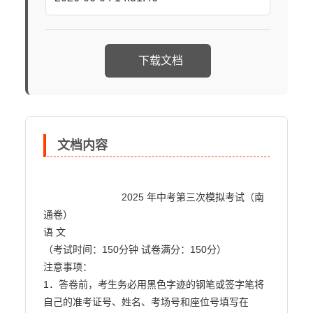
下载文档
文档内容