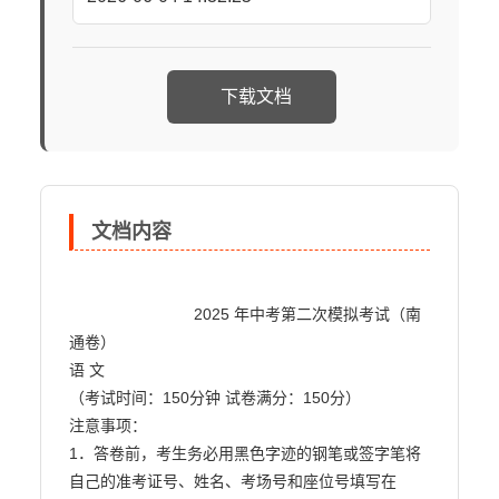
下载文档
文档内容