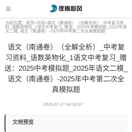
当前位置：
首页
>
文档
>语文（南通卷）（全解全析）_中考复习资
料_语数英物化_1语文中考复习_赠送：2025中考模拟题_2025年语
文二模_语文（南通卷）-2025年中考第二次全真模拟题
语文（南通卷）（全解全析）_中考复
习资料_语数英物化_1语文中考复习_赠
送：2025中考模拟题_2025年语文二模_
语文（南通卷）-2025年中考第二次全
真模拟题
2026-07-27 04:24:07
文档预览