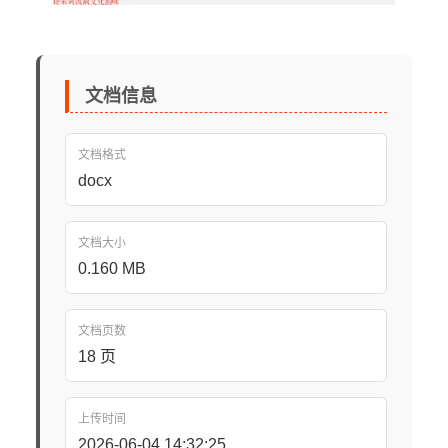
文档信息
文档格式
docx
文档大小
0.160 MB
文档页数
18 页
上传时间
2026-06-04 14:32:25