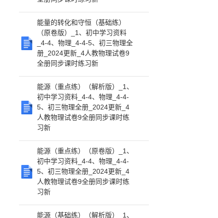
能量的转化和守恒（基础练）
（原卷版）_1、初中学习资料
_4-4、物理_4-4-5、初三物理全
册_2024更新_4人教物理试卷9
全册同步课时练习新
能源（重点练）（解析版）_1、
初中学习资料_4-4、物理_4-4-
5、初三物理全册_2024更新_4
人教物理试卷9全册同步课时练
习新
能源（重点练）（原卷版）_1、
初中学习资料_4-4、物理_4-4-
5、初三物理全册_2024更新_4
人教物理试卷9全册同步课时练
习新
能源（基础练）（解析版）_1、