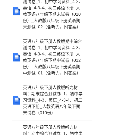
测试卷_1、初中学习资料_4-3、
英语_4-3-4、初二英语下册_人
教英语八年级下期末试卷（010
份）_人教版八年级下册英语期
末测试_02（含听力，附答案）
英语八年级下册人教版期中综合
测试卷_1、初中学习资料_4-3、
英语_4-3-4、初二英语下册_人
教英语八年级下期中试卷（012
份）_人教版八年级下册英语期
中测试_01（含听力，附答案）
英语八年级下册人教版听力材
料：期末综合测试卷_1、初中学
习资料_4-3、英语_4-3-4、初二
英语下册_人教英语八年级下期
末试卷（010份）
英语八年级下册人教版听力材
料：期中综合测试卷_1、初中学