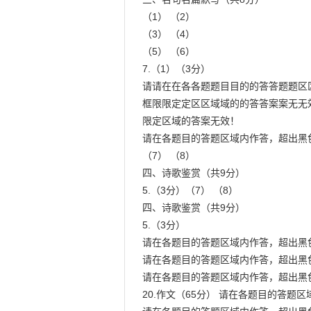
（1） （2）

（3） （4）

（5） （6）

7.（1）（3分）

请请在在各各题题目目的的答答题题区
框限限定定区区域域的的答答案案无无
限定区域的答案无效！

请在各题目的答题区域内作答，超出黑
（7） （8）

四、诗歌鉴赏（共9分）

5.（3分）（7） （8）

四、诗歌鉴赏（共9分）

5.（3分）

请在各题目的答题区域内作答，超出黑
请在各题目的答题区域内作答，超出黑
请在各题目的答题区域内作答，超出黑
20.作文（65分） 请在各题目的答题