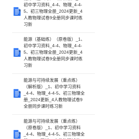
初中学习资料_4-4、物理_4-4-
5、初三物理全册_2024更新_4
人教物理试卷9全册同步课时练
习新
能源（基础练）（原卷版）_1、
初中学习资料_4-4、物理_4-4-
5、初三物理全册_2024更新_4
人教物理试卷9全册同步课时练
习新
能源与可持续发展（重点练）
（解析版）_1、初中学习资料
_4-4、物理_4-4-5、初三物理全
册_2024更新_4人教物理试卷9
全册同步课时练习新
能源与可持续发展（重点练）
（原卷版）_1、初中学习资料
_4-4、物理_4-4-5、初三物理全