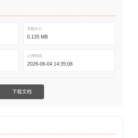
文档大小
0.135 MB
上传时间
2026-06-04 14:35:08
下载文档