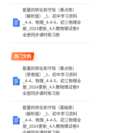
能量的转化和守恒（重点练）
（解析版）_1、初中学习资料
_4-4、物理_4-4-5、初三物理全
册_2024更新_4人教物理试卷9
全册同步课时练习新
热门文档
能量的转化和守恒（重点练）
（原卷版）_1、初中学习资料
_4-4、物理_4-4-5、初三物理全
册_2024更新_4人教物理试卷9
全册同步课时练习新
能量的转化和守恒（基础练）
（解析版）_1、初中学习资料
_4-4、物理_4-4-5、初三物理全
册_2024更新_4人教物理试卷9
全册同步课时练习新