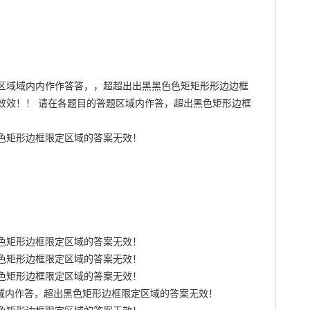
区域域内内作作答答，，超超出出黑黑色色矩矩形形边边框
效效！！ 请在各题目的答题区域内作答，超出黑色矩形边框
色矩形边框限定区域的答案无效！

色矩形边框限定区域的答案无效！

色矩形边框限定区域的答案无效！

色矩形边框限定区域的答案无效！

区域内作答，超出黑色矩形边框限定区域的答案无效！
