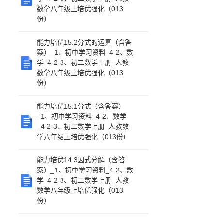
数学八年级上培优强化（013
份）
能力培优15.2分式的运算（含答
案）_1、初中学习资料_4-2、数
学_4-2-3、初二数学上册_人教
数学八年级上培优强化（013
份）
能力培优15.1分式（含答案）
_1、初中学习资料_4-2、数学
_4-2-3、初二数学上册_人教数
学八年级上培优强化（013份）
能力培优14.3因式分解（含答
案）_1、初中学习资料_4-2、数
学_4-2-3、初二数学上册_人教
数学八年级上培优强化（013
份）