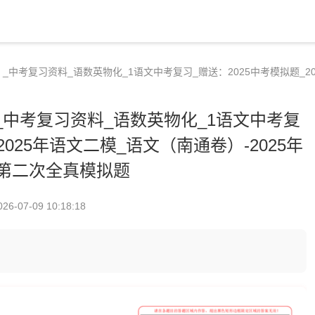
中考复习资料_语数英物化_1语文中考复习_赠送：2025中考模拟题_20
中考复习资料_语数英物化_1语文中考复
2025年语文二模_语文（南通卷）-2025年
第二次全真模拟题
026-07-09 10:18:18