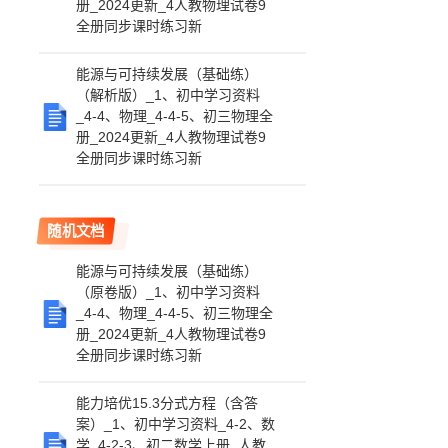
册_2024更新_4人教物理试卷9
全册同步课时练习新
能源与可持续发展（基础练）
（解析版）_1、初中学习资料
_4-4、物理_4-4-5、初三物理全
册_2024更新_4人教物理试卷9
全册同步课时练习新
随机文档
能源与可持续发展（基础练）
（原卷版）_1、初中学习资料
_4-4、物理_4-4-5、初三物理全
册_2024更新_4人教物理试卷9
全册同步课时练习新
能力培优15.3分式方程（含答
案）_1、初中学习资料_4-2、数
学_4-2-3、初二数学上册_人教