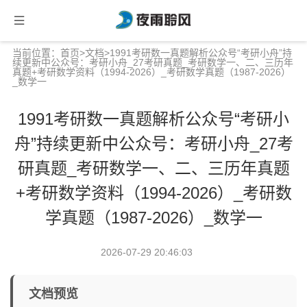
当前位置：
首页
>
文档
>1991考研数一真题解析公众号“考研小舟”持
续更新中公众号：考研小舟_27考研真题_考研数学一、二、三历年
真题+考研数学资料（1994-2026）_考研数学真题（1987-2026）
_数学一
1991考研数一真题解析公众号“考研小
舟”持续更新中公众号：考研小舟_27考
研真题_考研数学一、二、三历年真题
+考研数学资料（1994-2026）_考研数
学真题（1987-2026）_数学一
2026-07-29 20:46:03
文档预览