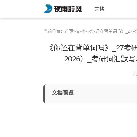
文档
当前位置：
首页
>
文档
>《你还在背单词吗》_27
《你还在背单词吗》_27考研
2026）_考研词汇
2
文档预览