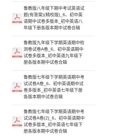
鲁教版八年级下期中考试英语试
题(有答案)(精校版)_6、初中英
语期中试卷多版本_初中英语八
年级下册各版本期中试卷合辑
鲁教版九年级下学期英语期中检
测卷试卷A卷_6、初中英语期中
试卷多版本_初中英语九年级下
册各版本期中试卷合辑
鲁教版七年级下学期英语期中考
试试卷A卷_6、初中英语期中试
卷多版本_初中英语七年级下册
各版本期中试卷合辑
鲁教版七年级下学期英语期中考
试试卷A卷(2)_6、初中英语期中
试卷多版本_初中英语七年级下
册各版本期中试卷合辑