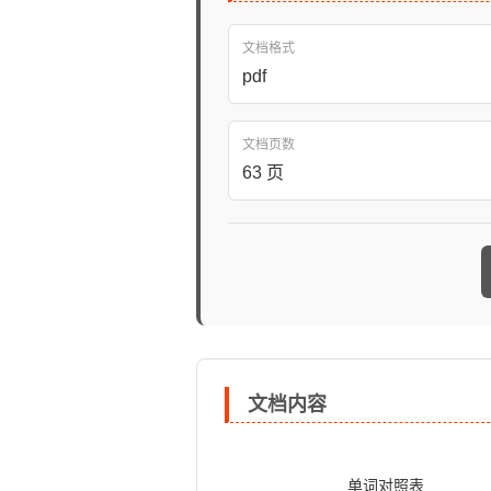
文档格式
pdf
文档页数
63 页
文档内容