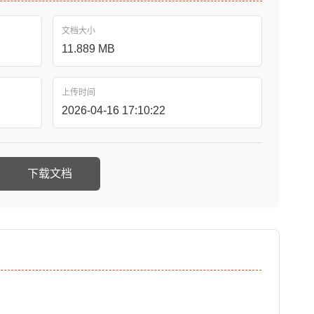
文档大小
11.889 MB
上传时间
2026-04-16 17:10:22
下载文档