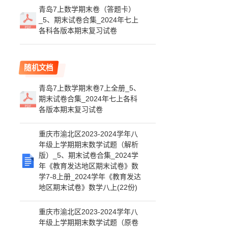
青岛7上数学期末卷（答题卡）
_5、期末试卷合集_2024年七上
各科各版本期末复习试卷
随机文档
青岛7上数学期末卷7上全册_5、
期末试卷合集_2024年七上各科
各版本期末复习试卷
重庆市渝北区2023-2024学年八
年级上学期期末数学试题（解析
版）_5、期末试卷合集_2024学
年《教育发达地区期末试卷》数
学7-8上册_2024学年《教育发达
地区期末试卷》数学八上(22份)
重庆市渝北区2023-2024学年八
年级上学期期末数学试题（原卷