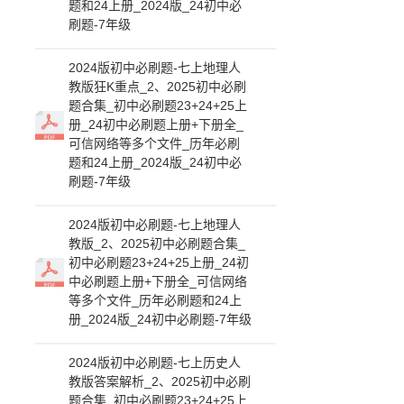
题和24上册_2024版_24初中必
刷题-7年级
2024版初中必刷题-七上地理人
教版狂K重点_2、2025初中必刷
题合集_初中必刷题23+24+25上
册_24初中必刷题上册+下册全_
可信网络等多个文件_历年必刷
题和24上册_2024版_24初中必
刷题-7年级
2024版初中必刷题-七上地理人
教版_2、2025初中必刷题合集_
初中必刷题23+24+25上册_24初
中必刷题上册+下册全_可信网络
等多个文件_历年必刷题和24上
册_2024版_24初中必刷题-7年级
2024版初中必刷题-七上历史人
教版答案解析_2、2025初中必刷
题合集_初中必刷题23+24+25上