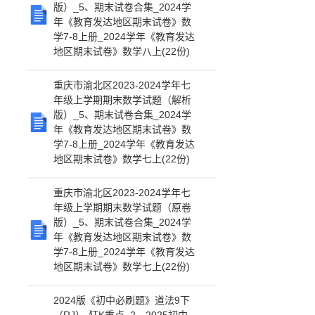
版）_5、期末试卷合集_2024学
年《教育发达地区期末试卷》数
学7-8上册_2024学年《教育发达
地区期末试卷》数学八上(22份)
重庆市渝北区2023-2024学年七
年级上学期期末数学试题（解析
版）_5、期末试卷合集_2024学
年《教育发达地区期末试卷》数
学7-8上册_2024学年《教育发达
地区期末试卷》数学七上(22份)
重庆市渝北区2023-2024学年七
年级上学期期末数学试题（原卷
版）_5、期末试卷合集_2024学
年《教育发达地区期末试卷》数
学7-8上册_2024学年《教育发达
地区期末试卷》数学七上(22份)
2024版《初中必刷题》道法9下