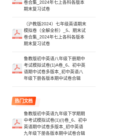
卷合集_2024年七上各科各版本
期末复习试卷
（沪教版2024）七年级英语期末
模拟卷（全解全析）_5、期末试
卷合集_2024年七上各科各版本
期末复习试卷
鲁教版初中英语八年级下册期中
考试模拟试卷(1)A卷_6、初中英
语期中试卷多版本_初中英语八
年级下册各版本期中试卷合辑
热门文档
鲁教版初中英语九年级下学期期
中考试模拟试卷(1)(I)卷_6、初中
英语期中试卷多版本_初中英语
九年级下册各版本期中试卷合辑