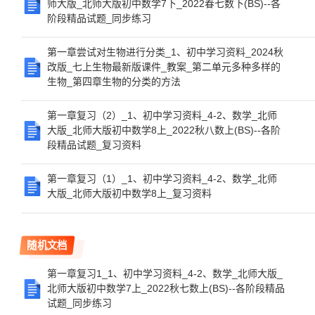
师大版_北师大版初中数学7下_2022春七数下(BS)--各
阶段精品试题_同步练习
第一章尝试对生物进行分类_1、初中学习资料_2024秋
改版_七上生物最新版课件_教案_第二单元多种多样的
生物_第四章生物的分类的方法
第一章复习（2）_1、初中学习资料_4-2、数学_北师
大版_北师大版初中数学8上_2022秋八数上(BS)--各阶
段精品试题_复习资料
第一章复习（1）_1、初中学习资料_4-2、数学_北师
大版_北师大版初中数学8上_复习资料
随机文档
第一章复习1_1、初中学习资料_4-2、数学_北师大版_
北师大版初中数学7上_2022秋七数上(BS)--各阶段精品
试题_同步练习