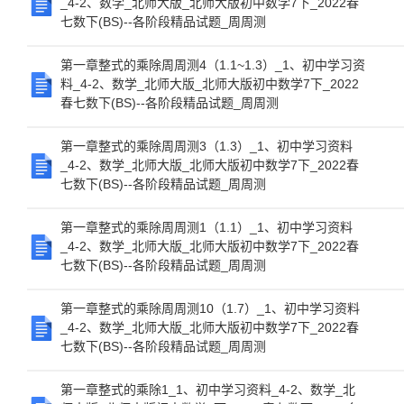
_4-2、数学_北师大版_北师大版初中数学7下_2022春
七数下(BS)--各阶段精品试题_周周测
第一章整式的乘除周周测4（1.1~1.3）_1、初中学习资
料_4-2、数学_北师大版_北师大版初中数学7下_2022
春七数下(BS)--各阶段精品试题_周周测
第一章整式的乘除周周测3（1.3）_1、初中学习资料
_4-2、数学_北师大版_北师大版初中数学7下_2022春
七数下(BS)--各阶段精品试题_周周测
第一章整式的乘除周周测1（1.1）_1、初中学习资料
_4-2、数学_北师大版_北师大版初中数学7下_2022春
七数下(BS)--各阶段精品试题_周周测
第一章整式的乘除周周测10（1.7）_1、初中学习资料
_4-2、数学_北师大版_北师大版初中数学7下_2022春
七数下(BS)--各阶段精品试题_周周测
第一章整式的乘除1_1、初中学习资料_4-2、数学_北