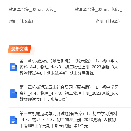
默写本合集_02.词汇闪过_
默写本合集_02.词汇闪过_
附册（共9本）
附册（共9本）
最新文档
第一章机械运动（基础训练）（原卷版）_1、初中学习
资料_4-4、物理_4-4-3、初二物理上册_2023更新_3人
教物理试卷8上期末试卷新_期末分层训练
第一章机械运动章末综合复习（原卷版）_1、初中学习
资料_4-4、物理_4-4-3、初二物理上册_2023更新_5人
教物理试卷8上同步练习新
第一章机械运动单元测试题(有答案)_1、初中学习资料
_4-4、物理_4-4-3、初二物理上册_2023更新_人教初
中物理8上单元期中期末试题_第1单元