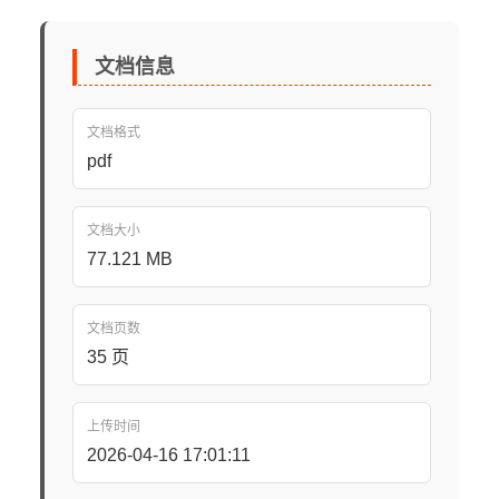
文档信息
文档格式
pdf
文档大小
77.121 MB
文档页数
35 页
上传时间
2026-04-16 17:01:11