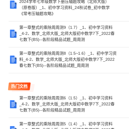
2024学年七年级数学下册压轴题攻略（北师大版）
（原卷版）_1、初中学习资料_24秋试卷_初中数学
《常考压轴题攻略》
第一章整式的乘除周周测9（1.7）_1、初中学习资料
_4-2、数学_北师大版_北师大版初中数学7下_2022春
七数下(BS)--各阶段精品试题_周周测
第一章整式的乘除周周测8（1.5~1.6）_1、初中学习资
料_4-2、数学_北师大版_北师大版初中数学7下_2022
春七数下(BS)--各阶段精品试题_周周测
热门文档
第一章整式的乘除周周测6（1.5）_1、初中学习资料
_4-2、数学_北师大版_北师大版初中数学7下_2022春
七数下(BS)--各阶段精品试题_周周测
第一章整式的乘除周周测5（1.4）_1、初中学习资料