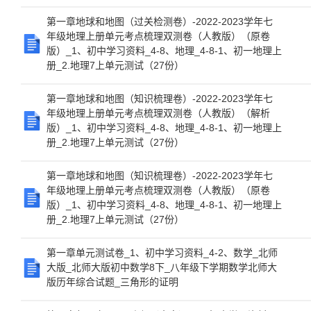
第一章地球和地图（过关检测卷）-2022-2023学年七
年级地理上册单元考点梳理双测卷（人教版）（原卷
版）_1、初中学习资料_4-8、地理_4-8-1、初一地理上
册_2.地理7上单元测试（27份）
第一章地球和地图（知识梳理卷）-2022-2023学年七
年级地理上册单元考点梳理双测卷（人教版）（解析
版）_1、初中学习资料_4-8、地理_4-8-1、初一地理上
册_2.地理7上单元测试（27份）
第一章地球和地图（知识梳理卷）-2022-2023学年七
年级地理上册单元考点梳理双测卷（人教版）（原卷
版）_1、初中学习资料_4-8、地理_4-8-1、初一地理上
册_2.地理7上单元测试（27份）
第一章单元测试卷_1、初中学习资料_4-2、数学_北师
大版_北师大版初中数学8下_八年级下学期数学北师大
版历年综合试题_三角形的证明