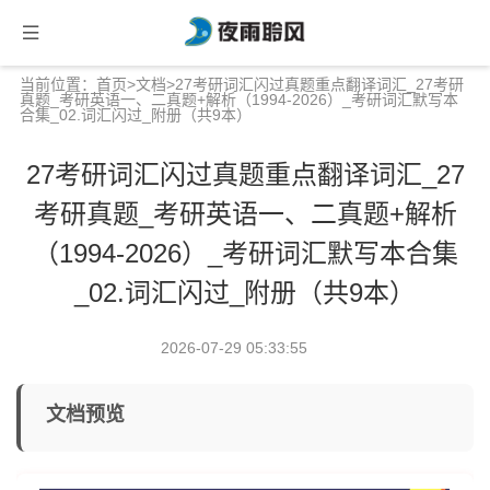
当前位置：
首页
>
文档
>27考研词汇闪过真题重点翻译词汇_27考研
真题_考研英语一、二真题+解析（1994-2026）_考研词汇默写本
合集_02.词汇闪过_附册（共9本）
27考研词汇闪过真题重点翻译词汇_27
考研真题_考研英语一、二真题+解析
（1994-2026）_考研词汇默写本合集
_02.词汇闪过_附册（共9本）
2026-07-29 05:33:55
文档预览