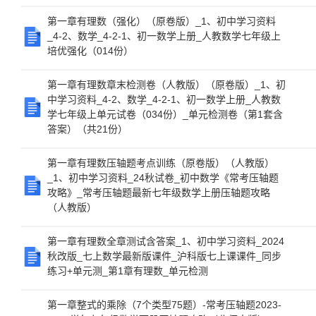
第一章有理数（强化）（原卷版）_1、初中学习资料
_4-2、数学_4-2-1、初一数学上册_人教数学七年级上
培优强化（014份）
第一章有理数章末检测卷（人教版）（原卷版）_1、初
中学习资料_4-2、数学_4-2-1、初一数学上册_人教数
学七年级上单元试卷（034份）_单元检测卷（第1套含
答案）（共21份）
第一章有理数压轴题考点训练（原卷版）（人教版）
_1、初中学习资料_24秋试卷_初中数学《常考压轴题
攻略》_常考压轴题最新七年级数学上册压轴题攻略
（人教版）
第一章有理数全章测试含答案_1、初中学习资料_2024
秋改版_七上数学最新版课件_沪科版七上课课件_同步
练习+单元测_第1章有理数_单元检测
第一章整式的乘除（7个类型75题）-常考压轴题2023-