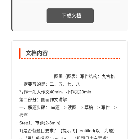
下载文档
文档内容