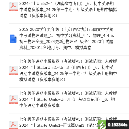
2024七上Units2~4（湖南省卷专用）_6、初中英语期
中试卷多版本_24-25第一学期七年级英语上册期中模拟
试卷（多版本多地区）
2019-2020学年九年级（上)江西省九江市同文中学期
中考试物理试题_1、初中学习资料_4-4、物理_4-4-5、
初三物理全册_2024更新_物理9年级全：2020年试题
资料_2020年各地月考、期中、模拟真卷
七年级英语期中模拟卷（考试版A3）测试范围：人教版
2024七上StaterUnit1~Unit3（山西专用）_6、初中英
语期中试卷多版本_24-25第一学期七年级英语上册期中
模拟试卷（多版本多地区）
七年级英语期中模拟卷（考试版A3）测试范围：人教版
2024七上StarterUnits~Unit4（广东省卷专用）_6、初
中英语期中试卷多版本
七年级英语期中模拟卷（考试版A3）测试范围：人教版
0.193344s
2024七上StarterUnits1~正式篇Unit3（湖北统考专用）