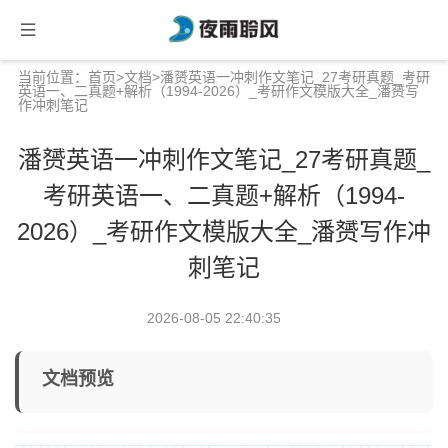
当前位置：
首页
>
文档
>潘赟英语一冲刺作文笔记_27考研真题_考研
英语一、二真题+解析（1994-2026）_考研作文模版大全_潘赟写
作冲刺笔记
潘赟英语一冲刺作文笔记_27考研真题_
考研英语一、二真题+解析（1994-
2026）_考研作文模版大全_潘赟写作冲
刺笔记
2026-08-05 22:40:35
文档预览