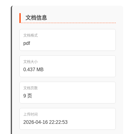
文档信息
文档格式
pdf
文档大小
0.437 MB
文档页数
9 页
上传时间
2026-04-16 22:22:53