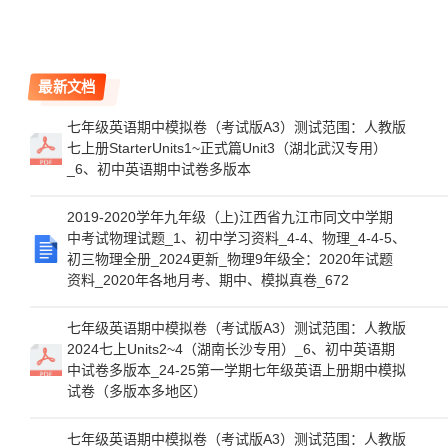
最新文档
七年级英语期中模拟卷（考试版A3）测试范围：人教版
七上册StarterUnits1~正式篇Unit3（湖北武汉专用）
_6、初中英语期中试卷多版本
2019-2020学年九年级（上)江西省九江市同文中学期
中考试物理试题_1、初中学习资料_4-4、物理_4-4-5、
初三物理全册_2024更新_物理9年级全：2020年试题
资料_2020年各地月考、期中、模拟真卷_672
七年级英语期中模拟卷（考试版A3）测试范围：人教版
2024七上Units2~4（湖南长沙专用）_6、初中英语期
中试卷多版本_24-25第一学期七年级英语上册期中模拟
试卷（多版本多地区）
七年级英语期中模拟卷（考试版A3）测试范围：人教版