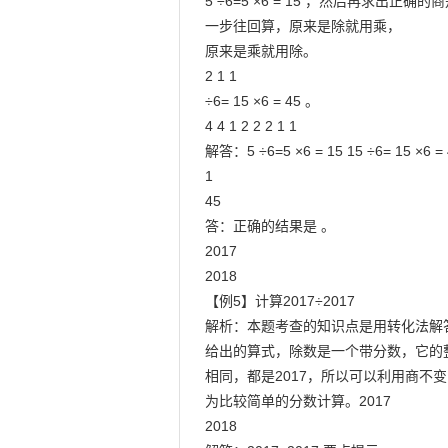
5 ÷6=5 ×6 = 15 ，然后再求出正确
一步往回算，原来是除就用乘，

原来是乘就用除。

2 1 1

÷6= 15 ×6 = 45 。

4 4 1 2 2 2 1 1

解答：5 ÷6=5 ×6 = 15 15 ÷6= 15 ×6 = 
1

45

答：正确的结果是 。

2017

2018

【例5】计算2017÷2017

解析：本题考查的知识点是用转化法解
给出的算式，除数是一个带分数，它的
相同，都是2017，所以可以利用商不变
为比较简单的分数计算。2017

2018
