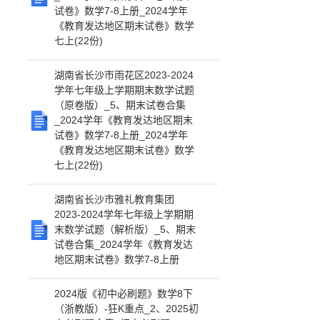
试卷》数学7-8上册_2024学年
《教育发达地区期末试卷》数学
七上(22份)
湖南省长沙市雨花区2023-2024
学年七年级上学期期末数学试题
（原卷版）_5、期末试卷合集
_2024学年《教育发达地区期末
试卷》数学7-8上册_2024学年
《教育发达地区期末试卷》数学
七上(22份)
湖南省长沙市雅礼教育集团
2023-2024学年七年级上学期期
末数学试题（解析版）_5、期末
试卷合集_2024学年《教育发达
地区期末试卷》数学7-8上册
2024版《初中必刷题》数学8下
（浙教版）-狂K重点_2、2025初