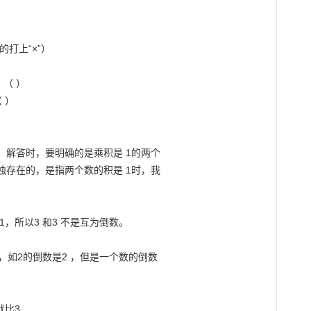
打上“×”）

（ ）

）

解答时，要明确的是乘积是 1的两个

存在的，是指两个数的积是 1时，我

 ≠1，所以3 和3 不是互为倒数。

如2的倒数是2 ，但是一个数的倒数

比3
