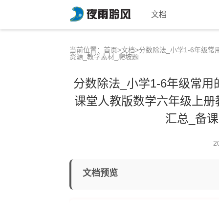
文档
当前位置：
首页
>
文档
>分数除法_小学1-6年级
资源_教学素材_爬坡题
分数除法_小学1-6年级常用
课堂人教版数学六年级上册
汇总_备课
2
文档预览