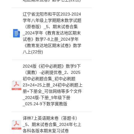
辽宁省沈阳市和平区2023-2024
学年八年级上学期期末数学试题
（原卷版）_5、期末试卷合集
_2024学年《教育发达地区期末
试卷》数学7-8上册_2024学年
《教育发达地区期末试卷》数学
八上(22份)
2024版《初中必刷题》数学9下
（冀教）-必刷提优卷_2、2025
初中必刷题合集_初中必刷题
23+24+25上册_24初中必刷题上
册+下册全_可信网络等多个文件
_2024版-下册_9年级下册
_025.24-9下数学冀教版
译林7上英语期末卷（答题卡）
_5、期末试卷合集_2024年七上
各科各版本期末复习试卷