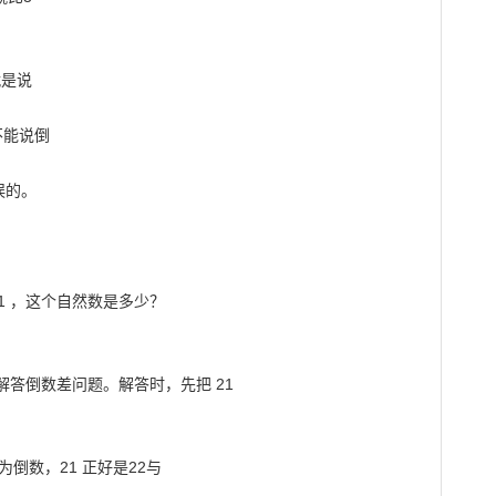
是说

能说倒

的。

 ，这个自然数是多少？

答倒数差问题。解答时，先把 21

为倒数，21 正好是22与
