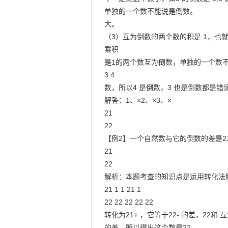
单独的一个数不能说是倒数。

大。

（3）互为倒数的两个数的积是 1，也就
乘积

是1的两个数互为倒数，单独的一个数不
3 4

数，所以4 是倒数，3 也是倒数都是错误
解答：1、×2、×3、×

21

22

【例2】一个自然数与它的倒数的差是21
21

22

解析：本题考查的知识点是运用转化法解
21 1 1 21 1

22 22 22 22 22

转化为21+ ，它等于22- 的差，22和 互
的差，所以得出这个数是22。
