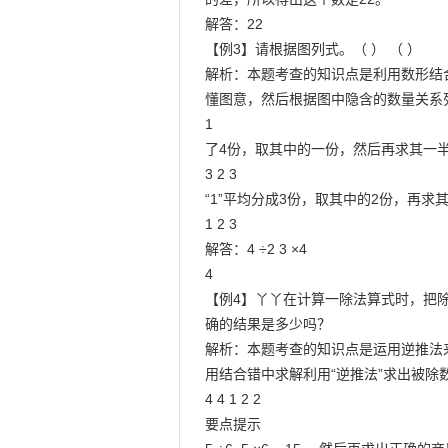
解答：22

【例3】请根据图列式。（ ） （ ）

解析：本题考查的知识点是利用数形结
懂图意，然后根据图中隐含的数量关系列
1

了4份，取其中的一份，然后再求其一半是
3 2 3

“1”平均分成3份，取其中的2份，再求其4
1 2 3

解答：4 ÷2 3 ×4

4

【例4】丫丫在计算一除法算式时，把除以
确的结果是多少吗？

解析：本题考查的知识点是运用逆推法来
用结合错中求解利用“逆推法”求出被除数
4 4 1 2 2

要点提示
