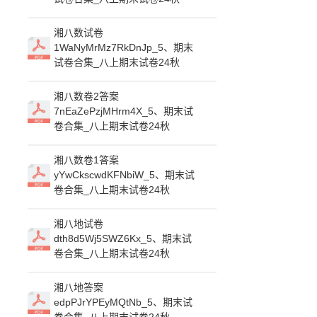
湘八数试卷
1WaNyMrMz7RkDnJp_5、期末
试卷合集_八上期末试卷24秋
湘八数卷2答案
7nEaZePzjMHrm4X_5、期末试
卷合集_八上期末试卷24秋
湘八数卷1答案
yYwCkscwdKFNbiW_5、期末试
卷合集_八上期末试卷24秋
湘八地试卷
dth8d5Wj5SWZ6Kx_5、期末试
卷合集_八上期末试卷24秋
湘八地答案
edpPJrYPEyMQtNb_5、期末试