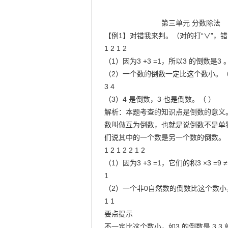
                            第三单元 分数除法

【例1】对错我来判。（对的打“∨”，错的
1 2 1 2

（1）因为3 +3 =1，所以3 的倒数是3 。
（2）一个数的倒数一定比这个数小。（ 
3 4

（3）4 是倒数，3 也是倒数。（ ）

解析：本题考查的知识点是倒数的意义。
数叫做互为倒数，也就是说倒数不是单独
们说其中的一个数是另一个数的倒数。

1 2 1 2 2 1 2

（1）因为3 +3 =1，它们的积3 ×3 =9
1

（2）一个非0自然数的倒数比这个数小，
1 1

要点提示

不一定比这个数小，如3 的倒数是 3,3 就