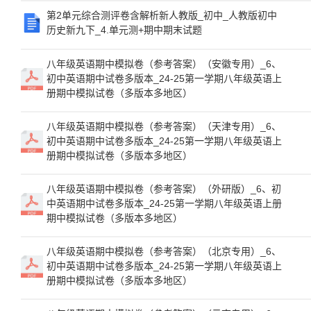
第2单元综合测评卷含解析新人教版_初中_人教版初中
历史新九下_4.单元测+期中期末试题
八年级英语期中模拟卷（参考答案）（安徽专用）_6、
初中英语期中试卷多版本_24-25第一学期八年级英语上
册期中模拟试卷（多版本多地区）
八年级英语期中模拟卷（参考答案）（天津专用）_6、
初中英语期中试卷多版本_24-25第一学期八年级英语上
册期中模拟试卷（多版本多地区）
八年级英语期中模拟卷（参考答案）（外研版）_6、初
中英语期中试卷多版本_24-25第一学期八年级英语上册
期中模拟试卷（多版本多地区）
八年级英语期中模拟卷（参考答案）（北京专用）_6、
初中英语期中试卷多版本_24-25第一学期八年级英语上
册期中模拟试卷（多版本多地区）