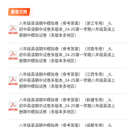
最新文档
八年级英语期中模拟卷（参考答案）（浙江专用）_6、
初中英语期中试卷多版本_24-25第一学期八年级英语上
册期中模拟试卷（多版本多地区）
八年级英语期中模拟卷（参考答案）（河南专用）_6、
初中英语期中试卷多版本_24-25第一学期八年级英语上
册期中模拟试卷（多版本多地区）
八年级英语期中模拟卷（参考答案）（江西专用）_6、
初中英语期中试卷多版本_24-25第一学期八年级英语上
册期中模拟试卷（多版本多地区）
八年级英语期中模拟卷（参考答案）（新疆专用）_6、
初中英语期中试卷多版本_24-25第一学期八年级英语上
册期中模拟试卷（多版本多地区）
八年级英语期中模拟卷（参考答案）（成都专用）_6、