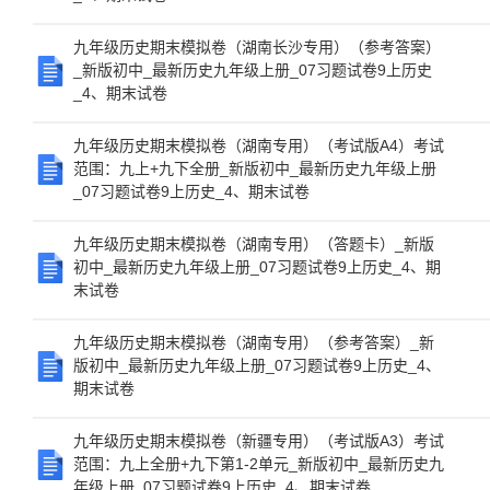
九年级历史期末模拟卷（湖南长沙专用）（参考答案）
_新版初中_最新历史九年级上册_07习题试卷9上历史
_4、期末试卷
九年级历史期末模拟卷（湖南专用）（考试版A4）考试
范围：九上+九下全册_新版初中_最新历史九年级上册
_07习题试卷9上历史_4、期末试卷
九年级历史期末模拟卷（湖南专用）（答题卡）_新版
初中_最新历史九年级上册_07习题试卷9上历史_4、期
末试卷
九年级历史期末模拟卷（湖南专用）（参考答案）_新
版初中_最新历史九年级上册_07习题试卷9上历史_4、
期末试卷
九年级历史期末模拟卷（新疆专用）（考试版A3）考试
范围：九上全册+九下第1-2单元_新版初中_最新历史九
年级上册_07习题试卷9上历史_4、期末试卷