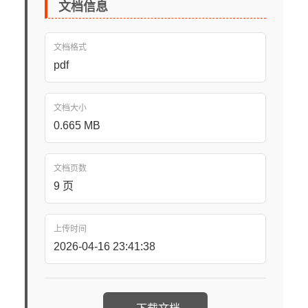
文档信息
文档格式
pdf
文档大小
0.665 MB
文档页数
9 页
上传时间
2026-04-16 23:41:38