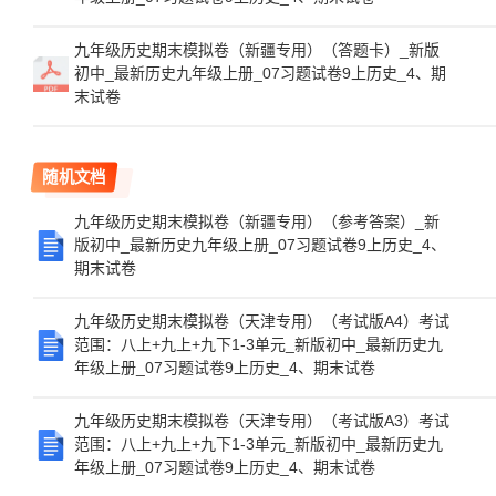
九年级历史期末模拟卷（新疆专用）（答题卡）_新版
初中_最新历史九年级上册_07习题试卷9上历史_4、期
末试卷
随机文档
九年级历史期末模拟卷（新疆专用）（参考答案）_新
版初中_最新历史九年级上册_07习题试卷9上历史_4、
期末试卷
九年级历史期末模拟卷（天津专用）（考试版A4）考试
范围：八上+九上+九下1-3单元_新版初中_最新历史九
年级上册_07习题试卷9上历史_4、期末试卷
九年级历史期末模拟卷（天津专用）（考试版A3）考试
范围：八上+九上+九下1-3单元_新版初中_最新历史九
年级上册_07习题试卷9上历史_4、期末试卷