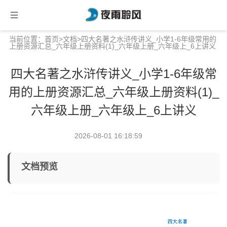
当前位置：
首页
>
文档
>四大名著之水浒传讲义_小学1-6年级常用的
上册资源汇总_六年级上册资料(1)_六年级上册_六年级上_6上讲义
四大名著之水浒传讲义_小学1-6年级常
用的上册资源汇总_六年级上册资料(1)_
六年级上册_六年级上_6上讲义
2026-08-01 16:18:59
文档预览