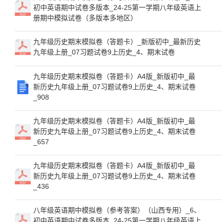
初中英语期中试卷多版本_24-25第一学期八年级英语上
册期中模拟试卷（多版本多地区）
九年级历史期末模拟卷（答题卡）_新版初中_最新历史
九年级上册_07习题试卷9上历史_4、期末试卷
九年级历史期末模拟卷（答题卡）A4版_新版初中_最
新历史九年级上册_07习题试卷9上历史_4、期末试卷
_908
九年级历史期末模拟卷（答题卡）A4版_新版初中_最
新历史九年级上册_07习题试卷9上历史_4、期末试卷
_657
九年级历史期末模拟卷（答题卡）A4版_新版初中_最
新历史九年级上册_07习题试卷9上历史_4、期末试卷
_436
八年级英语期中模拟卷（参考答案）（山西专用）_6、
初中英语期中试卷多版本_24-25第一学期八年级英语上