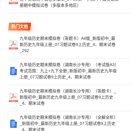
册期中模拟试卷（多版本多地区）
热门文档
九年级历史期末模拟卷（答题卡）A4版_新版初中_最
新历史九年级上册_07习题试卷9上历史_4、期末试卷
_292
九年级历史期末模拟卷（湖南长沙专用）（考试版A3）
考试范围：九上+九下全册_新版初中_最新历史九年级
上册_07习题试卷9上历史_4、期末试卷
九年级历史期末模拟卷（湖南长沙专用）（答题卡）_
新版初中_最新历史九年级上册_07习题试卷9上历史
_4、期末试卷
九年级历史期末模拟卷（湖南长沙专用）（全解全析）
_新版初中_最新历史九年级上册_07习题试卷9上历史
_4、期末试卷