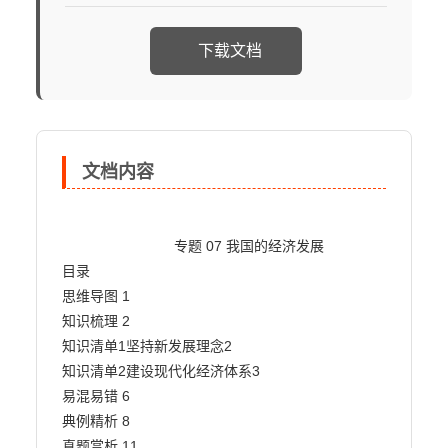
下载文档
文档内容