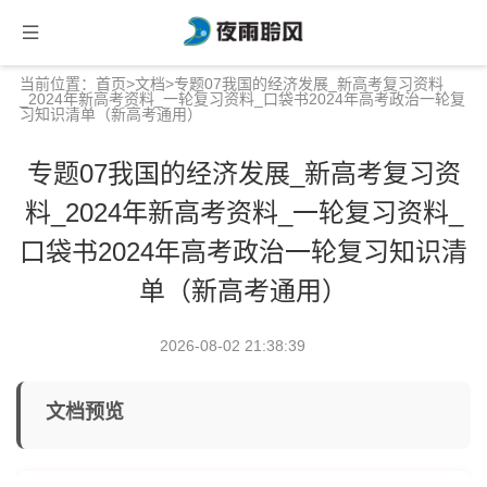
当前位置：
首页
>
文档
>专题07我国的经济发展_新高考复习资料
_2024年新高考资料_一轮复习资料_口袋书2024年高考政治一轮复
习知识清单（新高考通用）
专题07我国的经济发展_新高考复习资
料_2024年新高考资料_一轮复习资料_
口袋书2024年高考政治一轮复习知识清
单（新高考通用）
2026-08-02 21:38:39
文档预览