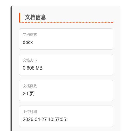
文档信息
文档格式
docx
文档大小
0.608 MB
文档页数
20 页
上传时间
2026-04-27 10:57:05