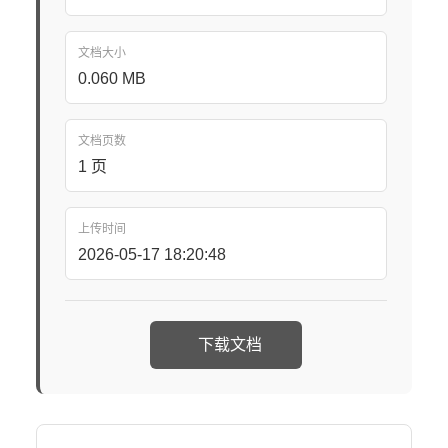
文档大小
0.060 MB
文档页数
1 页
上传时间
2026-05-17 18:20:48
下载文档