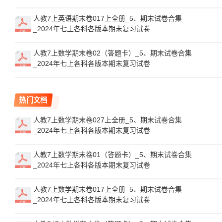
人教7上英语期末卷017上全册_5、期末试卷合集
_2024年七上各科各版本期末复习试卷
人教7上数学期末卷02（答题卡）_5、期末试卷合集
_2024年七上各科各版本期末复习试卷
热门文档
人教7上数学期末卷027上全册_5、期末试卷合集
_2024年七上各科各版本期末复习试卷
人教7上数学期末卷01（答题卡）_5、期末试卷合集
_2024年七上各科各版本期末复习试卷
人教7上数学期末卷017上全册_5、期末试卷合集
_2024年七上各科各版本期末复习试卷