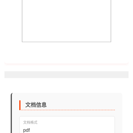
文档信息
文档格式
pdf