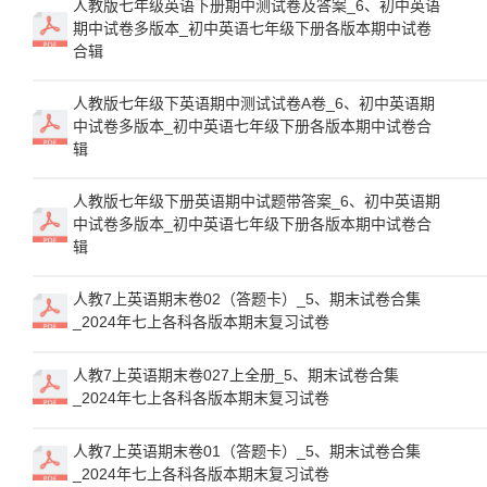
人教版七年级英语下册期中测试卷及答案_6、初中英语
期中试卷多版本_初中英语七年级下册各版本期中试卷
合辑
人教版七年级下英语期中测试试卷A卷_6、初中英语期
中试卷多版本_初中英语七年级下册各版本期中试卷合
辑
人教版七年级下册英语期中试题带答案_6、初中英语期
中试卷多版本_初中英语七年级下册各版本期中试卷合
辑
人教7上英语期末卷02（答题卡）_5、期末试卷合集
_2024年七上各科各版本期末复习试卷
人教7上英语期末卷027上全册_5、期末试卷合集
_2024年七上各科各版本期末复习试卷
人教7上英语期末卷01（答题卡）_5、期末试卷合集
_2024年七上各科各版本期末复习试卷