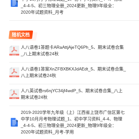
_4-4-5、初三物理全册_2024更新_物理9年级全：
2020年试题资料_月考
随机文档
人八语卷1答题卡ARaAttjAjeTQ6Ph_5、期末试卷合集
_八上期末试卷24秋
人八语卷1答案XnZFBXBKXJdAEdt_5、期末试卷合集_
八上期末试卷24秋
人八英试卷rs6njYC34jf4wdP_5、期末试卷合集_八上
期末试卷24秋
2019-2020学年九年级（上）江西省上饶市广信区第七
中学10月月考物理试题_1、初中学习资料_4-4、物理
_4-4-5、初三物理全册_2024更新_物理9年级全：
2020年试题资料_月考-学用