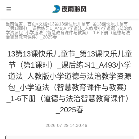
当前位置：
首页
>
文档
>13第13课快乐儿童节_第13课快乐儿童节
（第1课时）_课后练习1_A493小学道法_人教版小学道德与法治教
学资源包_小学道法（智慧教育课件与教案）_1-6下册（道德与法
治智慧教育课件）_2025春
13第13课快乐儿童节_第13课快乐儿童
节（第1课时）_课后练习1_A493小学
道法_人教版小学道德与法治教学资源
包_小学道法（智慧教育课件与教案）
_1-6下册（道德与法治智慧教育课件）
_2025春
2026-07-29 14:30:46