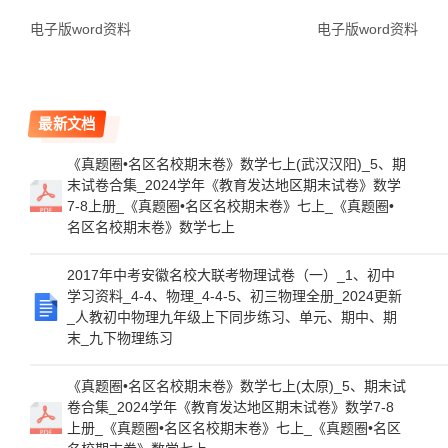
电子版word资料
电子版word资料
最新文档
《真题圈•名区名校期末卷》数学七上(武汉汉阳)_5、期
末试卷合集_2024学年《教育发达地区期末试卷》数学
7-8上册_《真题圈•名区名校期末卷》七上_《真题圈•
名区名校期末卷》数学七上
2017年中考安徽名校大联考物理试卷（一）_1、初中
学习资料_4-4、物理_4-4-5、初三物理全册_2024更新
_人教初中物理九年级上下同步练习、单元、期中、期
末_九下物理练习
《真题圈•名区名校期末卷》数学七上(太原)_5、期末试
卷合集_2024学年《教育发达地区期末试卷》数学7-8
上册_《真题圈•名区名校期末卷》七上_《真题圈•名区