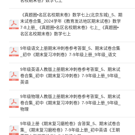
名校期末卷》数学七上
《真题圈•名区名校期末卷》数学七上(北京东城)_5、期
末试卷合集_2024学年《教育发达地区期末试卷》数学
7-8上册_《真题圈•名区名校期末卷》七上_《真题圈•
名区名校期末卷》数学七上
9年级语文上册期末冲刺卷参考答案_5、期末试卷合集
_初中《期末复习冲刺卷》7-9年级上册_9年级_语文
9年级英语人教版上册期末冲刺卷参考答案_5、期末试
卷合集_初中《期末复习冲刺卷》7-9年级上册_9年级_
英语
9年级物理人教版上册期末冲刺卷参考答案_5、期末试
卷合集_初中《期末复习冲刺卷》7-9年级上册_9年级_
物理
9年级上册《期末复习磨枪卷》含答案_5、期末试卷合
集_《期末复习磨枪卷》7-9年级上册_初中英语《王朝