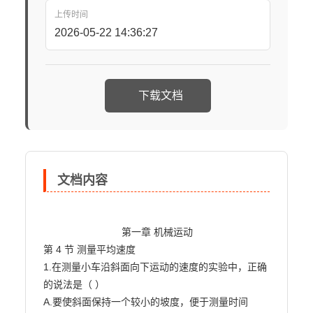
上传时间
2026-05-22 14:36:27
下载文档
文档内容
                            第一章 机械运动

第 4 节 测量平均速度

1.在测量小车沿斜面向下运动的速度的实验中，正确
的说法是（ ）

A.要使斜面保持一个较小的坡度，便于测量时间
