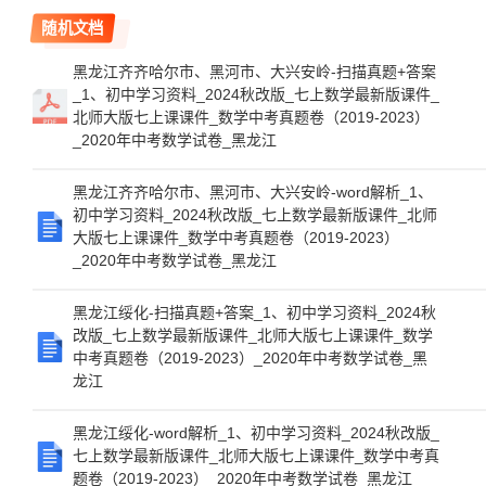
随机文档
黑龙江齐齐哈尔市、黑河市、大兴安岭-扫描真题+答案
_1、初中学习资料_2024秋改版_七上数学最新版课件_
北师大版七上课课件_数学中考真题卷（2019-2023）
_2020年中考数学试卷_黑龙江
黑龙江齐齐哈尔市、黑河市、大兴安岭-word解析_1、
初中学习资料_2024秋改版_七上数学最新版课件_北师
大版七上课课件_数学中考真题卷（2019-2023）
_2020年中考数学试卷_黑龙江
黑龙江绥化-扫描真题+答案_1、初中学习资料_2024秋
改版_七上数学最新版课件_北师大版七上课课件_数学
中考真题卷（2019-2023）_2020年中考数学试卷_黑
龙江
黑龙江绥化-word解析_1、初中学习资料_2024秋改版_
七上数学最新版课件_北师大版七上课课件_数学中考真
题卷（2019-2023）_2020年中考数学试卷_黑龙江