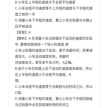
B.小车在上半程的速度大于全程平均速度

C.小车全程平均速度等于上半程的速度与下半程的速
度之和的一半

D.测量小车下半程的速度，要让小车在斜面中点静止
后开始运动

【答案】A

【解析】A.在测量小车沿斜面向下运动的速度的实验
中, 要使斜面保持一个较小的坡度,使

小车以较慢的速度向下运动，便于测量时间；若果坡
度较大，小车运动速度较快，测量时

间误差较大，甚至来不及计时，A正确。

B.由于小车在斜面上向下运动的速度越来越快，所以
在上半程的速度小于全程平均速度，B

错。

C.小车全程平均速度等于总路程与总时间之比，所以
C错。

D.测量小车下半程的速度，要让小车在下半程的路程
与过斜面中点后到底端所用的时间之
