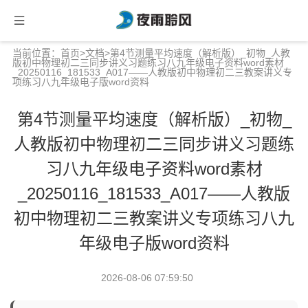
当前位置：
首页
>
文档
>第4节测量平均速度（解析版）_初物_人教
版初中物理初二三同步讲义习题练习八九年级电子资料word素材
_20250116_181533_A017——人教版初中物理初二三教案讲义专
项练习八九年级电子版word资料
第4节测量平均速度（解析版）_初物_
人教版初中物理初二三同步讲义习题练
习八九年级电子资料word素材
_20250116_181533_A017——人教版
初中物理初二三教案讲义专项练习八九
年级电子版word资料
2026-08-06 07:59:50