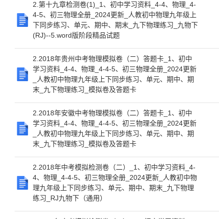
2.第十九章检测卷(1)_1、初中学习资料_4-4、物理_4-
4-5、初三物理全册_2024更新_人教初中物理九年级上
下同步练习、单元、期中、期末_九下物理练习_九物下
(RJ)--5.word版阶段精品试题
2.2018年贵州中考物理模拟卷（二）答题卡_1、初中
学习资料_4-4、物理_4-4-5、初三物理全册_2024更新
_人教初中物理九年级上下同步练习、单元、期中、期
末_九下物理练习_模拟卷及答题卡
2.2018年安徽中考物理模拟卷（二）答题卡_1、初中
学习资料_4-4、物理_4-4-5、初三物理全册_2024更新
_人教初中物理九年级上下同步练习、单元、期中、期
末_九下物理练习_模拟卷及答题卡
2.2018年中考模拟检测卷（二）_1、初中学习资料_4-
4、物理_4-4-5、初三物理全册_2024更新_人教初中物
理九年级上下同步练习、单元、期中、期末_九下物理
练习_RJ九物下（通用）