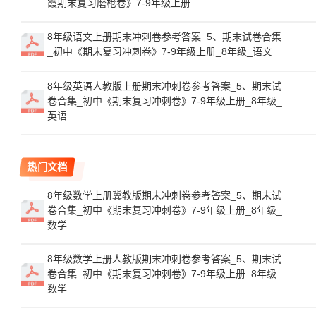
霞期末复习磨枪卷》7-9年级上册
8年级语文上册期末冲刺卷参考答案_5、期末试卷合集
_初中《期末复习冲刺卷》7-9年级上册_8年级_语文
8年级英语人教版上册期末冲刺卷参考答案_5、期末试
卷合集_初中《期末复习冲刺卷》7-9年级上册_8年级_
英语
热门文档
8年级数学上册冀教版期末冲刺卷参考答案_5、期末试
卷合集_初中《期末复习冲刺卷》7-9年级上册_8年级_
数学
8年级数学上册人教版期末冲刺卷参考答案_5、期末试
卷合集_初中《期末复习冲刺卷》7-9年级上册_8年级_
数学