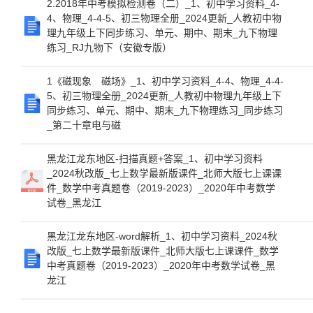
2.2018年中考模拟检测卷（二）_1、初中学习资料_4-
4、物理_4-4-5、初三物理全册_2024更新_人教初中物
理九年级上下同步练习、单元、期中、期末_九下物理
练习_RJ九物下（安徽专版）
1《磁现象 磁场》_1、初中学习资料_4-4、物理_4-4-
5、初三物理全册_2024更新_人教初中物理九年级上下
同步练习、单元、期中、期末_九下物理练习_同步练习
_第二十章电与磁
黑龙江龙东地区-扫描真题+答案_1、初中学习资料
_2024秋改版_七上数学最新版课件_北师大版七上课课
件_数学中考真题卷（2019-2023）_2020年中考数学
试卷_黑龙江
黑龙江龙东地区-word解析_1、初中学习资料_2024秋
改版_七上数学最新版课件_北师大版七上课课件_数学
中考真题卷（2019-2023）_2020年中考数学试卷_黑
龙江