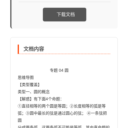
下载文档
文档内容