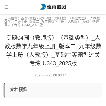
当前位置：
首页
>
文档
>专题04圆（教师版）（基础类型）_人教版
数学九年级上册_版本二_九年级数学上册（人教版）_基础中等题
型过关专练-U343_2025版
专题04圆（教师版）（基础类型）_人
教版数学九年级上册_版本二_九年级数
学上册（人教版）_基础中等题型过关
专练-U343_2025版
2026-07-23 08:08:14
文档预览