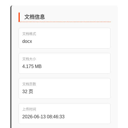
文档信息
文档格式
docx
文档大小
4.175 MB
文档页数
32 页
上传时间
2026-06-13 08:46:33