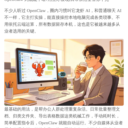
不少人听过 OpenClaw，圈内习惯叫它龙虾 AI，和普通聊天 AI
不一样，它主打实操，能直接操控本地电脑完成各类琐事。不
用依托云端运算，所有数据留存本机，这也是它被越来越多从
业者选用的关键。
最基础的用法，是帮办公人群处理重复杂活。日常批量整理文
档、归类文件夹、导出表格数据这类机械工作，手动耗时长，
简单配置指令后，OpenClaw 就能自动运行。不少自媒体从业者