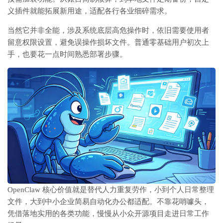
义插件就能拓展新用途，适配各行各业细碎需求。
当然它并非全能，涉及系统底层高危操作时，依旧需要使用者
留意权限设置，避免误操作损坏文件。普通零基础用户初次上
手，也要花一点时间熟悉部署步骤。
OpenClaw 核心价值就是替代人力重复劳作，小到个人日常整理
文件，大到中小企业简易自动化办公都适配。不靠花哨噱头，
凭借落地实用的各类功能，慢慢从小众开源项目走进日常工作