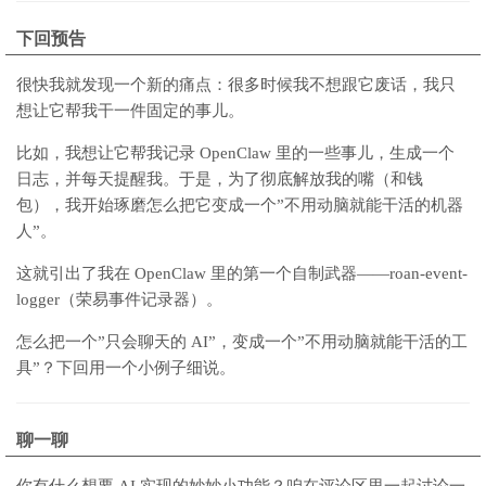
下回预告
很快我就发现一个新的痛点：很多时候我不想跟它废话，我只
想让它帮我干一件固定的事儿。
比如，我想让它帮我记录 OpenClaw 里的一些事儿，生成一个
日志，并每天提醒我。
于是，为了彻底解放我的嘴（和钱
包），我开始琢磨怎么把它变成一个”不用动脑就能干活的机器
人”。
这就引出了我在 OpenClaw 里的第一个自制武器——roan-event-
logger（荣易事件记录器）。
怎么把一个”只会聊天的 AI”，变成一个”不用动脑就能干活的工
具”？下回用一个小例子细说。
聊一聊