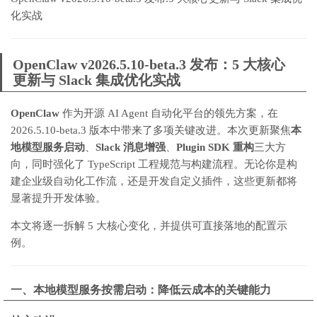
化实战
OpenClaw v2026.5.10-beta.3 发布：5 大核心
更新与 Slack 集成优化实战
OpenClaw
作为开源 AI Agent 自动化平台的领先方案，在
2026.5.10-beta.3 版本中带来了多项关键改进。本次更新聚焦
本
地模型服务启动
、
Slack 消息增强
、
Plugin SDK 重构
三大方
向，同时强化了 TypeScript 工程规范与构建流程。无论你是构
建企业级自动化工作流，还是开发自定义插件，这些更新都将
显著提升开发体验。
本文将逐一拆解 5 大核心变化，并提供可直接落地的配置示
例。
一、本地模型服务按需启动：降低云成本的关键能力