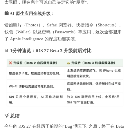
太晃眼，现在完全可以自己决定它的“厚度”。
🛍️ AI 原生应用全线升级：
诸如照片（Photos）、Safari 浏览器、快捷指令（Shortcuts）、
钱包（Wallet）以及密码（Passwords）等应用，这次全部迎来
了 Apple Intelligence 的深度功能实装。
📊 1分钟速览：iOS 27 Beta 3 升级前后对比
💡 总结
今年的 iOS 27 在经历了前期的“Bug 满天飞”之后，终于在 Beta