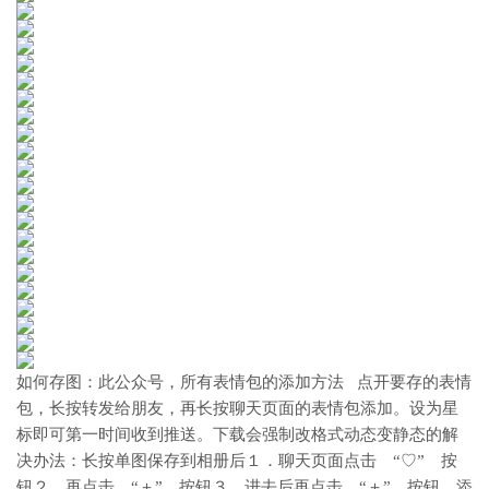
如何存图：此公众号，所有表情包的添加方法 点开要存的表情
包，长按转发给朋友，再长按聊天页面的表情包添加。设为星
标即可第一时间收到推送。下载会强制改格式动态变静态的解
决办法：长按单图保存到相册后１．聊天页面点击 “♡” 按
钮２．再点击 “＋” 按钮３．进去后再点击 “＋” 按钮，添