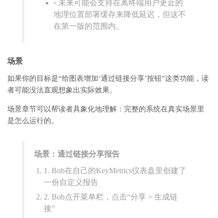
◦ 未来可能会支持在离终端用户更近的
地理位置部署缓存来降低延迟，但这不
在第一版的范围内。
场景
如果你的目标是“给图表增加‘通过链接分享’按钮”这类功能，读
者可能没法直观想象出实际效果。
场景章节可以帮读者具象化地理解：完整的系统在真实场景里
是怎么运行的。
场景：通过链接分享报告
1. Bob在自己的KeyMetrics仪表盘里创建了
一份自定义报告
2. Bob点开菜单栏，点击“分享 > 生成链
接”