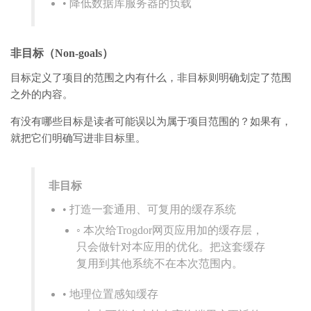
• 降低数据库服务器的负载
非目标（Non-goals）
目标定义了项目的范围之内有什么，非目标则明确划定了范围
之外的内容。
有没有哪些目标是读者可能误以为属于项目范围的？如果有，
就把它们明确写进非目标里。
非目标
• 打造一套通用、可复用的缓存系统
◦ 本次给Trogdor网页应用加的缓存层，
只会做针对本应用的优化。把这套缓存
复用到其他系统不在本次范围内。
• 地理位置感知缓存