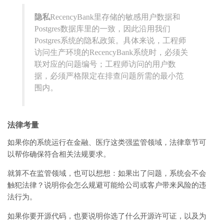
隐私
RecencyBank里存储的敏感用户数据和
Postgres数据库里的一致，因此沿用我们
Postgres系统的隐私政策。具体来说，工程师
访问生产环境的RecencyBank系统时，必须关
联对应的问题编号；工程师访问的用户数
据，必须严格限定在排查问题所需的最小范
围内。
法律考量
如果你的系统运行在金融、医疗这类强监管领域，法律章节可
以帮你确保符合相关法规要求。
就算不在监管领域，也可以想想：如果出了问题，系统会不会
触犯法律？说明你会怎么规避可能给公司或客户带来风险的违
法行为。
如果你要开源代码，也要说明你选了什么开源许可证，以及为