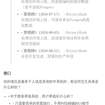
在测试环境上线，内置硬编码的缓存数据
（暂不读取Postgres）
•
里程碑2（2026-07-17）
：RecencyBank
在测试环境上线，可缓存来自Postgres的真
实数据
•
里程碑3（2026-08-03）
：RecencyBank
在测试环境上线，实现缓存淘汰和生命周
期管理规则
•
里程碑4（2026-08-22）
：RecencyBank
全部开发完成，部署到生产环境
接口
你的项目是服务于人或是其他软件系统的，那这些交互具体是
什么样的？
• 对于图形界面系统，用户界面长什么样？
◦ 只需要简单的草图就行，不用纠结精确的UI细节