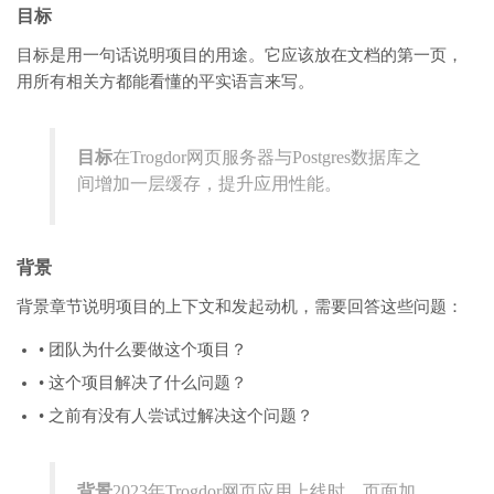
目标
目标是用一句话说明项目的用途。它应该放在文档的第一页，
用所有相关方都能看懂的平实语言来写。
目标
在Trogdor网页服务器与Postgres数据库之
间增加一层缓存，提升应用性能。
背景
背景章节说明项目的上下文和发起动机，需要回答这些问题：
• 团队为什么要做这个项目？
• 这个项目解决了什么问题？
• 之前有没有人尝试过解决这个问题？
背景
2023年Trogdor网页应用上线时，页面加