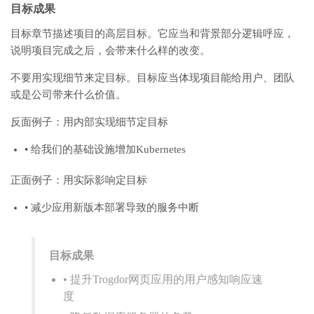
目标成果
目标章节描述项目的高层目标。它应当和背景部分逻辑呼应，
说明项目完成之后，会带来什么样的改变。
不要用实现细节来定目标。目标应当体现项目能给用户、团队
或是公司带来什么价值。
反面例子：用内部实现细节定目标
• 给我们的基础设施增加Kubernetes
正面例子：用实际影响定目标
• 减少应用新版本部署导致的服务中断
目标成果
• 提升Trogdor网页应用的用户感知响应速
度