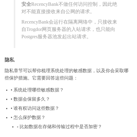
安全
RecencyBank不做任何访问控制，因此绝
对不能直接接收来自公网的请求。
RecencyBank会运行在隔离网络中，只接收来
自Trogdor网页服务器的入站请求，也只能向
Postgres服务器池发起出站请求。
隐私
隐私章节可以帮你梳理系统处理的敏感数据，以及你会采取哪
些保护措施。它需要回答这些问题：
• 系统处理哪些敏感数据？
• 数据会保留多久？
• 谁有权访问这些数据？
• 怎么保护数据？
◦ 比如数据在存储和传输过程中是否加密？