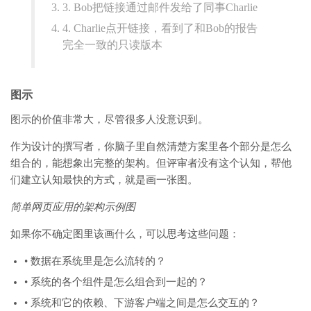
3. Bob把链接通过邮件发给了同事Charlie
4. Charlie点开链接，看到了和Bob的报告
完全一致的只读版本
图示
图示的价值非常大，尽管很多人没意识到。
作为设计的撰写者，你脑子里自然清楚方案里各个部分是怎么
组合的，能想象出完整的架构。但评审者没有这个认知，帮他
们建立认知最快的方式，就是画一张图。
简单网页应用的架构示例图
如果你不确定图里该画什么，可以思考这些问题：
• 数据在系统里是怎么流转的？
• 系统的各个组件是怎么组合到一起的？
• 系统和它的依赖、下游客户端之间是怎么交互的？