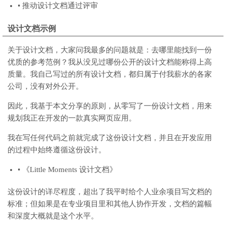
• 推动设计文档通过评审
设计文档示例
关于设计文档，大家问我最多的问题就是：去哪里能找到一份
优质的参考范例？我从没见过哪份公开的设计文档能称得上高
质量。我自己写过的所有设计文档，都归属于付我薪水的各家
公司，没有对外公开。
因此，我基于本文分享的原则，从零写了一份设计文档，用来
规划我正在开发的一款真实网页应用。
我在写任何代码之前就完成了这份设计文档，并且在开发应用
的过程中始终遵循这份设计。
• 《Little Moments 设计文档》
这份设计的详尽程度，超出了我平时给个人业余项目写文档的
标准；但如果是在专业项目里和其他人协作开发，文档的篇幅
和深度大概就是这个水平。