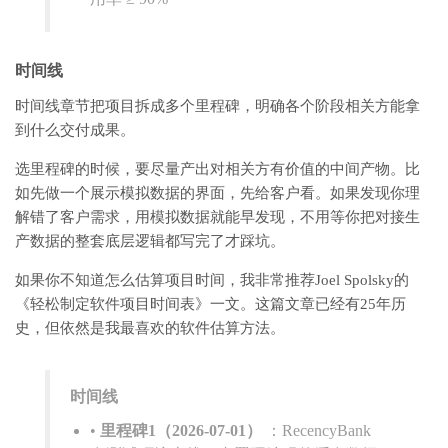
时间线
时间线章节把项目拆成多个里程碑，明确各个阶段相关方能拿
到什么交付成果。
选里程碑的时候，要尽量产出对相关方有价值的中间产物。比
如先做一个展示模拟数据的界面，先给客户看。如果发现你理
解错了客户需求，用模拟数据就能早发现，不用等你把对接生
产数据的整套底层逻辑都写完了才踩坑。
如果你不知道怎么估算项目时间，我非常推荐Joel Spolsky的
《轻松制定软件项目时间表》一文。这篇文章已经有25年历
史，但依然是我最喜欢的软件估算方法。
时间线
•
里程碑1（2026-07-01）
：RecencyBank