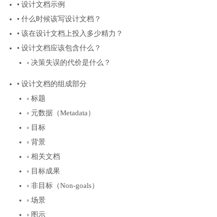
• 设计文档示例
• 什么时候该写设计文档？
• 该在设计文档上投入多少精力？
• 设计文档应该包含什么？
◦ 决策失误的代价是什么？
• 设计文档的组成部分
◦ 标题
◦ 元数据（Metadata）
◦ 目标
◦ 背景
◦ 相关文档
◦ 目标成果
◦ 非目标（Non-goals）
◦ 场景
◦ 图示