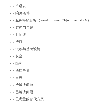
◦ 术语表
◦ 约束条件
◦ 服务等级目标（Service Level Objectives, SLOs）
◦ 监控与告警
◦ 时间线
◦ 接口
◦ 依赖与基础设施
◦ 安全
◦ 隐私
◦ 法律考量
◦ 日志
◦ 待解决问题
◦ 已解决问题
◦ 已考量的替代方案