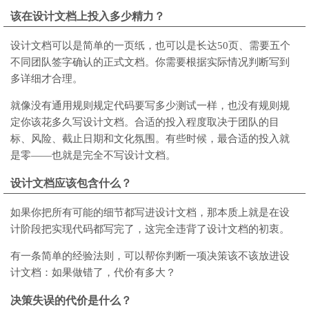
该在设计文档上投入多少精力？
设计文档可以是简单的一页纸，也可以是长达50页、需要五个
不同团队签字确认的正式文档。你需要根据实际情况判断写到
多详细才合理。
就像没有通用规则规定代码要写多少测试一样，也没有规则规
定你该花多久写设计文档。合适的投入程度取决于团队的目
标、风险、截止日期和文化氛围。有些时候，最合适的投入就
是零——也就是完全不写设计文档。
设计文档应该包含什么？
如果你把所有可能的细节都写进设计文档，那本质上就是在设
计阶段把实现代码都写完了，这完全违背了设计文档的初衷。
有一条简单的经验法则，可以帮你判断一项决策该不该放进设
计文档：如果做错了，代价有多大？
决策失误的代价是什么？