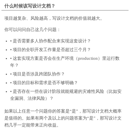
什么时候该写设计文档？
项目越复杂、风险越高，写设计文档的价值就越大。
你可以问问自己这几个问题：
• 是否需要多人协作配合来实现这套设计？
• 项目的全职开发工作量是否超过三个月？
• 这套实现方案是否会在生产环境（production）里运行数
年？
• 项目是否涉及跨团队协作？
• 项目的目标和需求是否不够明确？
• 是否存在一些在设计阶段就能规避的灾难性风险（比如安
全漏洞、法律风险）？
如果以上任意一个问题你的答案是“是”，那写设计文档大概率
是值得的。如果有两个及以上的问题答案为“是”，那写设计文
档几乎一定能带来正向收益。