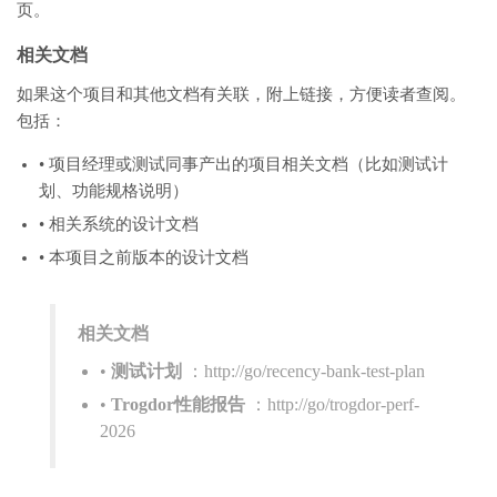
页。
相关文档
如果这个项目和其他文档有关联，附上链接，方便读者查阅。
包括：
• 项目经理或测试同事产出的项目相关文档（比如测试计
划、功能规格说明）
• 相关系统的设计文档
• 本项目之前版本的设计文档
相关文档
•
测试计划
：http://go/recency-bank-test-plan
•
Trogdor性能报告
：http://go/trogdor-perf-
2026