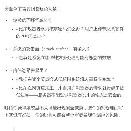
安全章节需要回答这类问题：
• 你考虑了哪些威胁？
◦ 比如攻击者暴力破解密码怎么办？用户上传带恶意软件
的PDF怎么办？
• 系统的攻击面（attack surface）有多大？
◦ 也就是系统在哪些地方会处理可能有恶意的数据
• 信任边界在哪里？
◦ 数据在哪个节点会从低权限系统流入高权限系统？
◦ 比如在网页应用里，来自用户浏览器的请求就跨越了信
任边界——服务器不能默认浏览器发来的输入是安全的。
哪怕你觉得系统里不太可能出现安全威胁，把你的判断理由写
下来也有好处。你的说明可能会帮评审者发现你漏掉的风险。