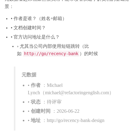
景：
• 作者是谁？（姓名+邮箱）
• 文档创建时间？
• 官方访问地址是什么？
◦ 尤其当公司内部使用短链跳转（比
如
http://go/recency-bank
）的时候
元数据
•
作者
：Michael
Lynch（michael@refactoringenglish.com）
•
状态
：待评审
•
创建时间
：2026-06-22
•
地址
：http://go/recency-bank-design