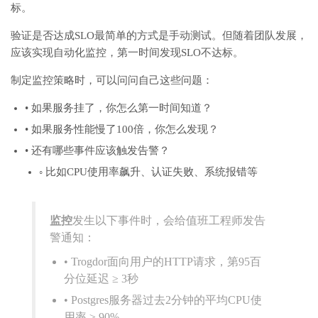
标。
验证是否达成SLO最简单的方式是手动测试。但随着团队发展，
应该实现自动化监控，第一时间发现SLO不达标。
制定监控策略时，可以问问自己这些问题：
• 如果服务挂了，你怎么第一时间知道？
• 如果服务性能慢了100倍，你怎么发现？
• 还有哪些事件应该触发告警？
◦ 比如CPU使用率飙升、认证失败、系统报错等
监控
发生以下事件时，会给值班工程师发告
警通知：
• Trogdor面向用户的HTTP请求，第95百
分位延迟 ≥ 3秒
• Postgres服务器过去2分钟的平均CPU使
用率 ≥ 90%