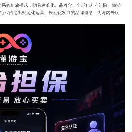
交易的粗放模式，朝着标准化、品牌化、全球化方向进阶。懂游
向行业传递出规范化运营、长期化发展的品牌理念，为海内外玩
。