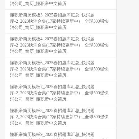
消公司_简历_懂职帝中文简历.
懂职帝简历模板3_2025春招题库汇总_快消题
库-2_2023快消合集(17家持续更新中）_全球500强快
消公司_简历_懂职帝中文简历.
懂职帝简历模板4_2025春招题库汇总_快消题
库-2_2023快消合集(17家持续更新中）_全球500强快
消公司_简历_懂职帝中文简历.
懂职帝简历模板6_2025春招题库汇总_快消题
库-2_2023快消合集(17家持续更新中）_全球500强快
消公司_简历_懂职帝中文简历.
懂职帝简历模板7_2025春招题库汇总_快消题
库-2_2023快消合集(17家持续更新中）_全球500强快
消公司_简历_懂职帝中文简历.
懂职帝简历模板8_2025春招题库汇总_快消题
库-2_2023快消合集(17家持续更新中）_全球500强快
消公司_简历_懂职帝中文简历.
懂职帝简历模板9_2025春招题库汇总_快消题