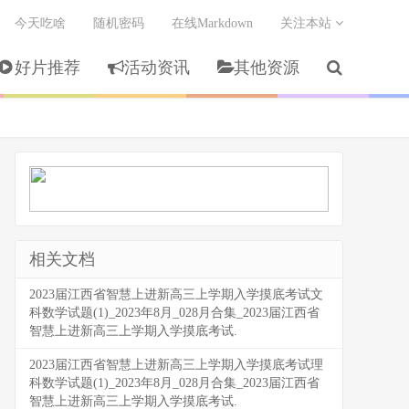
今天吃啥
随机密码
在线Markdown
关注本站
好片推荐
活动资讯
其他资源
相关文档
2023届江西省智慧上进新高三上学期入学摸底考试文
科数学试题(1)_2023年8月_028月合集_2023届江西省
智慧上进新高三上学期入学摸底考试.
2023届江西省智慧上进新高三上学期入学摸底考试理
科数学试题(1)_2023年8月_028月合集_2023届江西省
智慧上进新高三上学期入学摸底考试.