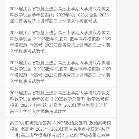
2023届江西省智慧上进新高三上学期入学摸底考试文
科数学试题参考答案(1)_2023年8月_028月合集_2023
届江西省智慧上进新高三上学期入学摸底考试.
2023届江西省智慧上进新高三上学期入学摸底考试文
科数学试题_2.2025数学总复习_数学高考模拟题_2023
年模拟题_老高考_2023江西省智慧上进新高三上学期
入学摸底考试数学.
2023届江西省智慧上进新高三上学期入学摸底考试理
科数学试题_2.2025数学总复习_数学高考模拟题_2023
年模拟题_老高考_2023江西省智慧上进新高三上学期
入学摸底考试数学.
2023届江西省智慧上进新高三上学期入学摸底考试文
科数学试题参考答案_2.2025数学总复习_数学高考模
拟题_2023年模拟题_老高考_2023江西省智慧上进新
高三上学期入学摸底考试数学.
高二9月联考政治答案_8.2025政治总复习_政治高考模
拟题_老高考_2023年_2023江西省省重点校联盟{智慧
上进}高二入学摸底联考政治_2023江西省省重点校联