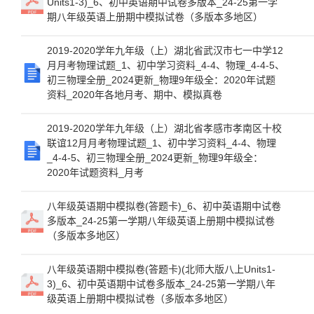
Units1-3)_6、初中英语期中试卷多版本_24-25第一学
期八年级英语上册期中模拟试卷（多版本多地区）
2019-2020学年九年级（上）湖北省武汉市七一中学12
月月考物理试题_1、初中学习资料_4-4、物理_4-4-5、
初三物理全册_2024更新_物理9年级全：2020年试题
资料_2020年各地月考、期中、模拟真卷
2019-2020学年九年级（上）湖北省孝感市孝南区十校
联谊12月月考物理试题_1、初中学习资料_4-4、物理
_4-4-5、初三物理全册_2024更新_物理9年级全：
2020年试题资料_月考
八年级英语期中模拟卷(答题卡)_6、初中英语期中试卷
多版本_24-25第一学期八年级英语上册期中模拟试卷
（多版本多地区）
八年级英语期中模拟卷(答题卡)(北师大版八上Units1-
3)_6、初中英语期中试卷多版本_24-25第一学期八年
级英语上册期中模拟试卷（多版本多地区）