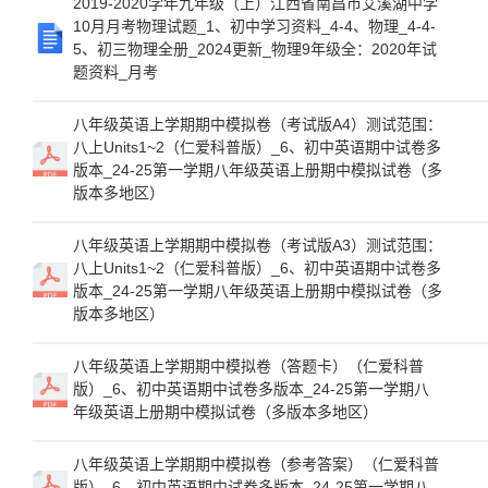
2019-2020学年九年级（上）江西省南昌市艾溪湖中学
10月月考物理试题_1、初中学习资料_4-4、物理_4-4-
5、初三物理全册_2024更新_物理9年级全：2020年试
题资料_月考
八年级英语上学期期中模拟卷（考试版A4）测试范围：
八上Units1~2（仁爱科普版）_6、初中英语期中试卷多
版本_24-25第一学期八年级英语上册期中模拟试卷（多
版本多地区）
八年级英语上学期期中模拟卷（考试版A3）测试范围：
八上Units1~2（仁爱科普版）_6、初中英语期中试卷多
版本_24-25第一学期八年级英语上册期中模拟试卷（多
版本多地区）
八年级英语上学期期中模拟卷（答题卡）（仁爱科普
版）_6、初中英语期中试卷多版本_24-25第一学期八
年级英语上册期中模拟试卷（多版本多地区）
八年级英语上学期期中模拟卷（参考答案）（仁爱科普
版）_6、初中英语期中试卷多版本_24-25第一学期八