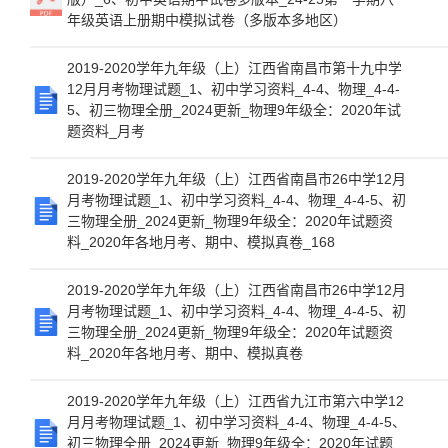
年级英语上册期中模拟试卷（多版本多地区）
2019-2020学年九年级（上）江西省南昌市第十九中学
12月月考物理试题_1、初中学习资料_4-4、物理_4-4-
5、初三物理全册_2024更新_物理9年级全：2020年试
题资料_月考
2019-2020学年九年级（上）江西省南昌市26中学12月
月考物理试题_1、初中学习资料_4-4、物理_4-4-5、初
三物理全册_2024更新_物理9年级全：2020年试题资
料_2020年各地月考、期中、模拟真卷_168
2019-2020学年九年级（上）江西省南昌市26中学12月
月考物理试题_1、初中学习资料_4-4、物理_4-4-5、初
三物理全册_2024更新_物理9年级全：2020年试题资
料_2020年各地月考、期中、模拟真卷
2019-2020学年九年级（上）江西省九江市第六中学12
月月考物理试题_1、初中学习资料_4-4、物理_4-4-5、
初三物理全册_2024更新_物理9年级全：2020年试题