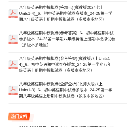
八年级英语期中模拟卷(答题卡)(冀教版2024七上
Units1-4)_6、初中英语期中试卷多版本_24-25第一学
期八年级英语上册期中模拟试卷（多版本多地区）
八年级英语期中模拟卷(参考答案)_6、初中英语期中试
卷多版本_24-25第一学期八年级英语上册期中模拟试卷
（多版本多地区）
八年级英语期中模拟卷(参考答案)(冀教版八上Units1-
4)_6、初中英语期中试卷多版本_24-25第一学期八年
级英语上册期中模拟试卷（多版本多地区）
八年级英语期中模拟卷(全解全析)(北师大版八上
Units1-3)_6、初中英语期中试卷多版本_24-25第一学
期八年级英语上册期中模拟试卷（多版本多地区）
热门文档