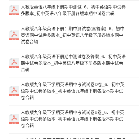
人教版英语八年级下册期中测试_6、初中英语期中试卷
多版本_初中英语八年级下册各版本期中试卷合辑
人教版八年级英语下册：期中测试卷(含答案)_6、初中
英语期中试卷多版本_初中英语八年级下册各版本期中
试卷合辑
人教版八年级英语下册期中测试卷及答案_6、初中英语
期中试卷多版本_初中英语八年级下册各版本期中试卷
合辑
人教版九年级下学期英语期中考试试卷D卷_6、初中英
语期中试卷多版本_初中英语九年级下册各版本期中试
卷合辑
人教版九年级下学期英语期中考试试卷B卷_6、初中英
语期中试卷多版本_初中英语九年级下册各版本期中试
卷合辑