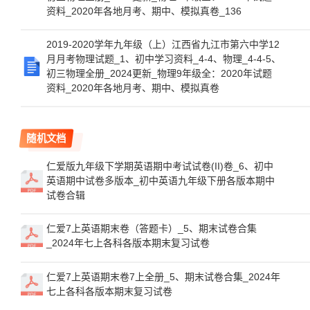
资料_2020年各地月考、期中、模拟真卷_136
2019-2020学年九年级（上）江西省九江市第六中学12
月月考物理试题_1、初中学习资料_4-4、物理_4-4-5、
初三物理全册_2024更新_物理9年级全：2020年试题
资料_2020年各地月考、期中、模拟真卷
随机文档
仁爱版九年级下学期英语期中考试试卷(II)卷_6、初中
英语期中试卷多版本_初中英语九年级下册各版本期中
试卷合辑
仁爱7上英语期末卷（答题卡）_5、期末试卷合集
_2024年七上各科各版本期末复习试卷
仁爱7上英语期末卷7上全册_5、期末试卷合集_2024年
七上各科各版本期末复习试卷