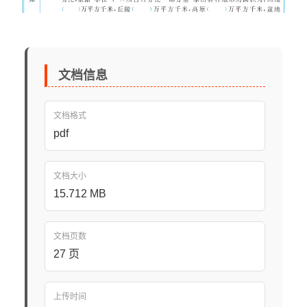
文档信息
文档格式
pdf
文档大小
15.712 MB
文档页数
27 页
上传时间