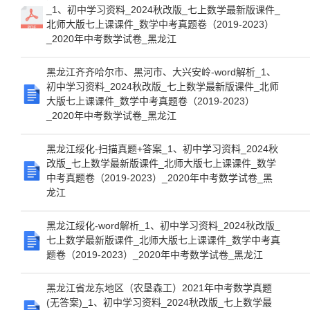
_1、初中学习资料_2024秋改版_七上数学最新版课件_
北师大版七上课课件_数学中考真题卷（2019-2023）
_2020年中考数学试卷_黑龙江
黑龙江齐齐哈尔市、黑河市、大兴安岭-word解析_1、
初中学习资料_2024秋改版_七上数学最新版课件_北师
大版七上课课件_数学中考真题卷（2019-2023）
_2020年中考数学试卷_黑龙江
黑龙江绥化-扫描真题+答案_1、初中学习资料_2024秋
改版_七上数学最新版课件_北师大版七上课课件_数学
中考真题卷（2019-2023）_2020年中考数学试卷_黑
龙江
黑龙江绥化-word解析_1、初中学习资料_2024秋改版_
七上数学最新版课件_北师大版七上课课件_数学中考真
题卷（2019-2023）_2020年中考数学试卷_黑龙江
黑龙江省龙东地区（农垦森工）2021年中考数学真题
(无答案)_1、初中学习资料_2024秋改版_七上数学最