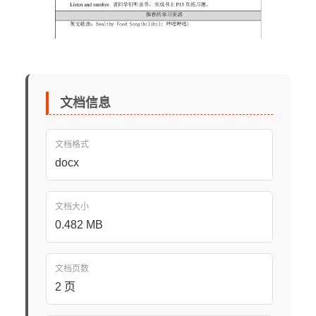
文档信息
文档格式
docx
文档大小
0.482 MB
文档页数
2 页