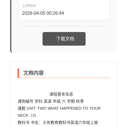
上传时间
2026-04-05 00:26:44
下载文档
文档内容
                            课程基本信息

课例编号 学科 英语 年级 六 学期 秋季

课题 UNIT TWO WHAT HAPPENED TO YOUR 
NECK（3）

教科书 书名：义务教育教科书英语六年级上册
