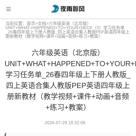
当前位置：
首页
>
文档
>六年级英语（北京版）
UNIT+WHAT+HAPPENED+TO+YOUR+NECK（3）学习任务单
_26春四年级上下册人教版_四上英语合集人教版PEP英语四年级上
册新教材（教学视频+课件+动画+音频+练习+教案）
六年级英语（北京版）
UNIT+WHAT+HAPPENED+TO+YOUR
学习任务单_26春四年级上下册人教版_
四上英语合集人教版PEP英语四年级上
册新教材（教学视频+课件+动画+音频
+练习+教案）
2026-07-29 18:32:08