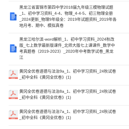
黑龙江省富锦市第四中学2018届九年级三模物理试题
_1、初中学习资料_4-4、物理_4-4-5、初三物理全册
_2024更新_物理9年级全：2019年试题资料_2019年各
地月考、期中、模拟真卷
黑龙江哈尔滨-word解析_1、初中学习资料_2024秋改
版_七上数学最新版课件_北师大版七上课课件_数学中
考真题卷（2019-2023）_2020年中考数学试卷_黑龙
江
黄冈全优卷道德与法治9a_1、初中学习资料_24秋试卷
_初中全科《黄冈全优卷》(1)
黄冈全优卷道德与法治8a_1、初中学习资料_24秋试卷
_初中全科《黄冈全优卷》(1)
黄冈全优卷道德与法治7a_1、初中学习资料_24秋试卷
_初中全科《黄冈全优卷》(1)