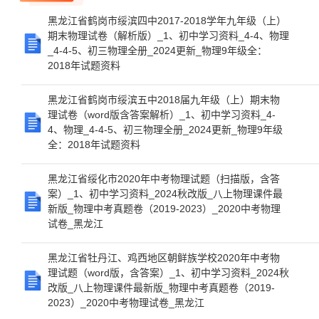
黑龙江省鹤岗市绥滨四中2017-2018学年九年级（上）
期末物理试卷（解析版）_1、初中学习资料_4-4、物理
_4-4-5、初三物理全册_2024更新_物理9年级全：
2018年试题资料
黑龙江省鹤岗市绥滨五中2018届九年级（上）期末物
理试卷（word版含答案解析）_1、初中学习资料_4-
4、物理_4-4-5、初三物理全册_2024更新_物理9年级
全：2018年试题资料
黑龙江省绥化市2020年中考物理试题（扫描版，含答
案）_1、初中学习资料_2024秋改版_八上物理课件最
新版_物理中考真题卷（2019-2023）_2020中考物理
试卷_黑龙江
黑龙江省牡丹江、鸡西地区朝鲜族学校2020年中考物
理试题（word版，含答案）_1、初中学习资料_2024秋
改版_八上物理课件最新版_物理中考真题卷（2019-
2023）_2020中考物理试卷_黑龙江