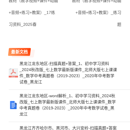
教材（教学视频+课件+动画
教材（教学视频+课件+动画
+音频+练习+教案）_17练
+音频+练习+教案）_练习
习资料_2025春
题
最新文档
黑龙江龙东地区-扫描真题+答案_1、初中学习资料
_2024秋改版_七上数学最新版课件_北师大版七上课课
件_数学中考真题卷（2019-2023）_2020年中考数学
试卷_黑龙江
黑龙江龙东地区-word解析_1、初中学习资料_2024秋
改版_七上数学最新版课件_北师大版七上课课件_数学
中考真题卷（2019-2023）_2020年中考数学试卷_黑
龙江
黑龙江齐齐哈尔市、黑河市、大兴安岭-扫描真题+答案