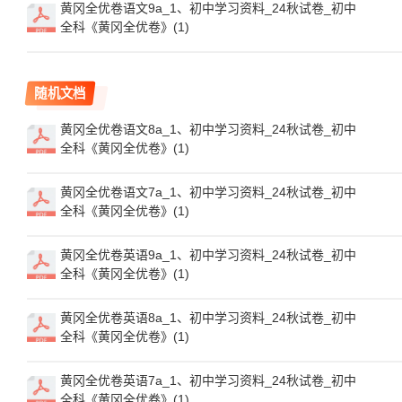
黄冈全优卷语文9a_1、初中学习资料_24秋试卷_初中
全科《黄冈全优卷》(1)
随机文档
黄冈全优卷语文8a_1、初中学习资料_24秋试卷_初中
全科《黄冈全优卷》(1)
黄冈全优卷语文7a_1、初中学习资料_24秋试卷_初中
全科《黄冈全优卷》(1)
黄冈全优卷英语9a_1、初中学习资料_24秋试卷_初中
全科《黄冈全优卷》(1)
黄冈全优卷英语8a_1、初中学习资料_24秋试卷_初中
全科《黄冈全优卷》(1)
黄冈全优卷英语7a_1、初中学习资料_24秋试卷_初中
全科《黄冈全优卷》(1)