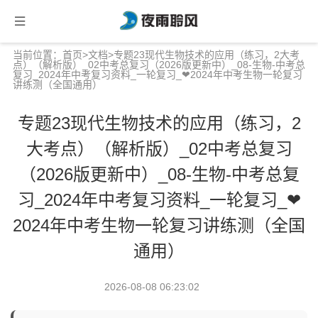
当前位置：
首页
>
文档
>专题23现代生物技术的应用（练习，2大考
点）（解析版）_02中考总复习（2026版更新中）_08-生物-中考总
复习_2024年中考复习资料_一轮复习_❤2024年中考生物一轮复习
讲练测（全国通用）
专题23现代生物技术的应用（练习，2
大考点）（解析版）_02中考总复习
（2026版更新中）_08-生物-中考总复
习_2024年中考复习资料_一轮复习_❤
2024年中考生物一轮复习讲练测（全国
通用）
2026-08-08 06:23:02