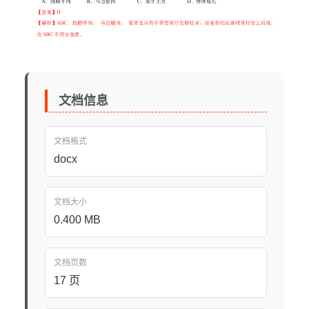
文档信息
文档格式
docx
文档大小
0.400 MB
文档页数
17 页