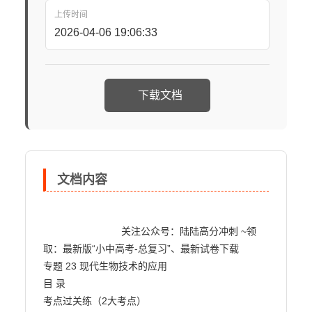
上传时间
2026-04-06 19:06:33
下载文档
文档内容