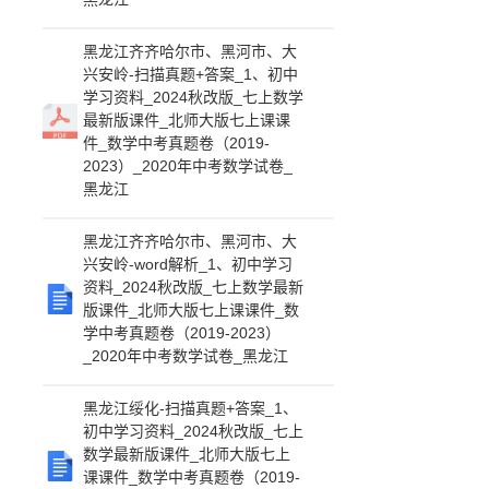
黑龙江齐齐哈尔市、黑河市、大
兴安岭-扫描真题+答案_1、初中
学习资料_2024秋改版_七上数学
最新版课件_北师大版七上课课
件_数学中考真题卷（2019-
2023）_2020年中考数学试卷_
黑龙江
黑龙江齐齐哈尔市、黑河市、大
兴安岭-word解析_1、初中学习
资料_2024秋改版_七上数学最新
版课件_北师大版七上课课件_数
学中考真题卷（2019-2023）
_2020年中考数学试卷_黑龙江
黑龙江绥化-扫描真题+答案_1、
初中学习资料_2024秋改版_七上
数学最新版课件_北师大版七上
课课件_数学中考真题卷（2019-