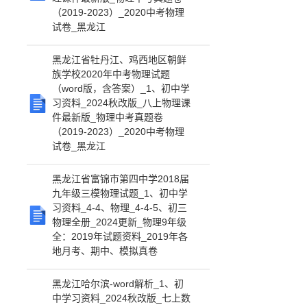
（2019-2023）_2020中考物理
试卷_黑龙江
黑龙江省牡丹江、鸡西地区朝鲜
族学校2020年中考物理试题
（word版，含答案）_1、初中学
习资料_2024秋改版_八上物理课
件最新版_物理中考真题卷
（2019-2023）_2020中考物理
试卷_黑龙江
黑龙江省富锦市第四中学2018届
九年级三模物理试题_1、初中学
习资料_4-4、物理_4-4-5、初三
物理全册_2024更新_物理9年级
全：2019年试题资料_2019年各
地月考、期中、模拟真卷
黑龙江哈尔滨-word解析_1、初
中学习资料_2024秋改版_七上数