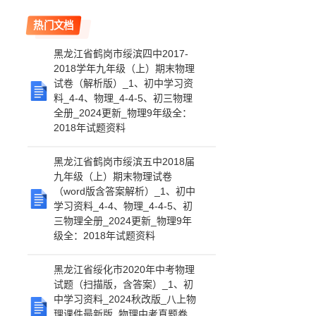
热门文档
黑龙江省鹤岗市绥滨四中2017-
2018学年九年级（上）期末物理
试卷（解析版）_1、初中学习资
料_4-4、物理_4-4-5、初三物理
全册_2024更新_物理9年级全：
2018年试题资料
黑龙江省鹤岗市绥滨五中2018届
九年级（上）期末物理试卷
（word版含答案解析）_1、初中
学习资料_4-4、物理_4-4-5、初
三物理全册_2024更新_物理9年
级全：2018年试题资料
黑龙江省绥化市2020年中考物理
试题（扫描版，含答案）_1、初
中学习资料_2024秋改版_八上物
理课件最新版_物理中考真题卷