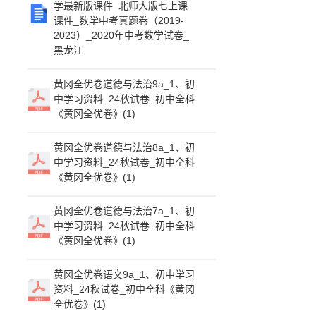
学最新版课件_北师大版七上课
课件_数学中考真题卷（2019-
2023）_2020年中考数学试卷_
黑龙江
黄冈全优卷道德与法治9a_1、初
中学习资料_24秋试卷_初中全科
《黄冈全优卷》(1)
黄冈全优卷道德与法治8a_1、初
中学习资料_24秋试卷_初中全科
《黄冈全优卷》(1)
黄冈全优卷道德与法治7a_1、初
中学习资料_24秋试卷_初中全科
《黄冈全优卷》(1)
黄冈全优卷语文9a_1、初中学习
资料_24秋试卷_初中全科《黄冈
全优卷》(1)