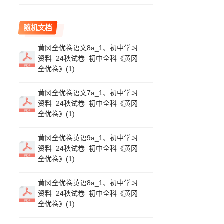
随机文档
黄冈全优卷语文8a_1、初中学习
资料_24秋试卷_初中全科《黄冈
全优卷》(1)
黄冈全优卷语文7a_1、初中学习
资料_24秋试卷_初中全科《黄冈
全优卷》(1)
黄冈全优卷英语9a_1、初中学习
资料_24秋试卷_初中全科《黄冈
全优卷》(1)
黄冈全优卷英语8a_1、初中学习
资料_24秋试卷_初中全科《黄冈
全优卷》(1)