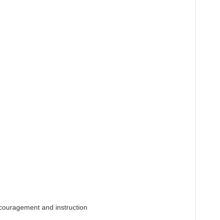


agement and instruction
