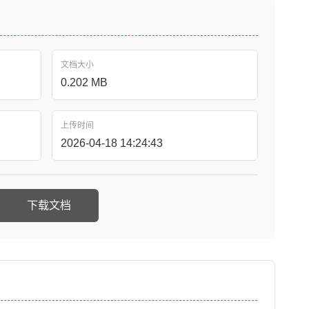
文档大小
0.202 MB
上传时间
2026-04-18 14:24:43
下载文档