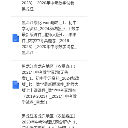
2023）_2020年中考数学试卷_
黑龙江
黑龙江绥化-word解析_1、初中
学习资料_2024秋改版_七上数学
最新版课件_北师大版七上课课
件_数学中考真题卷（2019-
2023）_2020年中考数学试卷_
黑龙江
黑龙江省龙东地区（农垦森工）
2021年中考数学真题(无答
案)_1、初中学习资料_2024秋改
版_七上数学最新版课件_北师大
版七上课课件_数学中考真题卷
（2019-2023）_2021年中考数
学试卷_黑龙江
黑龙江省龙东地区（农垦森工）
2020年中考物理试题含解析_1、