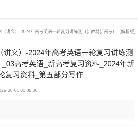
信（讲义）-2024年高考英语一轮复习讲练测（新教材新高考）（解析版）_
（讲义）-2024年高考英语一轮复习讲练测
03高考英语_新高考复习资料_2024年新
轮复习资料_第五部分写作
026-08-01 00:05:06