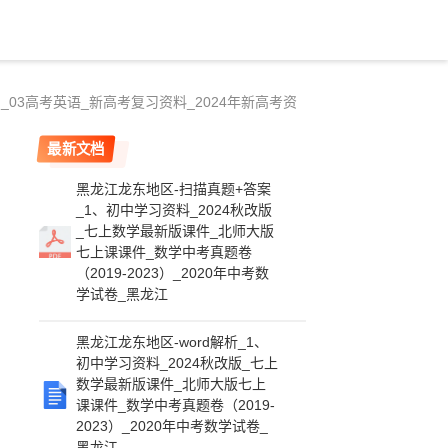
03高考英语_新高考复习资料_2024年新高考资
最新文档
黑龙江龙东地区-扫描真题+答案
_1、初中学习资料_2024秋改版
_七上数学最新版课件_北师大版
七上课课件_数学中考真题卷
（2019-2023）_2020年中考数
学试卷_黑龙江
黑龙江龙东地区-word解析_1、
初中学习资料_2024秋改版_七上
数学最新版课件_北师大版七上
课课件_数学中考真题卷（2019-
2023）_2020年中考数学试卷_
黑龙江