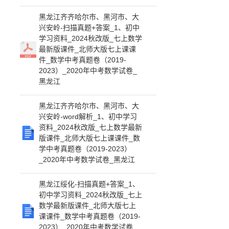
黑龙江齐齐哈尔市、黑河市、大
兴安岭-扫描真题+答案_1、初中
学习资料_2024秋改版_七上数学
最新版课件_北师大版七上课课
件_数学中考真题卷（2019-
2023）_2020年中考数学试卷_
黑龙江
黑龙江齐齐哈尔市、黑河市、大
兴安岭-word解析_1、初中学习
资料_2024秋改版_七上数学最新
版课件_北师大版七上课课件_数
学中考真题卷（2019-2023）
_2020年中考数学试卷_黑龙江
黑龙江绥化-扫描真题+答案_1、
初中学习资料_2024秋改版_七上
数学最新版课件_北师大版七上
课课件_数学中考真题卷（2019-
2023）_2020年中考数学试卷_