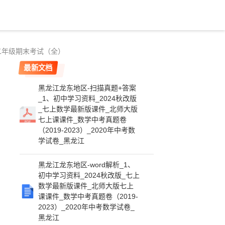
期高二年级期末考试（全）
最新文档
黑龙江龙东地区-扫描真题+答案
_1、初中学习资料_2024秋改版
_七上数学最新版课件_北师大版
七上课课件_数学中考真题卷
（2019-2023）_2020年中考数
学试卷_黑龙江
黑龙江龙东地区-word解析_1、
初中学习资料_2024秋改版_七上
数学最新版课件_北师大版七上
课课件_数学中考真题卷（2019-
2023）_2020年中考数学试卷_
黑龙江