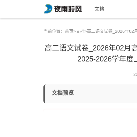
文档
当前位置：
首页
>
文档
>高二语文试卷_2026年0
高二语文试卷_2026年02月
2025-2026
2
文档预览