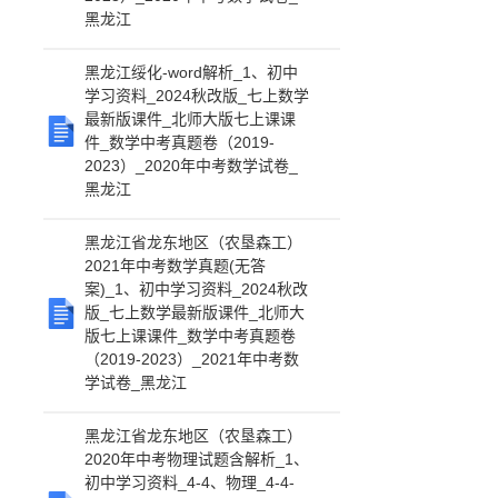
黑龙江
黑龙江绥化-word解析_1、初中
学习资料_2024秋改版_七上数学
最新版课件_北师大版七上课课
件_数学中考真题卷（2019-
2023）_2020年中考数学试卷_
黑龙江
黑龙江省龙东地区（农垦森工）
2021年中考数学真题(无答
案)_1、初中学习资料_2024秋改
版_七上数学最新版课件_北师大
版七上课课件_数学中考真题卷
（2019-2023）_2021年中考数
学试卷_黑龙江
黑龙江省龙东地区（农垦森工）
2020年中考物理试题含解析_1、
初中学习资料_4-4、物理_4-4-