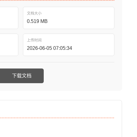
文档大小
0.519 MB
上传时间
2026-06-05 07:05:34
下载文档