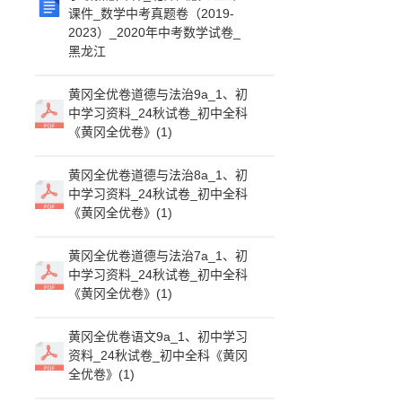
课件_数学中考真题卷（2019-
2023）_2020年中考数学试卷_
黑龙江
黄冈全优卷道德与法治9a_1、初
中学习资料_24秋试卷_初中全科
《黄冈全优卷》(1)
黄冈全优卷道德与法治8a_1、初
中学习资料_24秋试卷_初中全科
《黄冈全优卷》(1)
黄冈全优卷道德与法治7a_1、初
中学习资料_24秋试卷_初中全科
《黄冈全优卷》(1)
黄冈全优卷语文9a_1、初中学习
资料_24秋试卷_初中全科《黄冈
全优卷》(1)