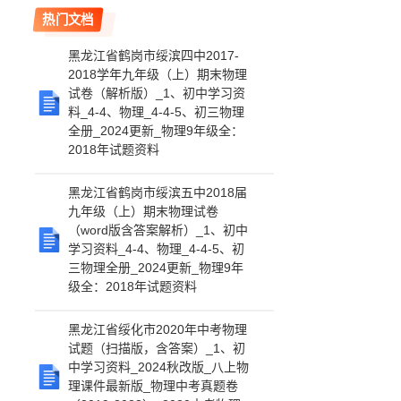
热门文档
黑龙江省鹤岗市绥滨四中2017-
2018学年九年级（上）期末物理
试卷（解析版）_1、初中学习资
料_4-4、物理_4-4-5、初三物理
全册_2024更新_物理9年级全：
2018年试题资料
黑龙江省鹤岗市绥滨五中2018届
九年级（上）期末物理试卷
（word版含答案解析）_1、初中
学习资料_4-4、物理_4-4-5、初
三物理全册_2024更新_物理9年
级全：2018年试题资料
黑龙江省绥化市2020年中考物理
试题（扫描版，含答案）_1、初
中学习资料_2024秋改版_八上物
理课件最新版_物理中考真题卷