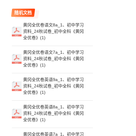
随机文档
黄冈全优卷语文8a_1、初中学习
资料_24秋试卷_初中全科《黄冈
全优卷》(1)
黄冈全优卷语文7a_1、初中学习
资料_24秋试卷_初中全科《黄冈
全优卷》(1)
黄冈全优卷英语9a_1、初中学习
资料_24秋试卷_初中全科《黄冈
全优卷》(1)
黄冈全优卷英语8a_1、初中学习
资料_24秋试卷_初中全科《黄冈
全优卷》(1)
黄冈全优卷英语7a_1、初中学习