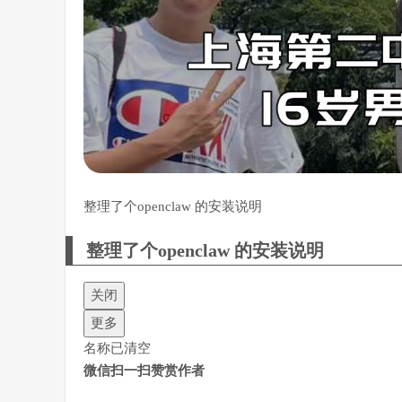
整理了个openclaw 的安装说明
整理了个openclaw 的安装说明
关闭
更多
名称已清空
微信扫一扫赞赏作者