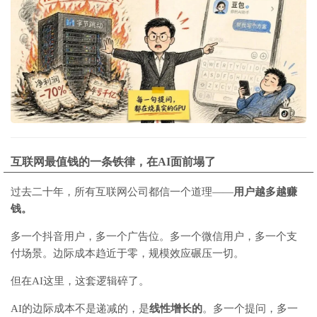
互联网最值钱的一条铁律，在AI面前塌了
过去二十年，所有互联网公司都信一个道理——
用户越多越赚
钱。
多一个抖音用户，多一个广告位。多一个微信用户，多一个支
付场景。边际成本趋近于零，规模效应碾压一切。
但在AI这里，这套逻辑碎了。
AI的边际成本不是递减的，是
线性增长的
。多一个提问，多一