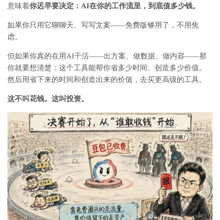
意味着
你迟早要决定：AI在你的工作流里，到底值多少钱。
如果你只用它聊聊天、写写文案——免费版够用了，不用焦
虑。
但如果你真的在用AI干活——出方案、做数据、做内容——那
你就要想清楚：这个工具能帮你省多少时间、创造多少价值。
然后用省下来的时间和创造出来的价值，去买更高级的工具。
这不叫花钱。这叫投资。