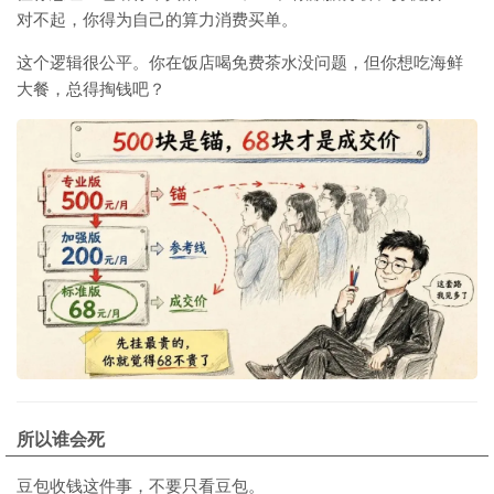
对不起，你得为自己的算力消费买单。
这个逻辑很公平。你在饭店喝免费茶水没问题，但你想吃海鲜
大餐，总得掏钱吧？
所以谁会死
豆包收钱这件事，不要只看豆包。