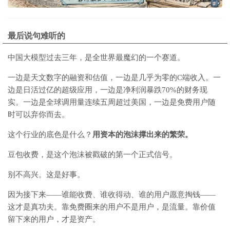
最后说句难听的
中国大模型过去三年，是全世界最魔幻的一个赛道。
一边是天文数字的融资和估值，一边是几乎为零的C端收入。一
边是日活过亿的超级应用，一边是净利润暴跌70%的财务现
实。一边是全球调用量连续五周超过美国，一边是免费用户随
时可以弃你而去。
这个行业的底色是什么？
用资本的泡沫撑出来的繁荣。
豆包收费，是这个泡沫被戳破的第一个正式信号。
别不高兴。这是好事。
因为接下来——谁能收费、谁收得动、谁的用户愿意掏钱——
这才是真功夫。靠免费圈来的用户不是用户，是流量。靠价值
留下来的用户，才是资产。