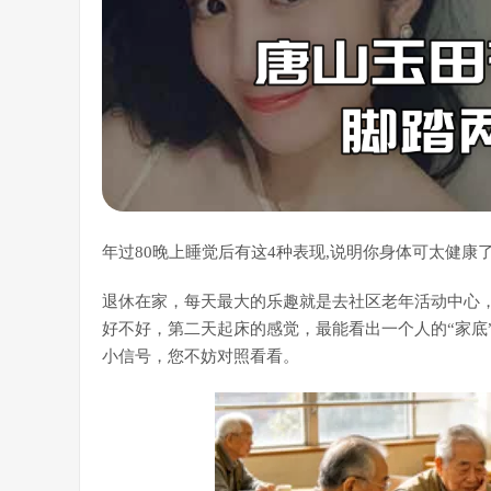
年过80晚上睡觉后有这4种表现,说明你身体可太健康了
退休在家，每天最大的乐趣就是去社区老年活动中心
好不好，第二天起床的感觉，最能看出一个人的“家底
小信号，您不妨对照看看。