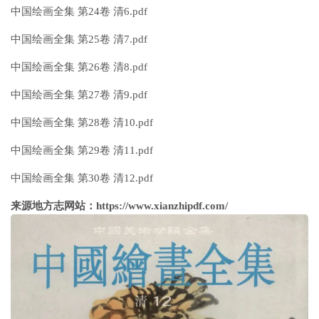
中国绘画全集 第24卷 清6.pdf
中国绘画全集 第25卷 清7.pdf
中国绘画全集 第26卷 清8.pdf
中国绘画全集 第27卷 清9.pdf
中国绘画全集 第28卷 清10.pdf
中国绘画全集 第29卷 清11.pdf
中国绘画全集 第30卷 清12.pdf
来源地方志网站：https://www.xianzhipdf.com/