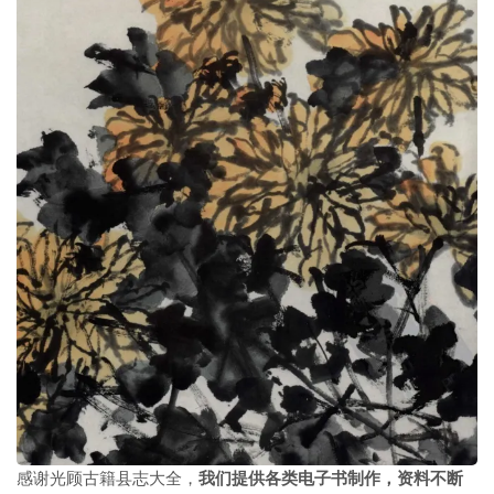
感谢光顾古籍县志大全，
我们提供各类电子书制作
，
资料不断