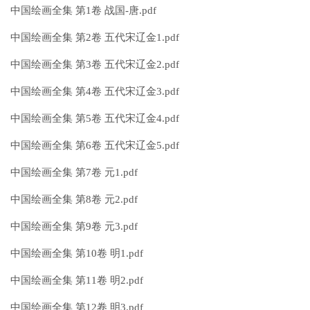
中国绘画全集 第1卷 战国-唐.pdf
中国绘画全集 第2卷 五代宋辽金1.pdf
中国绘画全集 第3卷 五代宋辽金2.pdf
中国绘画全集 第4卷 五代宋辽金3.pdf
中国绘画全集 第5卷 五代宋辽金4.pdf
中国绘画全集 第6卷 五代宋辽金5.pdf
中国绘画全集 第7卷 元1.pdf
中国绘画全集 第8卷 元2.pdf
中国绘画全集 第9卷 元3.pdf
中国绘画全集 第10卷 明1.pdf
中国绘画全集 第11卷 明2.pdf
中国绘画全集 第12卷 明3.pdf