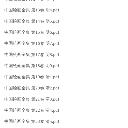
中国绘画全集 第13卷 明4.pdf
中国绘画全集 第14卷 明5.pdf
中国绘画全集 第15卷 明6.pdf
中国绘画全集 第16卷 明7.pdf
中国绘画全集 第17卷 明8.pdf
中国绘画全集 第18卷 明9.pdf
中国绘画全集 第19卷 清1.pdf
中国绘画全集 第20卷 清2.pdf
中国绘画全集 第21卷 清3.pdf
中国绘画全集 第22卷 清4.pdf
中国绘画全集 第23卷 清5.pdf