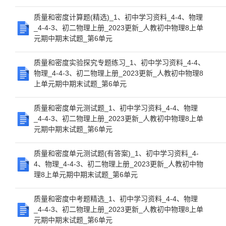
质量和密度计算题(精选)_1、初中学习资料_4-4、物理
_4-4-3、初二物理上册_2023更新_人教初中物理8上单
元期中期末试题_第6单元
质量和密度实验探究专题练习_1、初中学习资料_4-4、
物理_4-4-3、初二物理上册_2023更新_人教初中物理8
上单元期中期末试题_第6单元
质量和密度单元测试题_1、初中学习资料_4-4、物理
_4-4-3、初二物理上册_2023更新_人教初中物理8上单
元期中期末试题_第6单元
质量和密度单元测试题(有答案)_1、初中学习资料_4-
4、物理_4-4-3、初二物理上册_2023更新_人教初中物
理8上单元期中期末试题_第6单元
质量和密度中考题精选_1、初中学习资料_4-4、物理
_4-4-3、初二物理上册_2023更新_人教初中物理8上单
元期中期末试题_第6单元