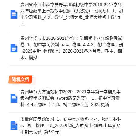
贵州省毕节市赫章县野马川镇初级中学2016-2017学年
八年级数学上学期期中试题（无答案）北师大版_1、初
中学习资料_4-2、数学_北师大版_北师大版初中数学8
上
贵州省毕节市2020-2021学年上学期期中八年级物理试
卷_1、初中学习资料_4-4、物理_4-4-3、初二物理上册
_2023更新_物理8上：2020-2021各地月考、期中、期
末、模拟
随机文档
贵州毕节大方猫场初中2020—2021学年第一学期八年
级物理半期测试卷（word版无答案）_1、初中学习资
料_4-4、物理_4-4-3、初二物理上册_2023更新
质量密度专题复习_1、初中学习资料_4-4、物理_4-4-
3、初二物理上册_2023更新_人教初中物理8上单元期
中期末试题_第6单元