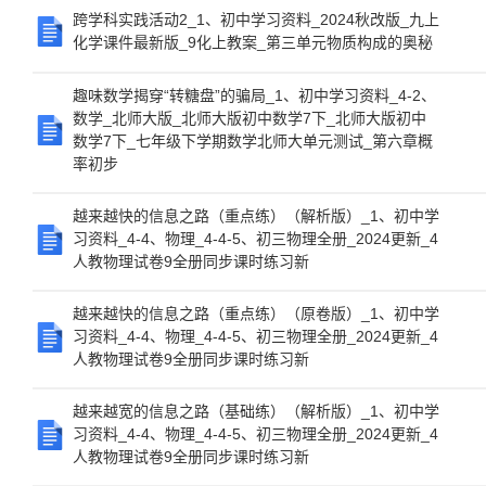
跨学科实践活动2_1、初中学习资料_2024秋改版_九上
化学课件最新版_9化上教案_第三单元物质构成的奥秘
趣味数学揭穿“转糖盘”的骗局_1、初中学习资料_4-2、
数学_北师大版_北师大版初中数学7下_北师大版初中
数学7下_七年级下学期数学北师大单元测试_第六章概
率初步
越来越快的信息之路（重点练）（解析版）_1、初中学
习资料_4-4、物理_4-4-5、初三物理全册_2024更新_4
人教物理试卷9全册同步课时练习新
越来越快的信息之路（重点练）（原卷版）_1、初中学
习资料_4-4、物理_4-4-5、初三物理全册_2024更新_4
人教物理试卷9全册同步课时练习新
越来越宽的信息之路（基础练）（解析版）_1、初中学
习资料_4-4、物理_4-4-5、初三物理全册_2024更新_4
人教物理试卷9全册同步课时练习新