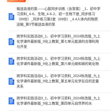
输送血液的泵——心脏同步训练（含答案）_1、初中学
习资料_4-6、生物_4-6-2、初一生物下册_同步练习
（89份）_同步练习第2套（69份）_4.4人体内的物质
运输_第3节输送血液的泵
跨学科实践活动6_1、初中学习资料_2024秋改版_九上
化学课件最新版_9化上教案_第七单元能源的合理利用
与开发
跨学科实践活动5_1、初中学习资料_2024秋改版_九上
化学课件最新版_9化上教案_第六单元碳和碳的氧化物
跨学科实践活动4_1、初中学习资料_2024秋改版_九上
化学课件最新版_9化上教案_第五单元化学反应的定量
关系
跨学科实践活动3_1、初中学习资料_2024秋改版_九上
化学课件最新版_9化上教案_第四单元自然界的水