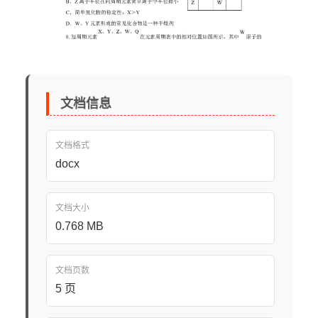
文档信息
文档格式
docx
文档大小
0.768 MB
文档页数
5 页