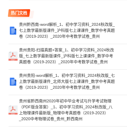
热门文档
贵州黔西南-word解析_1、初中学习资料_2024秋改版_
七上数学最新版课件_沪科版七上课课件_数学中考真题
卷（2019-2023）_2020年中考数学试卷_贵州
贵州贵阳-扫描真题+答案_1、初中学习资料_2024秋改
版_七上数学最新版课件_沪科版七上课课件_数学中考
真题卷（2019-2023）_2020年中考数学试卷_贵州
贵州贵阳-word解析_1、初中学习资料_2024秋改版_七
上数学最新版课件_北师大版七上课课件_数学中考真题
卷（2019-2023）_2020年中考数学试卷_贵州
贵州省黔西南州2020年初中毕业考试与升学考试物理
（PDF版含答案）_1、初中学习资料_2024秋改版_八
上物理课件最新版_物理中考真题卷（2019-2023）
_2020中考物理试卷_贵州_黔西南州