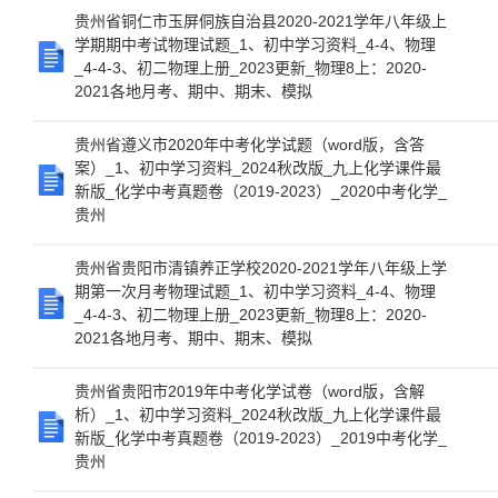
贵州省铜仁市玉屏侗族自治县2020-2021学年八年级上
学期期中考试物理试题_1、初中学习资料_4-4、物理
_4-4-3、初二物理上册_2023更新_物理8上：2020-
2021各地月考、期中、期末、模拟
贵州省遵义市2020年中考化学试题（word版，含答
案）_1、初中学习资料_2024秋改版_九上化学课件最
新版_化学中考真题卷（2019-2023）_2020中考化学_
贵州
贵州省贵阳市清镇养正学校2020-2021学年八年级上学
期第一次月考物理试题_1、初中学习资料_4-4、物理
_4-4-3、初二物理上册_2023更新_物理8上：2020-
2021各地月考、期中、期末、模拟
贵州省贵阳市2019年中考化学试卷（word版，含解
析）_1、初中学习资料_2024秋改版_九上化学课件最
新版_化学中考真题卷（2019-2023）_2019中考化学_
贵州