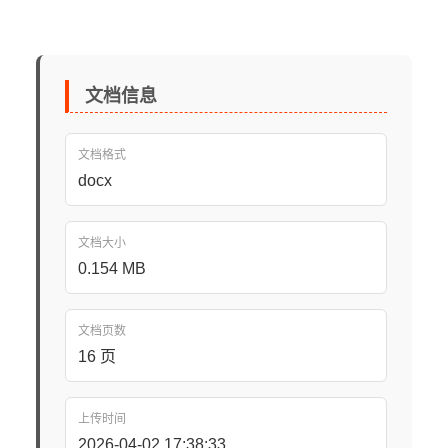
文档信息
文档格式
docx
文档大小
0.154 MB
文档页数
16 页
上传时间
2026-04-02 17:38:33