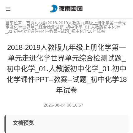
当前位置：
首页
>
文档
>2018-2019人教版九年级上册化学第一单元
走进化学世界单元综合检测试题_初中化学_01.人教版初中化学
_01.初中化学课件PPT--教案--试题_初中化学18年试卷
2018-2019人教版九年级上册化学第一
单元走进化学世界单元综合检测试题_
初中化学_01.人教版初中化学_01.初中
化学课件PPT--教案--试题_初中化学18
年试卷
2026-08-04 06:16:57
文档预览