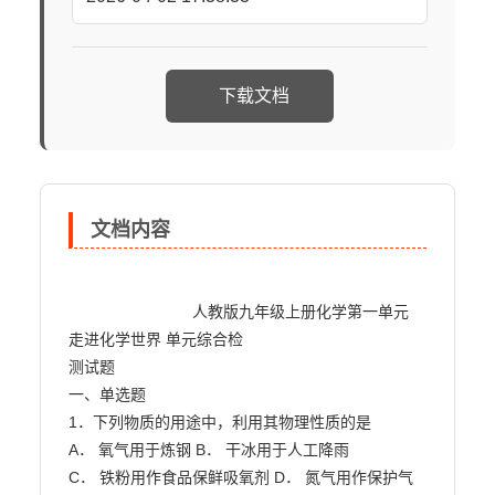
下载文档
文档内容