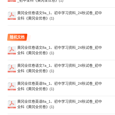
_初中全科《黄冈全优卷》(1)
黄冈全优卷语文9a_1、初中学习资料_24秋试卷_初中
全科《黄冈全优卷》(1)
随机文档
黄冈全优卷语文8a_1、初中学习资料_24秋试卷_初中
全科《黄冈全优卷》(1)
黄冈全优卷语文7a_1、初中学习资料_24秋试卷_初中
全科《黄冈全优卷》(1)
黄冈全优卷英语9a_1、初中学习资料_24秋试卷_初中
全科《黄冈全优卷》(1)
黄冈全优卷英语8a_1、初中学习资料_24秋试卷_初中
全科《黄冈全优卷》(1)