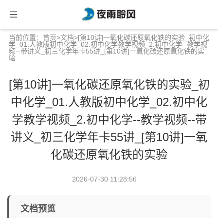
当前位置：
首页
>
文档
>[第10讲]一氧化碳还原氧化铁的实验_初中化
学_01.人教版初中化学_02.初中化学教学视频_2.初中化学--教学视
频--带讲义_初三化学年卡55讲_[第10讲]一氧化碳还原氧化铁的实
验
[第10讲]一氧化碳还原氧化铁的实验_初
中化学_01.人教版初中化学_02.初中化
学教学视频_2.初中化学--教学视频--带
讲义_初三化学年卡55讲_[第10讲]一氧
化碳还原氧化铁的实验
2026-07-30 11:28:56
文档预览