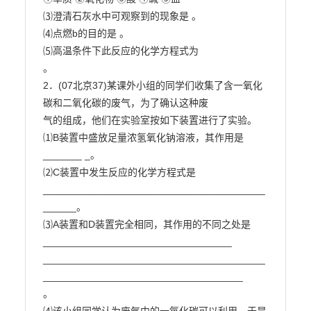
⑶澄清石灰水中可观察到的现象是 。

⑷点燃b的目的是 。

⑸高温条件下此反应的化学方程式为

。

2．(07北京37)某课外小组的同学们收集了含一氧化
碳和二氧化碳的废气，为了确认这种废

气的组成，他们在实验室按如下装置进行了实验。

⑴B装置中盛放足量浓氢氧化钠溶液，其作用是 
_______ _。

⑵C装置中发生反应的化学方程式是
________________________________________
______。

⑶A装置和D装置完全相同，其作用的不同之处是
__________________________________

________________________________________
____________________________________

。
