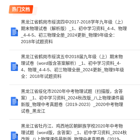
热门文档
黑龙江省鹤岗市绥滨四中2017-2018学年九年级（上）
期末物理试卷（解析版）_1、初中学习资料_4-4、物理
_4-4-5、初三物理全册_2024更新_物理9年级全：
2018年试题资料
黑龙江省鹤岗市绥滨五中2018届九年级（上）期末物
理试卷（word版含答案解析）_1、初中学习资料_4-
4、物理_4-4-5、初三物理全册_2024更新_物理9年级
全：2018年试题资料
黑龙江省绥化市2020年中考物理试题（扫描版，含答
案）_1、初中学习资料_2024秋改版_八上物理课件最
新版_物理中考真题卷（2019-2023）_2020中考物理
试卷_黑龙江
黑龙江省牡丹江、鸡西地区朝鲜族学校2020年中考物
理试题（word版，含答案）_1、初中学习资料_2024秋
改版_八上物理课件最新版_物理中考真题卷（2019-