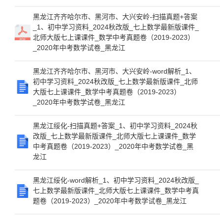
黑龙江齐齐哈尔市、黑河市、大兴安岭-扫描真题+答案
_1、初中学习资料_2024秋改版_七上数学最新版课件_
北师大版七上课课件_数学中考真题卷（2019-2023）
_2020年中考数学试卷_黑龙江
黑龙江齐齐哈尔市、黑河市、大兴安岭-word解析_1、
初中学习资料_2024秋改版_七上数学最新版课件_北师
大版七上课课件_数学中考真题卷（2019-2023）
_2020年中考数学试卷_黑龙江
黑龙江绥化-扫描真题+答案_1、初中学习资料_2024秋
改版_七上数学最新版课件_北师大版七上课课件_数学
中考真题卷（2019-2023）_2020年中考数学试卷_黑
龙江
黑龙江绥化-word解析_1、初中学习资料_2024秋改版_
七上数学最新版课件_北师大版七上课课件_数学中考真
题卷（2019-2023）_2020年中考数学试卷_黑龙江