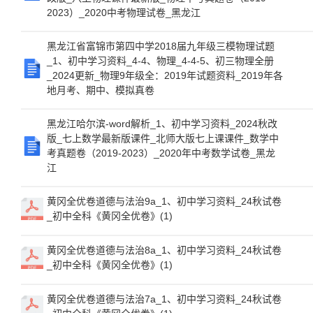
2023）_2020中考物理试卷_黑龙江
黑龙江省富锦市第四中学2018届九年级三模物理试题
_1、初中学习资料_4-4、物理_4-4-5、初三物理全册
_2024更新_物理9年级全：2019年试题资料_2019年各
地月考、期中、模拟真卷
黑龙江哈尔滨-word解析_1、初中学习资料_2024秋改
版_七上数学最新版课件_北师大版七上课课件_数学中
考真题卷（2019-2023）_2020年中考数学试卷_黑龙
江
黄冈全优卷道德与法治9a_1、初中学习资料_24秋试卷
_初中全科《黄冈全优卷》(1)
黄冈全优卷道德与法治8a_1、初中学习资料_24秋试卷
_初中全科《黄冈全优卷》(1)
黄冈全优卷道德与法治7a_1、初中学习资料_24秋试卷