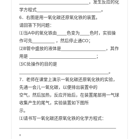
____________________________，发生反应的化
学方程式__________________________。

6．右图是用一氧化碳还原氧化铁的装置。

请回答下列问题：

⑴当A中的氧化铁由____色变为____色时，实验操
作可先_________ ，然后停止通CO；

⑵B管中盛放的液体是__________________，其作
用是 ___________________________；

⑶C处操作的目的是
____________________________________。

7．老师在课堂上演示一氧化碳还原氧化铁的实验，
先通一会儿一氧化碳，以便排出装置中的

空气，然后加热，反应开始后，在装置尾部用一气球
收集产生的尾气，实验装置如下图所

示。

⑴请书写一氧化碳还原氧化铁的化学方程式：
_______________________________________
。
