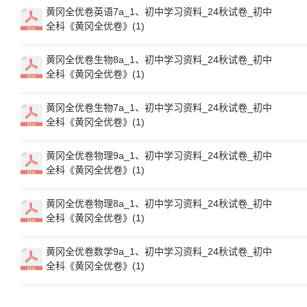
黄冈全优卷英语7a_1、初中学习资料_24秋试卷_初中
全科《黄冈全优卷》(1)
黄冈全优卷生物8a_1、初中学习资料_24秋试卷_初中
全科《黄冈全优卷》(1)
黄冈全优卷生物7a_1、初中学习资料_24秋试卷_初中
全科《黄冈全优卷》(1)
黄冈全优卷物理9a_1、初中学习资料_24秋试卷_初中
全科《黄冈全优卷》(1)
黄冈全优卷物理8a_1、初中学习资料_24秋试卷_初中
全科《黄冈全优卷》(1)
黄冈全优卷数学9a_1、初中学习资料_24秋试卷_初中
全科《黄冈全优卷》(1)