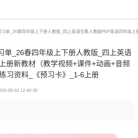
习单_26春四年级上下册人教版_四上英语合集人教版PEP英语四年级上
单_26春四年级上下册人教版_四上英语
上册新教材（教学视频+课件+动画+音频
7练习资料_《预习卡》_1-6上册
026-08-02 12:40:30