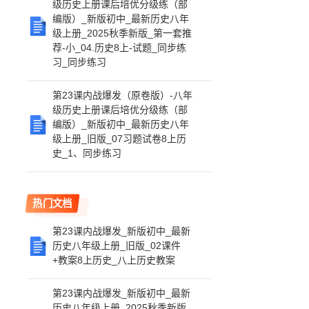
级历史上册课后培优分级练（部
编版）_新版初中_最新历史八年
级上册_2025秋季新版_第一套推
荐-小_04.历史8上-试题_同步练
习_同步练习
第23课内战爆发（原卷版）-八年
级历史上册课后培优分级练（部
编版）_新版初中_最新历史八年
级上册_旧版_07习题试卷8上历
史_1、同步练习
热门文档
第23课内战爆发_新版初中_最新
历史八年级上册_旧版_02课件
+教案8上历史_八上历史教案
第23课内战爆发_新版初中_最新
历史八年级上册_2025秋季新版_