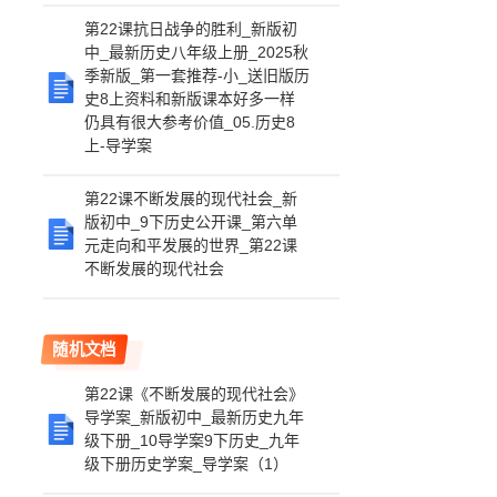
第22课抗日战争的胜利_新版初
中_最新历史八年级上册_2025秋
季新版_第一套推荐-小_送旧版历
史8上资料和新版课本好多一样
仍具有很大参考价值_05.历史8
上-导学案
第22课不断发展的现代社会_新
版初中_9下历史公开课_第六单
元走向和平发展的世界_第22课
不断发展的现代社会
随机文档
第22课《不断发展的现代社会》
导学案_新版初中_最新历史九年
级下册_10导学案9下历史_九年
级下册历史学案_导学案（1）