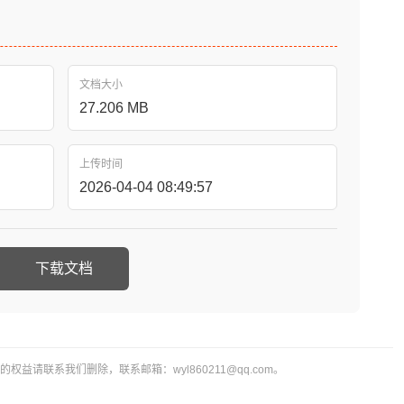
文档大小
27.206 MB
上传时间
2026-04-04 08:49:57
下载文档
益请联系我们删除，联系邮箱：wyl860211@qq.com。