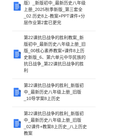
版）_新版初中_最新历史八年级
上册_2025秋季新版_第三套全
_02.历史8上-教案+PPT课件+分
层作业第2套已更完
第22课抗日战争的胜利教案_新
版初中_最新历史八年级上册_旧
版_00核心素养教案+课件8上历
史新版_6、第六单元中华民族的
抗日战争_第22课抗日战争的胜
利
第22课抗日战争的胜利_新版初
中_最新历史八年级上册_旧版
_10导学案8上历史
第22课抗日战争的胜利_新版初
中_最新历史八年级上册_旧版
_02课件+教案8上历史_八上历史
教案