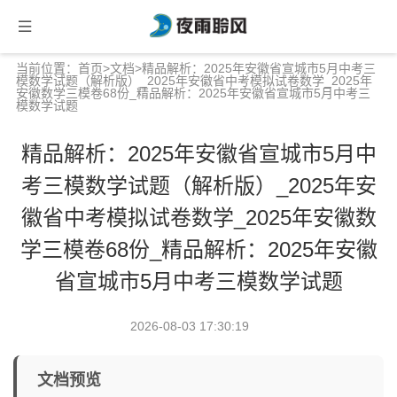
当前位置：
首页
>
文档
>精品解析：2025年安徽省宣城市5月中考三
模数学试题（解析版）_2025年安徽省中考模拟试卷数学_2025年
安徽数学三模卷68份_精品解析：2025年安徽省宣城市5月中考三
模数学试题
精品解析：2025年安徽省宣城市5月中
考三模数学试题（解析版）_2025年安
徽省中考模拟试卷数学_2025年安徽数
学三模卷68份_精品解析：2025年安徽
省宣城市5月中考三模数学试题
2026-08-03 17:30:19
文档预览