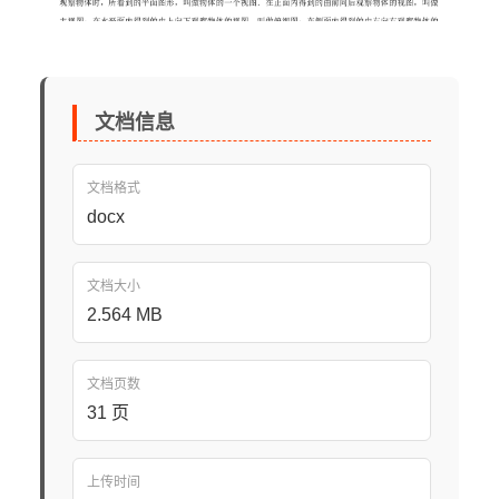
文档信息
文档格式
docx
文档大小
2.564 MB
文档页数
31 页
上传时间