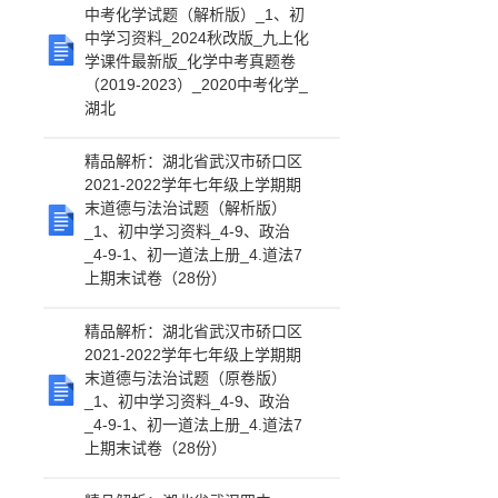
中考化学试题（解析版）_1、初
中学习资料_2024秋改版_九上化
学课件最新版_化学中考真题卷
（2019-2023）_2020中考化学_
湖北
精品解析：湖北省武汉市硚口区
2021-2022学年七年级上学期期
末道德与法治试题（解析版）
_1、初中学习资料_4-9、政治
_4-9-1、初一道法上册_4.道法7
上期末试卷（28份）
精品解析：湖北省武汉市硚口区
2021-2022学年七年级上学期期
末道德与法治试题（原卷版）
_1、初中学习资料_4-9、政治
_4-9-1、初一道法上册_4.道法7
上期末试卷（28份）