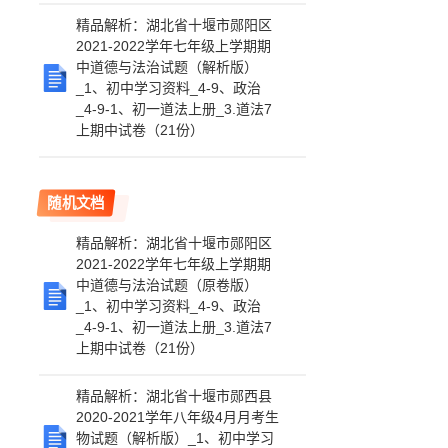
精品解析：湖北省十堰市郧阳区
2021-2022学年七年级上学期期
中道德与法治试题（解析版）
_1、初中学习资料_4-9、政治
_4-9-1、初一道法上册_3.道法7
上期中试卷（21份）
随机文档
精品解析：湖北省十堰市郧阳区
2021-2022学年七年级上学期期
中道德与法治试题（原卷版）
_1、初中学习资料_4-9、政治
_4-9-1、初一道法上册_3.道法7
上期中试卷（21份）
精品解析：湖北省十堰市郧西县
2020-2021学年八年级4月月考生
物试题（解析版）_1、初中学习