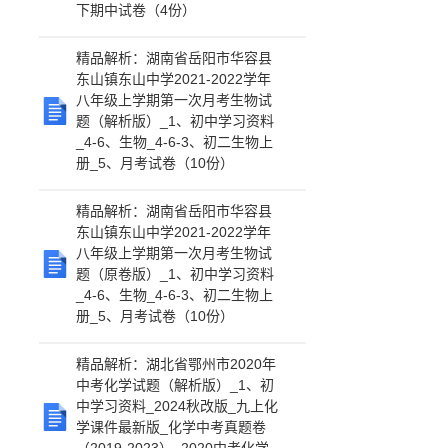
下期中试卷（4份）
精品解析：湖南省岳阳市华容县
东山镇东山中学2021-2022学年
八年级上学期第一次月考生物试
题（解析版）_1、初中学习资料
_4-6、生物_4-6-3、初二生物上
册_5、月考试卷（10份）
精品解析：湖南省岳阳市华容县
东山镇东山中学2021-2022学年
八年级上学期第一次月考生物试
题（原卷版）_1、初中学习资料
_4-6、生物_4-6-3、初二生物上
册_5、月考试卷（10份）
精品解析：湖北省鄂州市2020年
中考化学试题（解析版）_1、初
中学习资料_2024秋改版_九上化
学课件最新版_化学中考真题卷