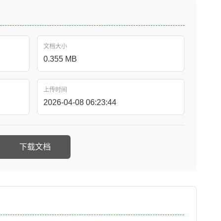
文档大小
0.355 MB
上传时间
2026-04-08 06:23:44
下载文档