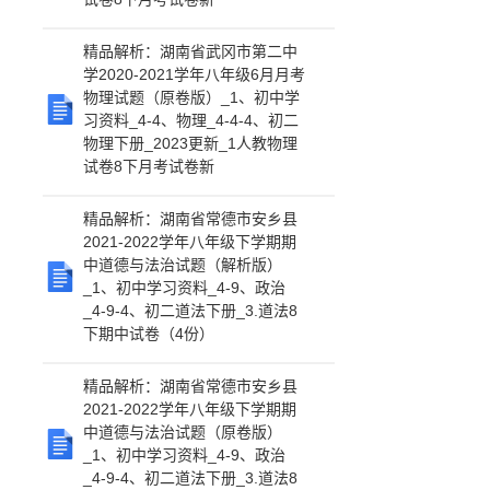
精品解析：湖南省武冈市第二中
学2020-2021学年八年级6月月考
物理试题（原卷版）_1、初中学
习资料_4-4、物理_4-4-4、初二
物理下册_2023更新_1人教物理
试卷8下月考试卷新
精品解析：湖南省常德市安乡县
2021-2022学年八年级下学期期
中道德与法治试题（解析版）
_1、初中学习资料_4-9、政治
_4-9-4、初二道法下册_3.道法8
下期中试卷（4份）
精品解析：湖南省常德市安乡县
2021-2022学年八年级下学期期
中道德与法治试题（原卷版）
_1、初中学习资料_4-9、政治
_4-9-4、初二道法下册_3.道法8