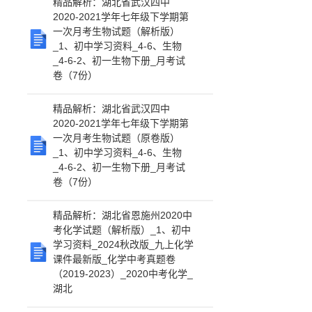
精品解析：湖北省武汉四中
2020-2021学年七年级下学期第
一次月考生物试题（解析版）
_1、初中学习资料_4-6、生物
_4-6-2、初一生物下册_月考试
卷（7份）
精品解析：湖北省武汉四中
2020-2021学年七年级下学期第
一次月考生物试题（原卷版）
_1、初中学习资料_4-6、生物
_4-6-2、初一生物下册_月考试
卷（7份）
精品解析：湖北省恩施州2020中
考化学试题（解析版）_1、初中
学习资料_2024秋改版_九上化学
课件最新版_化学中考真题卷
（2019-2023）_2020中考化学_
湖北