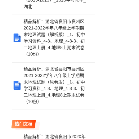
（2019-2023）_2020中考化学_
湖北
精品解析：湖北省襄阳市襄州区
2021-2022学年八年级上学期期
末地理试题（解析版）_1、初中
学习资料_4-8、地理_4-8-3、初
二地理上册_4.地理8上期末试卷
（10份）
精品解析：湖北省襄阳市襄州区
2021-2022学年八年级上学期期
末地理试题（原卷版）_1、初中
学习资料_4-8、地理_4-8-3、初
二地理上册_4.地理8上期末试卷
（10份）
热门文档
精品解析：湖北省襄阳市2020年