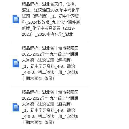
精品解析：湖北省天门、仙桃、
潜江、江汉油田2020年中考化学
试题（解析版）_1、初中学习资
料_2024秋改版_九上化学课件最
新版_化学中考真题卷（2019-
2023）_2020中考化学_湖北
精品解析：湖北省十堰市郧阳区
2021-2022学年九年级上学期期
末道德与法治试题（解析版）
_1、初中学习资料_4-9、政治
_4-9-3、初二道法上册_4.道法8
上期末试卷（9份）
精品解析：湖北省十堰市郧阳区
2021-2022学年九年级上学期期
末道德与法治试题（原卷版）
_1、初中学习资料_4-9、政治
_4-9-3、初二道法上册_4.道法8
上期末试卷（9份）